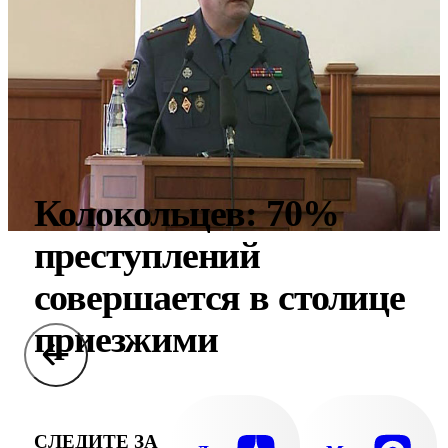
Колокольцев: 70%
преступлений
совершается в столице
приезжими
СЛЕДИТЕ ЗА