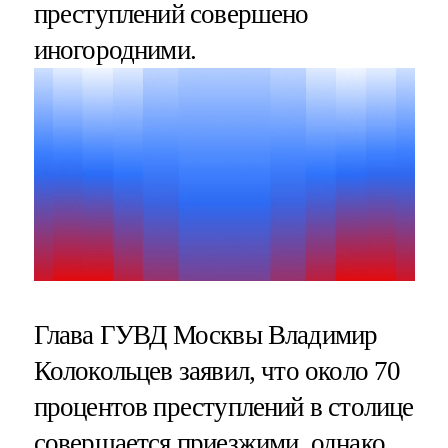
преступлений совершено
иногородними.
Глава ГУВД Москвы Владимир
Колокольцев заявил, что около 70
процентов преступлений в столице
совершается приезжими, однако