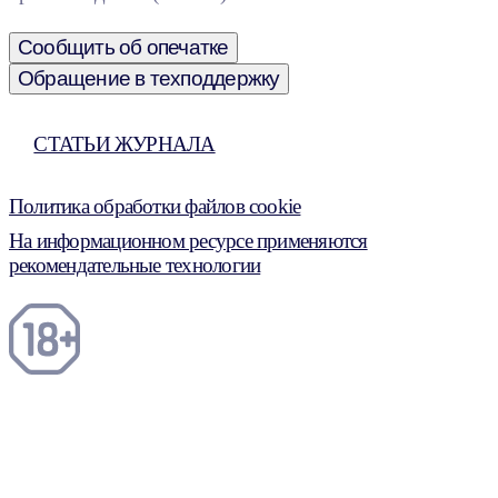
Сообщить об опечатке
Обращение в техподдержку
СТАТЬИ ЖУРНАЛА
Политика обработки файлов cookie
На информационном ресурсе применяются
рекомендательные технологии