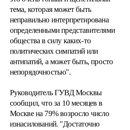
тема, которая может быть
неправильно интерпретирована
определенными представителями
общества в силу каких-то
политических симпатий или
антипатий, а может быть, просто
непорядочностью".
Руководитель ГУВД Москвы
сообщил, что за 10 месяцев в
Москве на 79% возросло число
изнасилований. "Достаточно