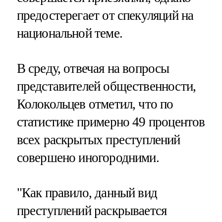
предостерегает от спекуляций на
национальной теме.
В среду, отвечая на вопросы
представителей общественности,
Колокольцев отметил, что по
статистике примерно 49 процентов
всех раскрытых преступлений
совершено иногородними.
"Как правило, данный вид
преступлений раскрывается