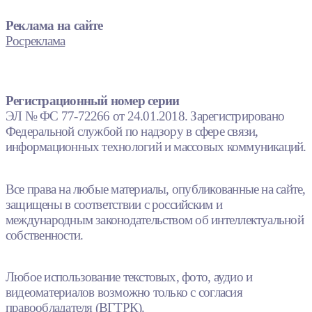
Реклама на сайте
Росреклама
Регистрационный номер серии
ЭЛ № ФС 77-72266 от 24.01.2018. Зарегистрировано
Федеральной службой по надзору в сфере связи,
информационных технологий и массовых коммуникаций.
Все права на любые материалы, опубликованные на сайте,
защищены в соответствии с российским и
международным законодательством об интеллектуальной
собственности.
Любое использование текстовых, фото, аудио и
видеоматериалов возможно только с согласия
правообладателя (ВГТРК).