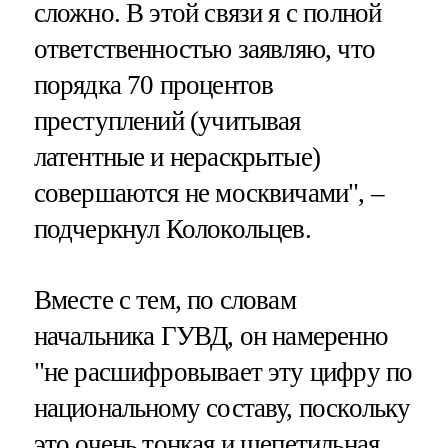
сложно. В этой связи я с полной
ответственностью заявляю, что
порядка 70 процентов
преступлений (учитывая
латентные и нераскрытые)
совершаются не москвичами", –
подчеркнул Колокольцев.
Вместе с тем, по словам
начальника ГУВД, он намеренно
"не расшифровывает эту цифру по
национальному составу, поскольку
это очень тонкая и щепетильная