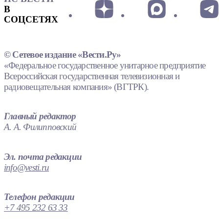
В
СОЦСЕТЯХ
© Сетевое издание «Вести.Ру»
«Федеральное государственное унитарное предприятие
Всероссийская государственная телевизионная и
радиовещательная компания» (ВГТРК).
Главный редактор
А. А. Филипповский
Эл. почта редакции
info@vesti.ru
Телефон редакции
+7 495 232 63 33