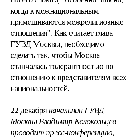
когда к межнациональным
примешиваются межрелигиозные
отношения". Как считает глава
ГУВД Москвы, необходимо
сделать так, чтобы Москва
отличалась толерантностью по
отношению к представителям всех
национальностей.
22 декабря
начальник ГУВД
Москвы Владимир Колокольцев
проводит пресс-конференцию,