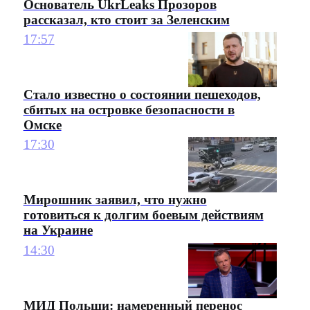
Основатель UkrLeaks Прозоров
рассказал, кто стоит за Зеленским
17:57
Стало известно о состоянии пешеходов,
сбитых на островке безопасности в
Омске
17:30
Мирошник заявил, что нужно
готовиться к долгим боевым действиям
на Украине
14:30
МИД Польши: намеренный перенос