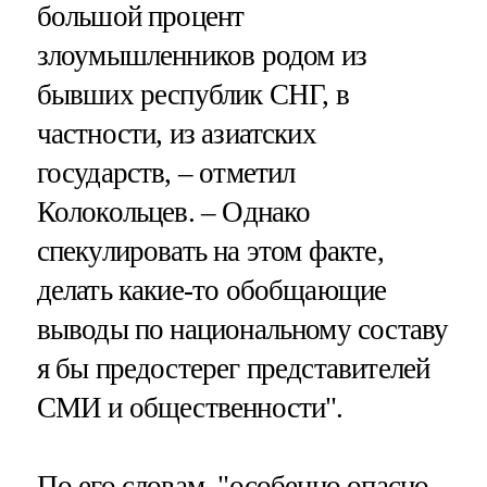
большой процент
злоумышленников родом из
бывших республик СНГ, в
частности, из азиатских
государств, – отметил
Колокольцев. – Однако
спекулировать на этом факте,
делать какие-то обобщающие
выводы по национальному составу
я бы предостерег представителей
СМИ и общественности".
По его словам, "особенно опасно,