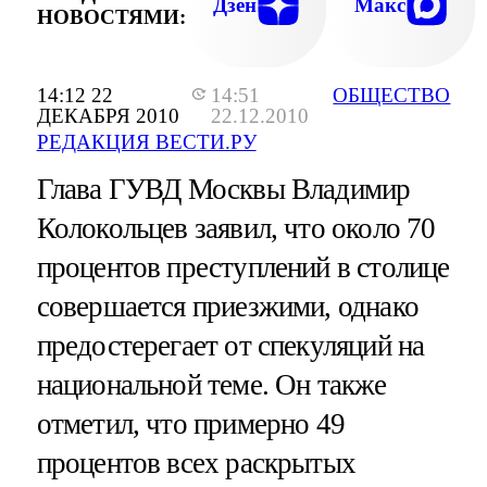
Дзен
Макс
НОВОСТЯМИ:
14:12 22
14:51
ОБЩЕСТВО
ДЕКАБРЯ 2010
22.12.2010
РЕДАКЦИЯ ВЕСТИ.РУ
Глава ГУВД Москвы Владимир
Колокольцев заявил, что около 70
процентов преступлений в столице
совершается приезжими, однако
предостерегает от спекуляций на
национальной теме. Он также
отметил, что примерно 49
процентов всех раскрытых