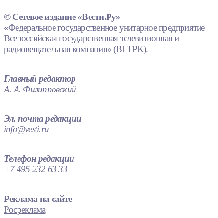
© Сетевое издание «Вести.Ру»
«Федеральное государственное унитарное предприятие
Всероссийская государственная телевизионная и
радиовещательная компания» (ВГТРК).
Главный редактор
А. А. Филипповский
Эл. почта редакции
info@vesti.ru
Телефон редакции
+7 495 232 63 33
Реклама на сайте
Росреклама