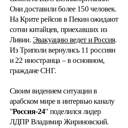
Они доставили более 150 человек.
На Крите рейсов в Пекин ожидают
сотни китайцев, приехавших из
Ливии.
Эвакуацию ведет и Россия
.
Из Триполи вернулись 11 россиян
и 22 иностранца – в основном,
граждане СНГ.
Своим видением ситуации в
арабском мире в интервью каналу
"
Россия-24
" поделился лидер
ЛДПР Владимир Жириновский.