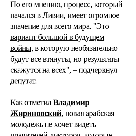
По его мнению, процесс, который
начался в Ливии, имеет огромное
значение для всего мира. "Это
вариант большой в будущем
войны
, в которую необязательно
будут все втянуты, но результаты
скажутся на всех", – подчеркнул
депутат.
Как отметил
Владимир
Жириновский
, новая арабская
молодежь не хочет видеть
правителей-дикторов, которые