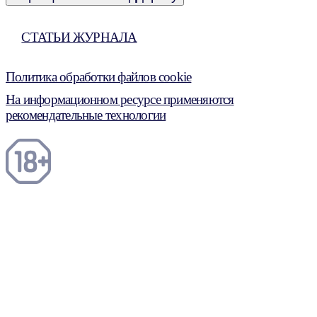
СТАТЬИ ЖУРНАЛА
Политика обработки файлов cookie
На информационном ресурсе применяются
рекомендательные технологии