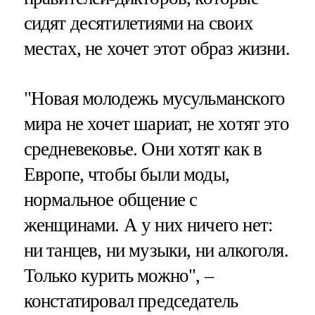
сидят десятилетиями на своих
местах, не хочет этот образ жизни.
"Новая молодежь мусульманского
мира не хочет шариат, не хотят это
средневековье. Они хотят как в
Европе, чтобы были моды,
нормальное общение с
женщинами. А у них ничего нет:
ни танцев, ни музыки, ни алкоголя.
Только курить можно", –
констатировал председатель