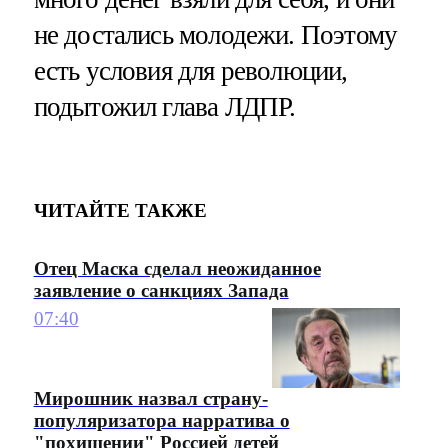
не достались молодежи. Поэтому
есть условия для революции,
подытожил глава ЛДПР.
ЧИТАЙТЕ ТАКЖЕ
Отец Маска сделал неожиданное
заявление о санкциях Запада
07:40
Мирошник назвал страну-
популяризатора нарратива о
"похищении" Россией детей