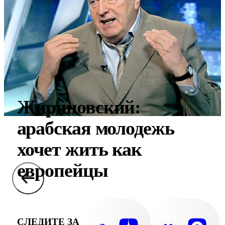
Жириновский:
арабская молодежь
хочет жить как
европейцы
СЛЕДИТЕ ЗА