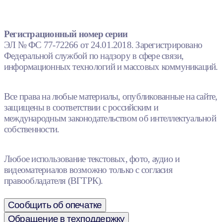
Регистрационный номер серии
ЭЛ № ФС 77-72266 от 24.01.2018. Зарегистрировано
Федеральной службой по надзору в сфере связи,
информационных технологий и массовых коммуникаций.
Все права на любые материалы, опубликованные на сайте,
защищены в соответствии с российским и
международным законодательством об интеллектуальной
собственности.
Любое использование текстовых, фото, аудио и
видеоматериалов возможно только с согласия
правообладателя (ВГТРК).
Сообщить об опечатке
Обращение в техподдержку