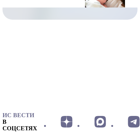
ИС ВЕСТИ
В
СОЦСЕТЯХ