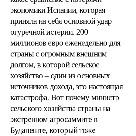
экономики Испании, которая
приняла на себя основной удар
огуречной истерии. 200
миллионов евро еженедельно для
страны с огромным внешним
долгом, в которой сельское
хозяйство – один из основных
источников дохода, это настоящая
катастрофа. Вот почему министр
сельского хозяйства страны на
экстренном агросаммите в
Будапеште, который тоже