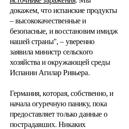
источнике заражения
. Мы
докажем, что испанские продукты
– высококачественные и
безопасные, и восстановим имидж
нашей страны", – уверенно
заявила министр сельского
хозяйства и окружающей среды
Испании Агилар Ривьера.
Германия, которая, собственно, и
начала огуречную панику, пока
предоставляет только данные о
пострадавших. Никаких