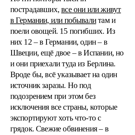
пострадавших,
все они или живут
в Германии, или побывали
там и
поели овощей. 15 погибших. Из
них 12 – в Германии, один – в
Швеции, ещё двое – в Испании, но
и они приехали туда из Берлина.
Вроде бы, всё указывает на один
источник заразы. Но под
подозрением при этом без
исключения все страны, которые
экспортируют хоть что-то с
грядок. Свежие обвинения – в