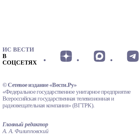
ИС ВЕСТИ
В
СОЦСЕТЯХ
© Сетевое издание «Вести.Ру»
«Федеральное государственное унитарное предприятие
Всероссийская государственная телевизионная и
радиовещательная компания» (ВГТРК).
Главный редактор
А. А. Филипповский