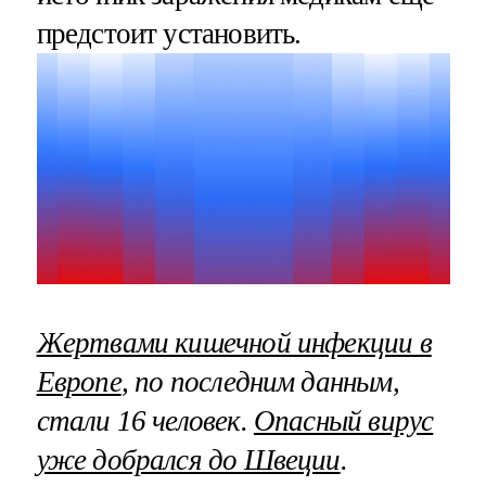
предстоит установить.
Жертвами кишечной инфекции в
Европе
, по последним данным,
стали 16 человек.
Опасный вирус
уже добрался до Швеции
.