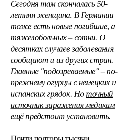
Сегодня там скончалась 50-
летняя женщина. В Германии
тоже есть новые погибшие, а
тяжелобольных – сотни. О
десятках случаев заболевания
сообщают и из других стран.
Главные "подозреваемые" – по-
прежнему огурцы с немецких и
испанских грядок. Но
точный
источник заражения медикам
ещё предстоит установить
.
Почти полторы тысячи