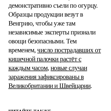
демонстративно съели по огурцу.
Образцы продукции везут в
Венгрию, чтобы уже там
независимые эксперты признали
овощи безопасными. Тем
временем,
число пострадавших от
кишечной палочки растёт с
каждым часом
,
новые случаи
заражения зафиксированы в
Великобритании и Швейцарии
.