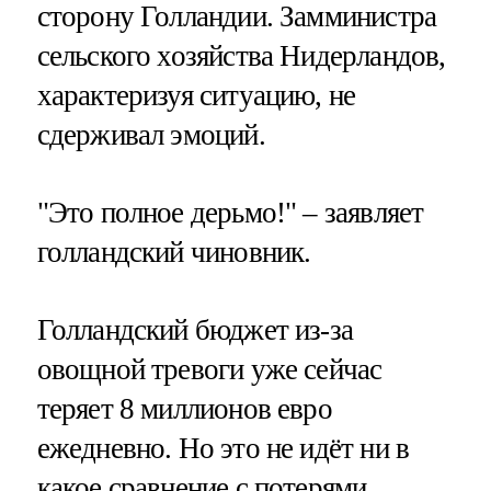
сторону Голландии. Замминистра
сельского хозяйства Нидерландов,
характеризуя ситуацию, не
сдерживал эмоций.
"Это полное дерьмо!" – заявляет
голландский чиновник.
Голландский бюджет из-за
овощной тревоги уже сейчас
теряет 8 миллионов евро
ежедневно. Но это не идёт ни в
какое сравнение с потерями