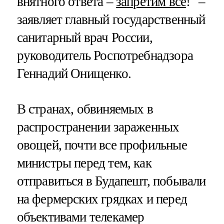
внятного ответа –
запретим всё
!" –
заявляет главный государственный
санитарный врач России,
руководитель Роспотребнадзора
Геннадий Онищенко.
В странах, обвиняемых в
распространении зараженных
овощей, почти все профильные
министры перед тем, как
отправиться в Будапешт, побывали
на фермерских грядках и перед
объективами телекамер