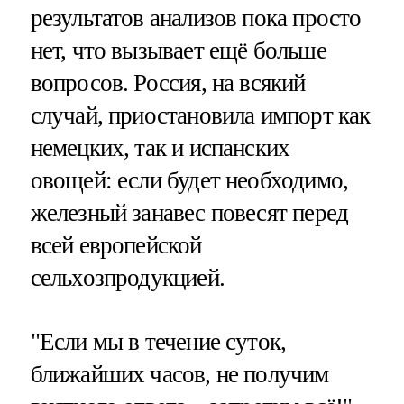
результатов анализов пока просто
нет, что вызывает ещё больше
вопросов. Россия, на всякий
случай, приостановила импорт как
немецких, так и испанских
овощей: если будет необходимо,
железный занавес повесят перед
всей европейской
сельхозпродукцией.
"Если мы в течение суток,
ближайших часов, не получим