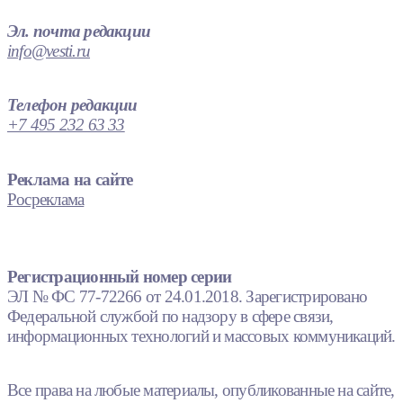
Эл. почта редакции
info@vesti.ru
Телефон редакции
+7 495 232 63 33
Реклама на сайте
Росреклама
Регистрационный номер серии
ЭЛ № ФС 77-72266 от 24.01.2018. Зарегистрировано
Федеральной службой по надзору в сфере связи,
информационных технологий и массовых коммуникаций.
Все права на любые материалы, опубликованные на сайте,