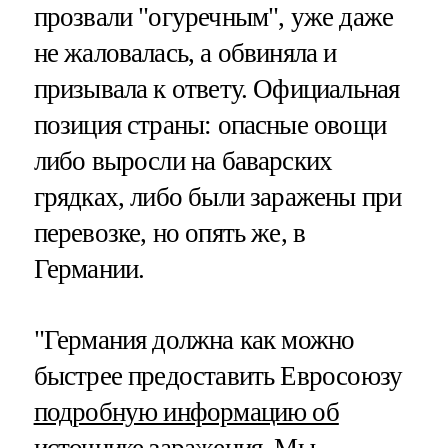
прозвали "огуречным", уже даже
не жаловалась, а обвиняла и
призывала к ответу. Официальная
позиция страны: опасные овощи
либо выросли на баварских
грядках, либо были заражены при
перевозке, но опять же, в
Германии.
"Германия должна как можно
быстрее предоставить Евросоюзу
подробную информацию об