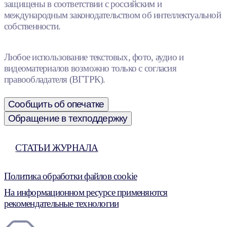
защищены в соответствии с российским и
международным законодательством об интеллектуальной
собственности.
Любое использование текстовых, фото, аудио и
видеоматериалов возможно только с согласия
правообладателя (ВГТРК).
Сообщить об опечатке
Обращение в техподдержку
СТАТЬИ ЖУРНАЛА
Политика обработки файлов cookie
На информационном ресурсе применяются
рекомендательные технологии