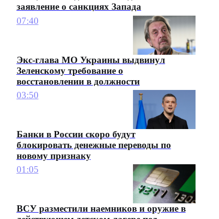
заявление о санкциях Запада
07:40
Экс-глава МО Украины выдвинул
Зеленскому требование о
восстановлении в должности
03:50
Банки в России скоро будут
блокировать денежные переводы по
новому признаку
01:05
ВСУ разместили наемников и оружие в