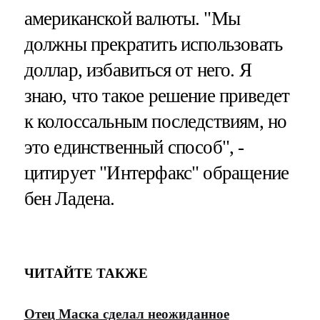
американской валюты. "Мы
должны прекратить использовать
доллар, избавиться от него. Я
знаю, что такое решение приведет
к колоссальным последствиям, но
это единственный способ", -
цитирует "Интерфакс" обращение
бен Ладена.
ЧИТАЙТЕ ТАКЖЕ
Отец Маска сделал неожиданное