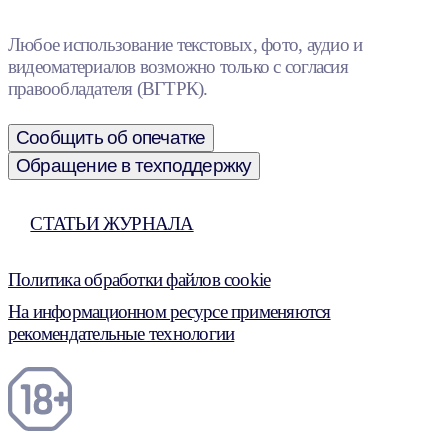
Любое использование текстовых, фото, аудио и
видеоматериалов возможно только с согласия
правообладателя (ВГТРК).
Сообщить об опечатке
Обращение в техподдержку
СТАТЬИ ЖУРНАЛА
Политика обработки файлов cookie
На информационном ресурсе применяются
рекомендательные технологии