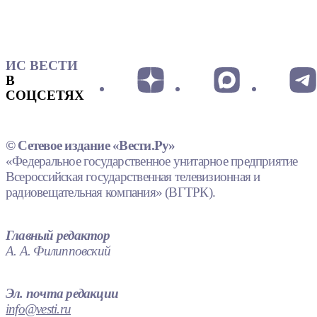
ИС ВЕСТИ
В
СОЦСЕТЯХ
© Сетевое издание «Вести.Ру»
«Федеральное государственное унитарное предприятие
Всероссийская государственная телевизионная и
радиовещательная компания» (ВГТРК).
Главный редактор
А. А. Филипповский
Эл. почта редакции
info@vesti.ru