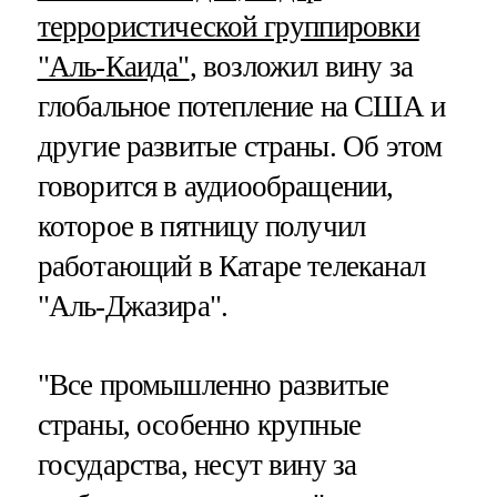
террористической группировки
"Аль-Каида"
, возложил вину за
глобальное потепление на США и
другие развитые страны. Об этом
говорится в аудиообращении,
которое в пятницу получил
работающий в Катаре телеканал
"Аль-Джазира".
"Все промышленно развитые
страны, особенно крупные
государства, несут вину за