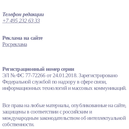
Телефон редакции
+7 495 232 63 33
Реклама на сайте
Росреклама
Регистрационный номер серии
ЭЛ № ФС 77-72266 от 24.01.2018. Зарегистрировано
Федеральной службой по надзору в сфере связи,
информационных технологий и массовых коммуникаций.
Все права на любые материалы, опубликованные на сайте,
защищены в соответствии с российским и
международным законодательством об интеллектуальной
собственности.