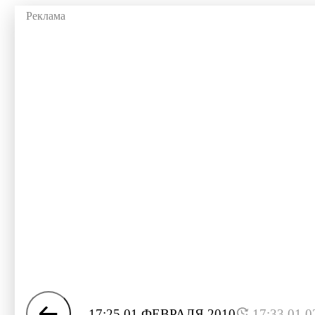
17:25 01 ФЕВРАЛЯ 2010
17:33 01.0