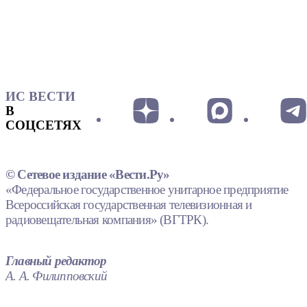
ИС ВЕСТИ
В
СОЦСЕТЯХ
© Сетевое издание «Вести.Ру»
«Федеральное государственное унитарное предприятие
Всероссийская государственная телевизионная и
радиовещательная компания» (ВГТРК).
Главный редактор
А. А. Филипповский