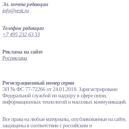
Эл. почта редакции
info@vesti.ru
Телефон редакции
+7 495 232 63 33
Реклама на сайте
Росреклама
Регистрационный номер серии
ЭЛ № ФС 77-72266 от 24.01.2018. Зарегистрировано
Федеральной службой по надзору в сфере связи,
информационных технологий и массовых коммуникаций.
Все права на любые материалы, опубликованные на сайте,
защищены в соответствии с российским и