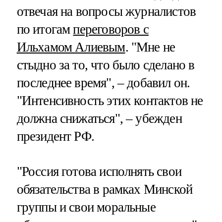
отвечая на вопросы журналистов
по итогам
переговоров с
Ильхамом Алиевым
. "Мне не
стыдно за то, что было сделано в
последнее время", – добавил он.
"Интенсивность этих контактов не
должна снижаться", – убежден
президент РФ.
"Россия готова исполнять свои
обязательства в рамках Минской
группы и свои моральные