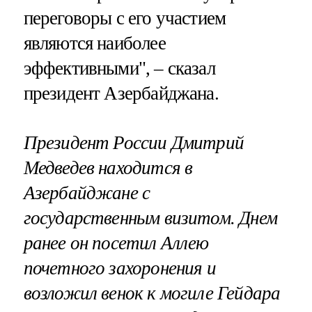
переговоры с его участием
являются наиболее
эффективными", – сказал
президент Азербайджана.
Президент России Дмитрий
Медведев находится в
Азербайджане с
государственным визитом. Днем
ранее он посетил Аллею
почетного захоронения и
возложил венок к могиле Гейдара