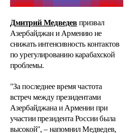
Дмитрий Медведев
призвал
Азербайджан и Армению не
снижать интенсивность контактов
по урегулированию карабахской
проблемы.
"За последнее время частота
встреч между президентами
Азербайджана и Армении при
участии президента России была
высокой", – напомнил Медведев,