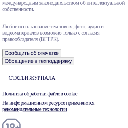
международным законодательством об интеллектуальной
собственности.
Любое использование текстовых, фото, аудио и
видеоматериалов возможно только с согласия
правообладателя (ВГТРК).
Сообщить об опечатке
Обращение в техподдержку
СТАТЬИ ЖУРНАЛА
Политика обработки файлов cookie
На информационном ресурсе применяются
рекомендательные технологии