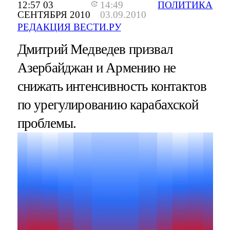
12:57 03
14:49
ПОЛИТИКА
СЕНТЯБРЯ 2010
03.09.2010
РЕДАКЦИЯ ВЕСТИ.РУ
Дмитрий Медведев призвал
Азербайджан и Армению не
снижать интенсивность контактов
по урегулированию карабахской
проблемы.