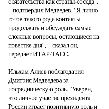
обязательства как страны-соседа",
– подтвердил Медведев. "Я лично
готов такого рода контакты
продолжать и обсуждать самые
сложные вопросы, остающиеся на
повестке дня", – сказал он,
передает ИТАР-ТАСС.
Ильхам Алиев поблагодарил
Дмитрия Медведева за
посредническую роль. "Уверен,
что личное участие президента
России играет позитивную роль и