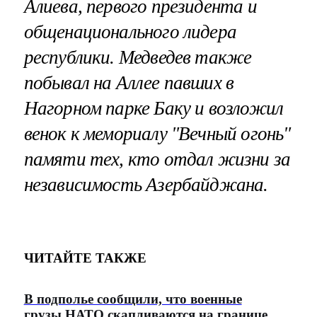
Алиева, первого президента и
общенационального лидера
республики. Медведев также
побывал на Аллее павших в
Нагорном парке Баку и возложил
венок к мемориалу "Вечный огонь"
памяти тех, кто отдал жизни за
независимость Азербайджана.
ЧИТАЙТЕ ТАКЖЕ
В подполье сообщили, что военные
грузы НАТО скапливаются на границе