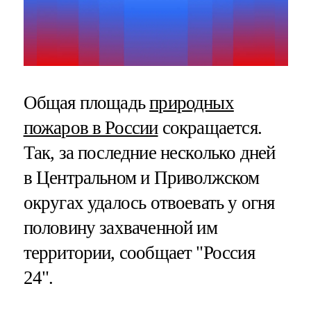
Общая площадь
природных
пожаров в России
сокращается.
Так, за последние несколько дней
в Центральном и Приволжском
округах удалось отвоевать у огня
половину захваченной им
территории, сообщает "Россия
24".