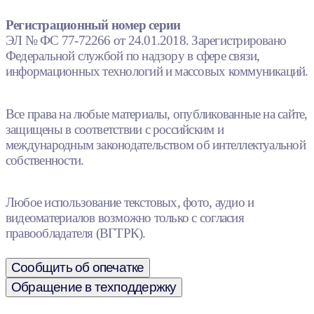
Регистрационный номер серии
ЭЛ № ФС 77-72266 от 24.01.2018. Зарегистрировано
Федеральной службой по надзору в сфере связи,
информационных технологий и массовых коммуникаций.
Все права на любые материалы, опубликованные на сайте,
защищены в соответствии с российским и
международным законодательством об интеллектуальной
собственности.
Любое использование текстовых, фото, аудио и
видеоматериалов возможно только с согласия
правообладателя (ВГТРК).
Сообщить об опечатке
Обращение в техподдержку