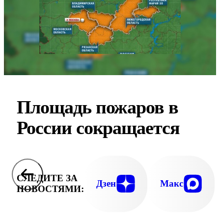
Площадь пожаров в
России сокращается
СЛЕДИТЕ ЗА
Дзен
Макс
НОВОСТЯМИ: