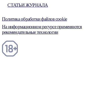
СТАТЬИ ЖУРНАЛА
Политика обработки файлов cookie
На информационном ресурсе применяются
рекомендательные технологии