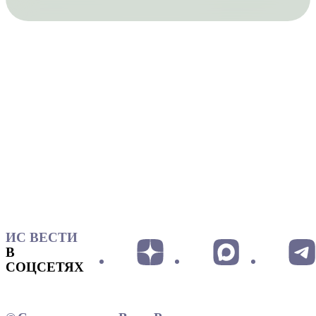
ИС ВЕСТИ
В
СОЦСЕТЯХ