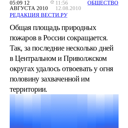
05:09 12
11:56
ОБЩЕСТВО
АВГУСТА 2010
12.08.2010
РЕДАКЦИЯ ВЕСТИ.РУ
Общая площадь природных
пожаров в России сокращается.
Так, за последние несколько дней
в Центральном и Приволжском
округах удалось отвоевать у огня
половину захваченной им
территории.