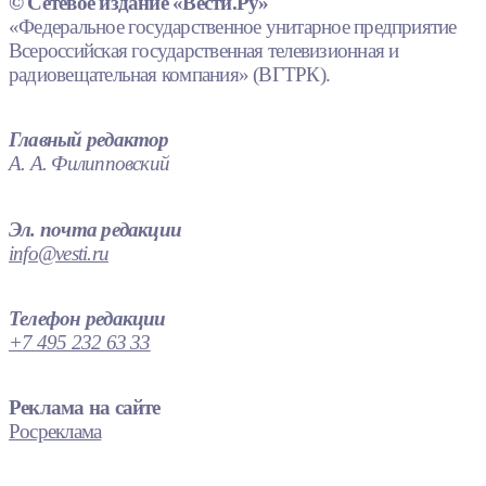
© Сетевое издание «Вести.Ру»
«Федеральное государственное унитарное предприятие
Всероссийская государственная телевизионная и
радиовещательная компания» (ВГТРК).
Главный редактор
А. А. Филипповский
Эл. почта редакции
info@vesti.ru
Телефон редакции
+7 495 232 63 33
Реклама на сайте
Росреклама