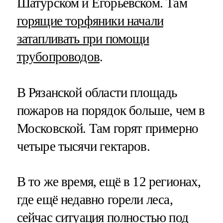
Шатурском и Егорьевском. Там
горящие торфяники начали
затапливать при помощи
трубопроводов
.
В Рязанской области площадь
пожаров на порядок больше, чем в
Московской. Там горят примерно
четыре тысячи гектаров.
В то же время, ещё в 12 регионах,
где ещё недавно горели леса,
сейчас ситуация полностью под