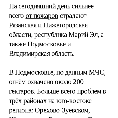
На сегодняшний день сильнее
всего
от пожаров
страдают
Рязанская и Нижегородская
области, республика Марий Эл, а
также Подмосковье и
Владимирская область.
В Подмосковье, по данным МЧС,
огнём охвачено около 200
гектаров. Больше всего проблем в
трёх районах на юго-востоке
региона: Орехово-Зуевском,