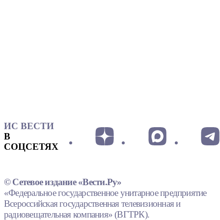
ИС ВЕСТИ
В
СОЦСЕТЯХ
© Сетевое издание «Вести.Ру»
«Федеральное государственное унитарное предприятие
Всероссийская государственная телевизионная и
радиовещательная компания» (ВГТРК).