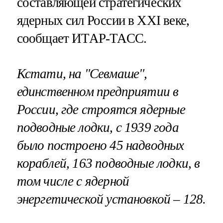
составляющей стратегических
ядерных сил России в XXI веке,
сообщает ИТАР-ТАСС.
Кстати, на "Севмаше",
единственном предприятии в
России, где строятся ядерные
подводные лодки, с 1939 года
было построено 45 надводных
кораблей, 163 подводные лодки, в
том числе с ядерной
энергетической установкой – 128.