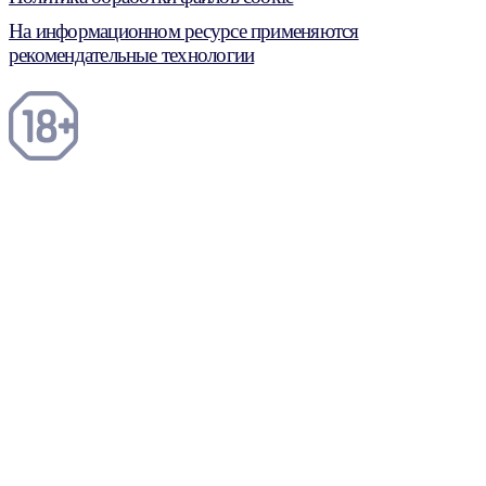
На информационном ресурсе применяются
рекомендательные технологии