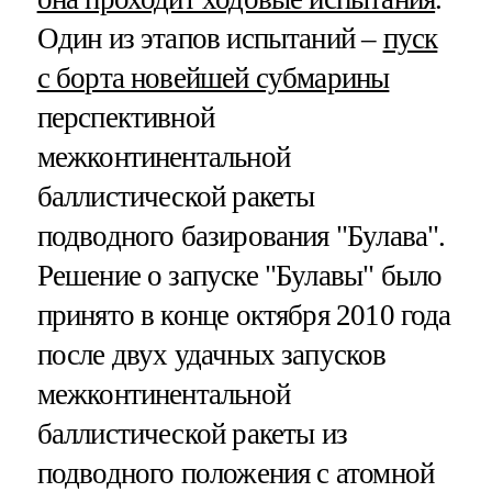
Один из этапов испытаний –
пуск
с борта новейшей субмарины
перспективной
межконтинентальной
баллистической ракеты
подводного базирования "Булава".
Решение о запуске "Булавы" было
принято в конце октября 2010 года
после двух удачных запусков
межконтинентальной
баллистической ракеты из
подводного положения с атомной