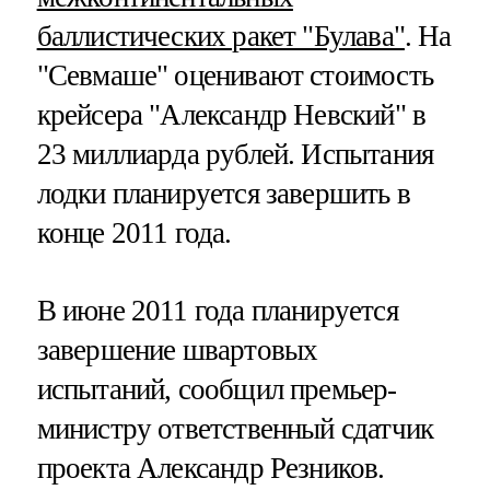
баллистических ракет "Булава"
. На
"Севмаше" оценивают стоимость
крейсера "Александр Невский" в
23 миллиарда рублей. Испытания
лодки планируется завершить в
конце 2011 года.
В июне 2011 года планируется
завершение швартовых
испытаний, сообщил премьер-
министру ответственный сдатчик
проекта Александр Резников.