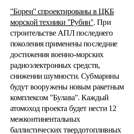
"Бореи" спроектированы в ЦКБ
морской техники "Рубин"
. При
строительстве АПЛ последнего
поколения применены последние
достижения военно-морских
радиоэлектронных средств,
снижении шумности. Субмарины
будут вооружены новым ракетным
комплексом "Булава". Каждый
атомоход проекта будет нести 12
межконтинентальных
баллистических твердотопливных