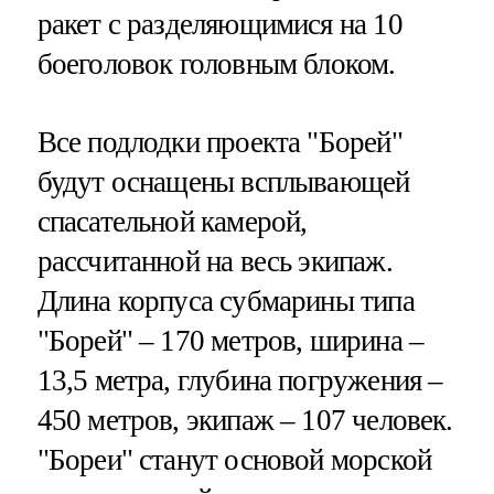
ракет с разделяющимися на 10
боеголовок головным блоком.
Все подлодки проекта "Борей"
будут оснащены всплывающей
спасательной камерой,
рассчитанной на весь экипаж.
Длина корпуса субмарины типа
"Борей" – 170 метров, ширина –
13,5 метра, глубина погружения –
450 метров, экипаж – 107 человек.
"Бореи" станут основой морской