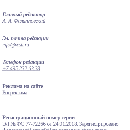
Главный редактор
А. А. Филипповский
Эл. почта редакции
info@vesti.ru
Телефон редакции
+7 495 232 63 33
Реклама на сайте
Росреклама
Регистрационный номер серии
ЭЛ № ФС 77-72266 от 24.01.2018. Зарегистрировано