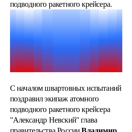
подводного ракетного крейсера.
С началом швартовных испытаний
поздравил экипаж атомного
подводного ракетного крейсера
"Александр Невский" глава
правительства России
Владимир