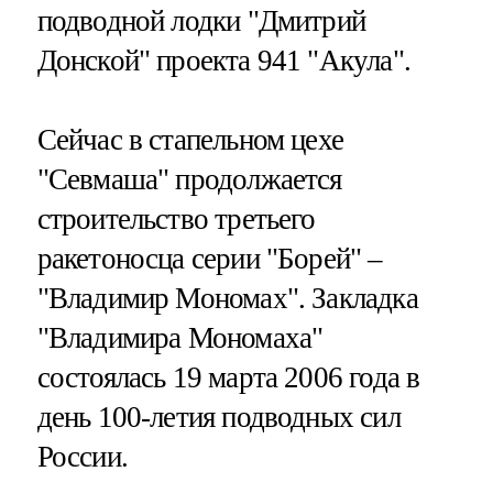
подводной лодки "Дмитрий
Донской" проекта 941 "Акула".
Сейчас в стапельном цехе
"Севмаша" продолжается
строительство третьего
ракетоносца серии "Борей" –
"Владимир Мономах". Закладка
"Владимира Мономаха"
состоялась 19 марта 2006 года в
день 100-летия подводных сил
России.