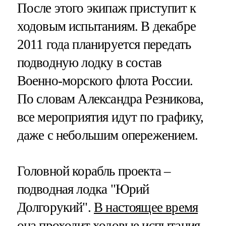
После этого экипаж приступит к
ходовым испытаниям. В декабре
2011 года планируется передать
подводную лодку в состав
Военно-морского флота России.
По словам Александра Резникова,
все мероприятия идут по графику,
даже с небольшим опережением.
Головной корабль проекта –
подводная лодка "Юрий
Долгорукий".
В настоящее время
она проходит ходовые испытания
.