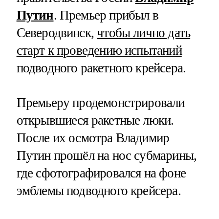
Путин
. Премьер прибыл в
Северодвинск,
чтобы лично дать
старт к проведению испытаний
подводного ракетного крейсера.
Премьеру продемонстрировали
открывшиеся ракетные люки.
После их осмотра Владимир
Путин прошёл на нос субмарины,
где сфотографировался на фоне
эмблемы подводного крейсера.