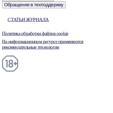
Обращение в техподдержку
СТАТЬИ ЖУРНАЛА
Политика обработки файлов cookie
На информационном ресурсе применяются
рекомендательные технологии