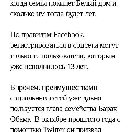
когда семья покинет Белый дом и
сколько им тогда будет лет.
По правилам Facebook,
регистрироваться в соцсети могут
только те пользователи, которым
уже исполнилось 13 лет.
Впрочем, преимуществами
социальных сетей уже давно
пользуется глава семейства Барак
Обама. В октябре прошлого года с
помощью Twitter он
призвал