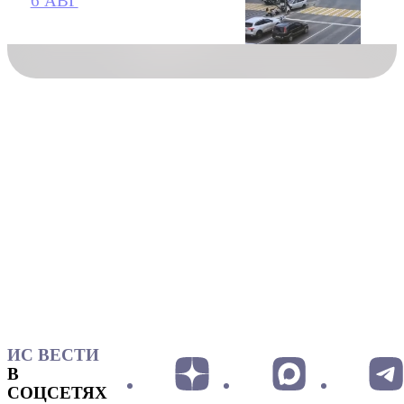
6 АВГ
ИС ВЕСТИ
В
СОЦСЕТЯХ