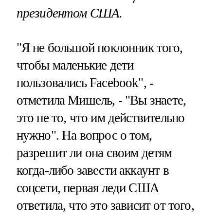
президентом США.
"Я не большой поклонник того,
чтобы маленькие дети
пользовались Facebook", -
отметила Мишель, - "Вы знаете,
это не то, что им действительно
нужно". На вопрос о том,
разрешит ли она своим детям
когда-либо завести аккаунт в
соцсети, первая леди США
ответила, что это зависит от того,