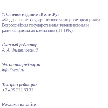
© Сетевое издание «Вести.Ру»
«Федеральное государственное унитарное предприятие
Всероссийская государственная телевизионная и
радиовещательная компания» (ВГТРК).
Главный редактор
А. А. Филипповский
Эл. почта редакции
info@vesti.ru
Телефон редакции
+7 495 232 63 33
Реклама на сайте