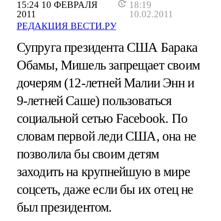
15:24 10 ФЕВРАЛЯ
18:19
2011
10.02.2011
РЕДАКЦИЯ ВЕСТИ.РУ
Супруга президента США Барака
Обамы, Мишель запрещает своим
дочерям (12-летней Малии Энн и
9-летней Саше) пользоваться
социальной сетью Facebook. По
словам первой леди США, она не
позволила бы своим детям
заходить на крупнейшую в мире
соцсеть, даже если бы их отец не
был президентом.