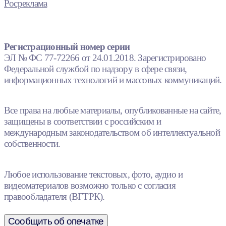
Росреклама
Регистрационный номер серии
ЭЛ № ФС 77-72266 от 24.01.2018. Зарегистрировано
Федеральной службой по надзору в сфере связи,
информационных технологий и массовых коммуникаций.
Все права на любые материалы, опубликованные на сайте,
защищены в соответствии с российским и
международным законодательством об интеллектуальной
собственности.
Любое использование текстовых, фото, аудио и
видеоматериалов возможно только с согласия
правообладателя (ВГТРК).
Сообщить об опечатке