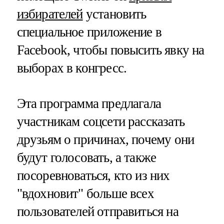
избирателей
установить
специальное приложение в
Facebook, чтобы повысить явку на
выборах в конгресс.
Эта программа предлагала
участникам соцсети рассказать
друзьям о причинах, почему они
будут голосовать, а также
посоревноваться, кто из них
"вдохновит" больше всех
пользователей отправиться на