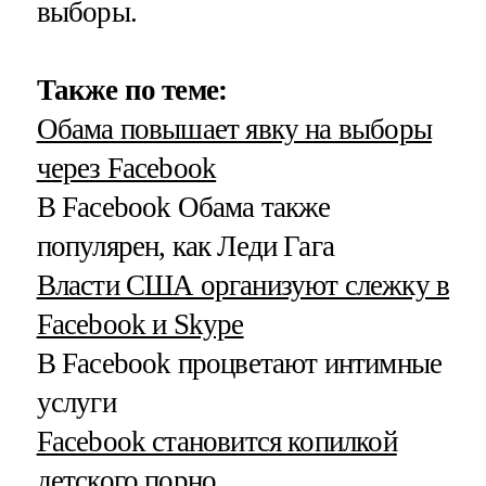
выборы.
Также по теме:
Обама повышает явку на выборы
через Facebook
В Facebook Обама также
популярен, как Леди Гага
Власти США организуют слежку в
Facebook и Skype
В Facebook процветают интимные
услуги
Facebook становится копилкой
детского порно