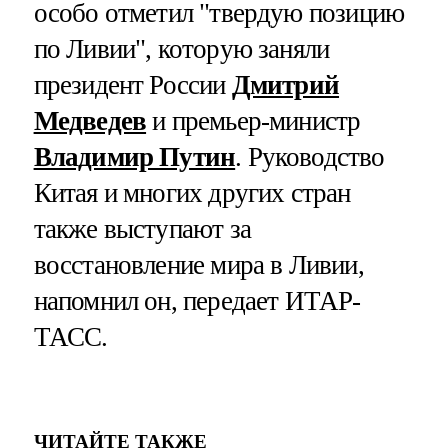
особо отметил "твердую позицию
по Ливии", которую заняли
президент России
Дмитрий
Медведев
и премьер-министр
Владимир Путин
. Руководство
Китая и многих других стран
также выступают за
восстановление мира в Ливии,
напомнил он, передает ИТАР-
ТАСС.
ЧИТАЙТЕ ТАКЖЕ