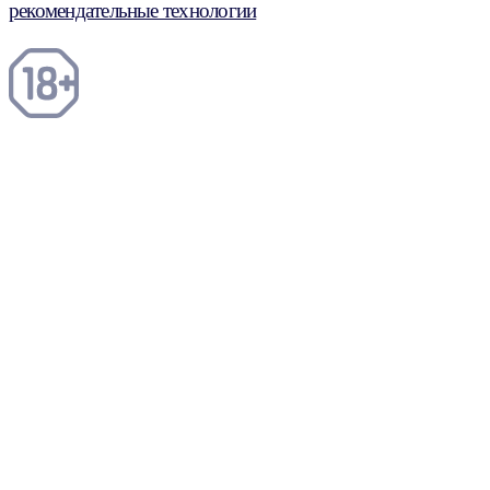
рекомендательные технологии