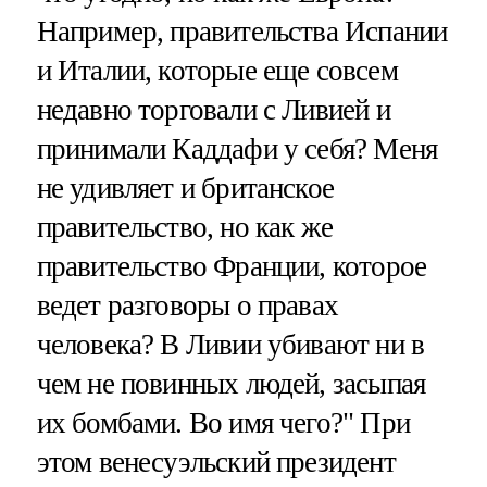
Например, правительства Испании
и Италии, которые еще совсем
недавно торговали с Ливией и
принимали Каддафи у себя? Меня
не удивляет и британское
правительство, но как же
правительство Франции, которое
ведет разговоры о правах
человека? В Ливии убивают ни в
чем не повинных людей, засыпая
их бомбами. Во имя чего?" При
этом венесуэльский президент