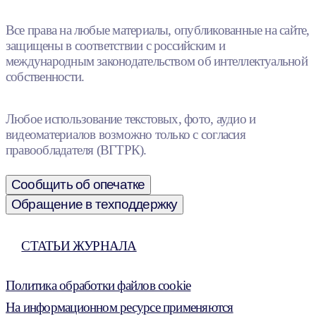
Все права на любые материалы, опубликованные на сайте,
защищены в соответствии с российским и
международным законодательством об интеллектуальной
собственности.
Любое использование текстовых, фото, аудио и
видеоматериалов возможно только с согласия
правообладателя (ВГТРК).
Сообщить об опечатке
Обращение в техподдержку
СТАТЬИ ЖУРНАЛА
Политика обработки файлов cookie
На информационном ресурсе применяются