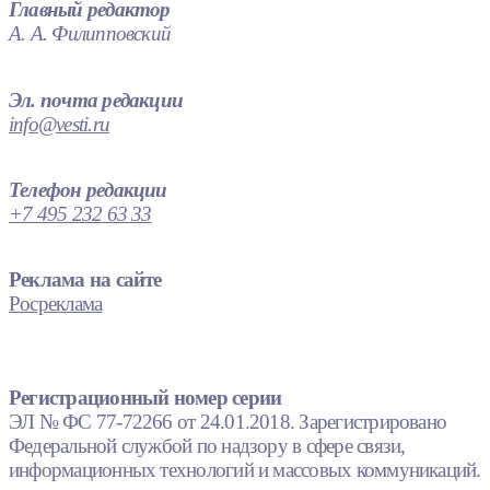
Главный редактор
А. А. Филипповский
Эл. почта редакции
info@vesti.ru
Телефон редакции
+7 495 232 63 33
Реклама на сайте
Росреклама
Регистрационный номер серии
ЭЛ № ФС 77-72266 от 24.01.2018. Зарегистрировано
Федеральной службой по надзору в сфере связи,
информационных технологий и массовых коммуникаций.