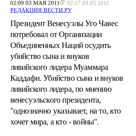
02:09 03 МАЯ 2011
02:27 03.05.2011
РЕДАКЦИЯ ВЕСТИ.РУ
Президент Венесуэлы Уго Чавес
потребовал от Организации
Объединенных Наций осудить
убийство сына и внуков
ливийского лидера Муаммара
Каддафи. Убийство сына и внуков
ливийского лидера, по мнению
венесуэльского президента,
"однозначно указывает, на то, кто
хочет мира, а кто - войны".