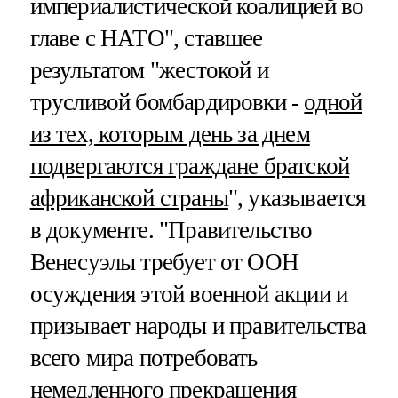
империалистической коалицией во
главе с НАТО", ставшее
результатом "жестокой и
трусливой бомбардировки -
одной
из тех, которым день за днем
подвергаются граждане братской
африканской страны
", указывается
в документе. "Правительство
Венесуэлы требует от ООН
осуждения этой военной акции и
призывает народы и правительства
всего мира потребовать
немедленного прекращения