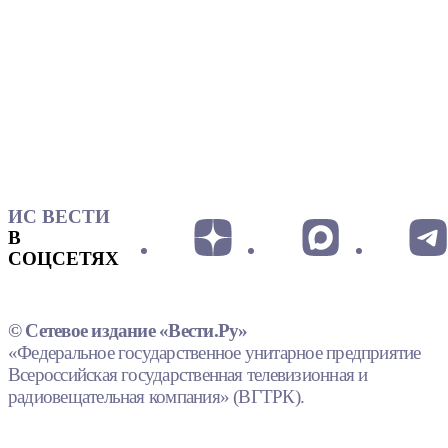
ИС ВЕСТИ
В
СОЦСЕТЯХ
© Сетевое издание «Вести.Ру»
«Федеральное государственное унитарное предприятие
Всероссийская государственная телевизионная и
радиовещательная компания» (ВГТРК).