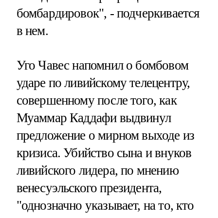
бомбардировок", - подчеркивается
в нем.
Уго Чавес напомнил о бомбовом
ударе по ливийскому телецентру,
совершенному после того, как
Муаммар Каддафи выдвинул
предложение о мирном выходе из
кризиса. Убийство сына и внуков
ливийского лидера, по мнению
венесуэльского президента,
"однозначно указывает, на то, кто