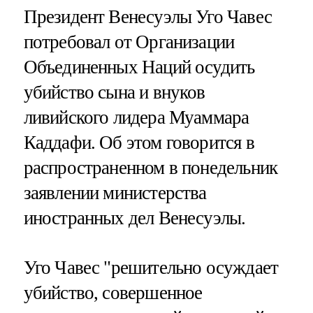
Президент Венесуэлы Уго Чавес
потребовал от Организации
Объединенных Наций осудить
убийство сына и внуков
ливийского лидера Муаммара
Каддафи. Об этом говорится в
распространенном в понедельник
заявлении министерства
иностранных дел Венесуэлы.
Уго Чавес "решительно осуждает
убийство, совершенное