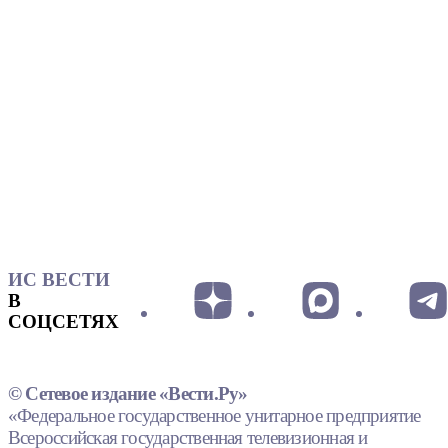
ИС ВЕСТИ
В
СОЦСЕТЯХ
© Сетевое издание «Вести.Ру»
«Федеральное государственное унитарное предприятие
Всероссийская государственная телевизионная и