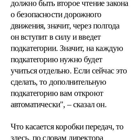
должно быть второе чтение закона
о безопасности дорожного
движения, значит, через полгода
он вступит в силу и введет
подкатегории. Значит, на каждую
подкатегорию нужно будет
учиться отдельно. Если сейчас это
сделать, то дополнительную
подкатегорию вам откроют
автоматически", – сказал он.
Что касается коробки передач, то
здесь, по словам директора