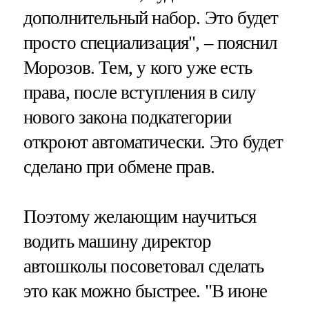
дополнительный набор. Это будет
просто специализация", – пояснил
Морозов. Тем, у кого уже есть
права, после вступления в силу
нового закона подкатегории
откроют автоматически. Это будет
сделано при обмене прав.
Поэтому желающим научиться
водить машину директор
автошколы посоветовал сделать
это как можно быстрее. "В июне