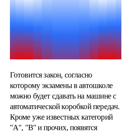
Готовится закон, согласно
которому экзамены в автошколе
можно будет сдавать на машине с
автоматической коробкой передач.
Кроме уже известных категорий
"А", "В" и прочих, появятся