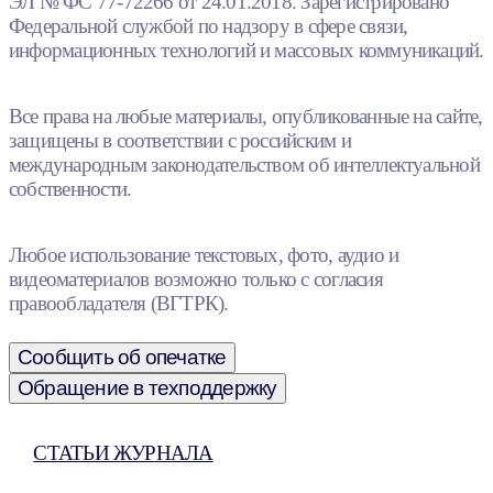
ЭЛ № ФС 77-72266 от 24.01.2018. Зарегистрировано
Федеральной службой по надзору в сфере связи,
информационных технологий и массовых коммуникаций.
Все права на любые материалы, опубликованные на сайте,
защищены в соответствии с российским и
международным законодательством об интеллектуальной
собственности.
Любое использование текстовых, фото, аудио и
видеоматериалов возможно только с согласия
правообладателя (ВГТРК).
Сообщить об опечатке
Обращение в техподдержку
СТАТЬИ ЖУРНАЛА