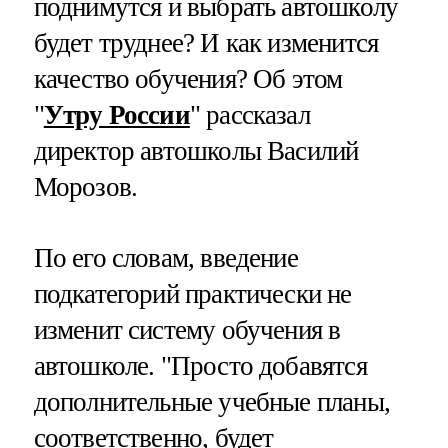
поднимутся и выбрать автошколу
будет труднее? И как изменится
качество обучения? Об этом
"
Утру России
" рассказал
директор автошколы Василий
Морозов.
По его словам, введение
подкатегорий практически не
изменит систему обучения в
автошколе. "Просто добавятся
дополнительные учебные планы,
соответственно, будет