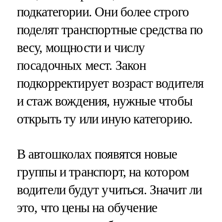
подкатегории. Они более строго
поделят транспортные средства по
весу, мощности и числу
посадочных мест. Закон
подкорректирует возраст водителя
и стаж вождения, нужные чтобы
открыть ту или иную категорию.
В автошколах появятся новые
группы и транспорт, на котором
водители будут учиться. Значит ли
это, что цены на обучение