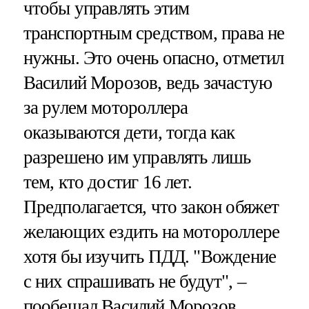
чтобы управлять этим
транспортным средством, права не
нужны. Это очень опасно, отметил
Василий Морозов, ведь зачастую
за рулем мотороллера
оказываются дети, тогда как
разрешено им управлять лишь
тем, кто достиг 16 лет.
Предполагается, что закон обяжет
желающих ездить на мотороллере
хотя бы изучить ПДД. "Вождение
с них спрашивать не будут", –
пообещал Василий Морозов.