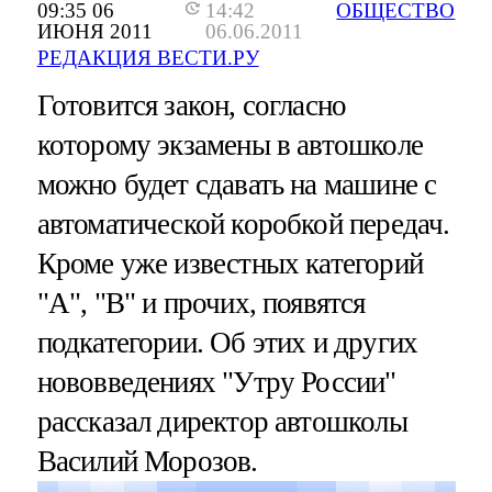
09:35 06
14:42
ОБЩЕСТВО
ИЮНЯ 2011
06.06.2011
РЕДАКЦИЯ ВЕСТИ.РУ
Готовится закон, согласно
которому экзамены в автошколе
можно будет сдавать на машине с
автоматической коробкой передач.
Кроме уже известных категорий
"А", "В" и прочих, появятся
подкатегории. Об этих и других
нововведениях "Утру России"
рассказал директор автошколы
Василий Морозов.