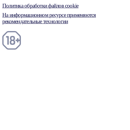
Политика обработки файлов cookie
На информационном ресурсе применяются
рекомендательные технологии