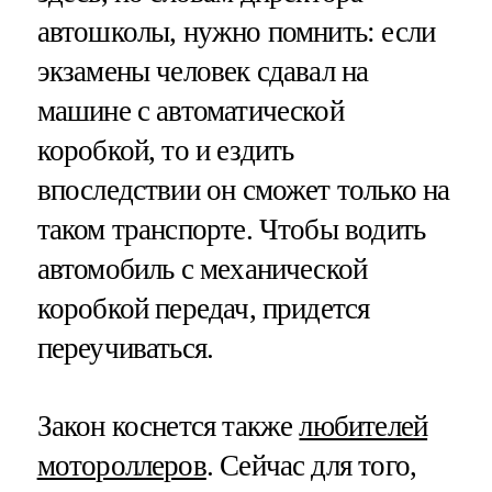
автошколы, нужно помнить: если
экзамены человек сдавал на
машине с автоматической
коробкой, то и ездить
впоследствии он сможет только на
таком транспорте. Чтобы водить
автомобиль с механической
коробкой передач, придется
переучиваться.
Закон коснется также
любителей
мотороллеров
. Сейчас для того,