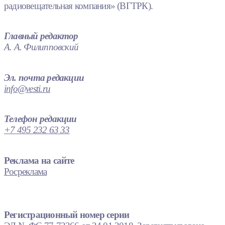
радиовещательная компания» (ВГТРК).
Главный редактор
А. А. Филипповский
Эл. почта редакции
info@vesti.ru
Телефон редакции
+7 495 232 63 33
Реклама на сайте
Росреклама
Регистрационный номер серии