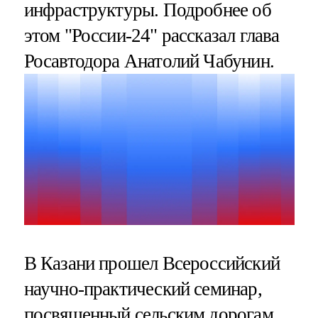
инфраструктуры. Подробнее об
этом "России-24" рассказал глава
Росавтодора Анатолий Чабунин.
В Казани прошел Всероссийский
научно-практический семинар,
посвященный сельским дорогам.