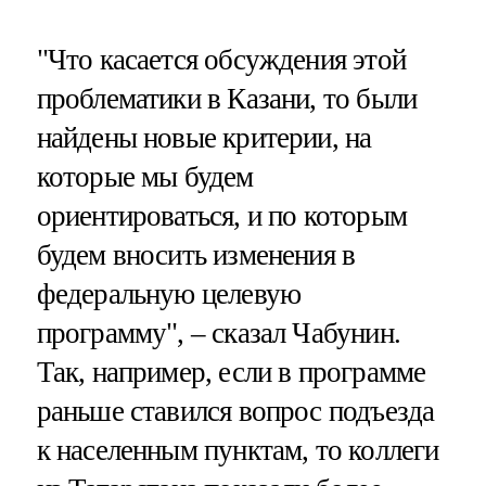
"Что касается обсуждения этой
проблематики в Казани, то были
найдены новые критерии, на
которые мы будем
ориентироваться, и по которым
будем вносить изменения в
федеральную целевую
программу", – сказал Чабунин.
Так, например, если в программе
раньше ставился вопрос подъезда
к населенным пунктам, то коллеги