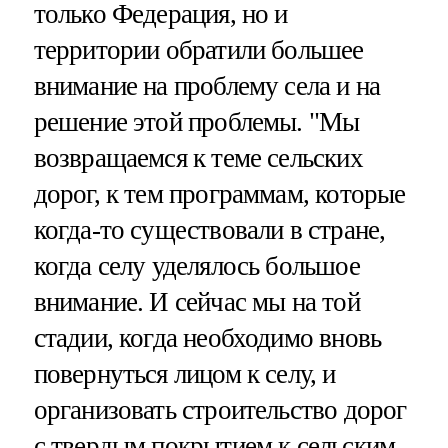
только Федерация, но и
территории обратили большее
внимание на проблему села и на
решение этой проблемы. "Мы
возвращаемся к теме сельских
дорог, к тем программам, которые
когда-то существовали в стране,
когда селу уделялось большое
внимание. И сейчас мы на той
стадии, когда необходимо вновь
повернуться лицом к селу, и
организовать строительство дорог
с твердым покрытием к сельским