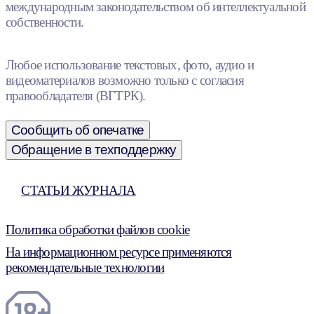
международным законодательством об интеллектуальной
собственности.
Любое использование текстовых, фото, аудио и
видеоматериалов возможно только с согласия
правообладателя (ВГТРК).
Сообщить об опечатке
Обращение в техподдержку
СТАТЬИ ЖУРНАЛА
Политика обработки файлов cookie
На информационном ресурсе применяются
рекомендательные технологии