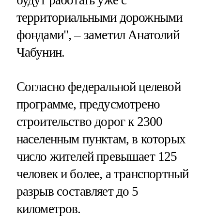
будут работать уже с
территориальными дорожными
фондами", – заметил Анатолий
Чабунин.
Согласно федеральной целевой
программе, предусмотрено
строительство дорог к 2300
населенным пунктам, в которых
число жителей превышает 125
человек и более, а транспортный
разрыв составляет до 5
километров.