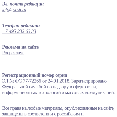
Эл. почта редакции
info@vesti.ru
Телефон редакции
+7 495 232 63 33
Реклама на сайте
Росреклама
Регистрационный номер серии
ЭЛ № ФС 77-72266 от 24.01.2018. Зарегистрировано
Федеральной службой по надзору в сфере связи,
информационных технологий и массовых коммуникаций.
Все права на любые материалы, опубликованные на сайте,
защищены в соответствии с российским и