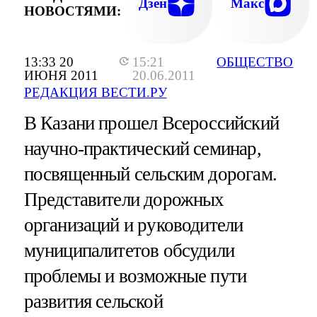
Дзен
Макс
НОВОСТЯМИ:
13:33 20
15:21
ОБЩЕСТВО
ИЮНЯ 2011
20.06.2011
РЕДАКЦИЯ ВЕСТИ.РУ
В Казани прошел Всероссийский
научно-практический семинар,
посвященный сельским дорогам.
Представители дорожных
организаций и руководители
муниципалитетов обсудили
проблемы и возможные пути
развития сельской