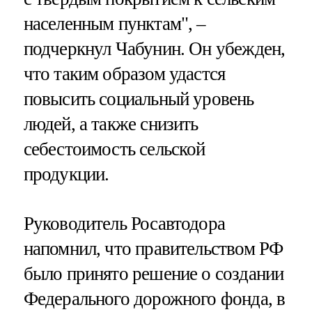
населенным пунктам", –
подчеркнул Чабунин. Он убежден,
что таким образом удастся
повысить социальный уровень
людей, а также снизить
себестоимость сельской
продукции.
Руководитель Росавтодора
напомнил, что правительством РФ
было принято решение о создании
Федерального дорожного фонда, в