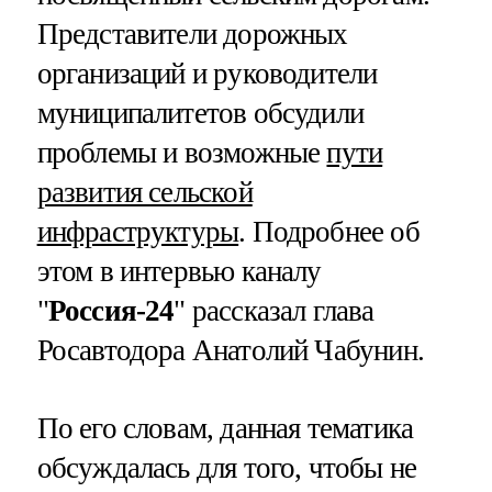
Представители дорожных
организаций и руководители
муниципалитетов обсудили
проблемы и возможные
пути
развития сельской
инфраструктуры
. Подробнее об
этом в интервью каналу
"
Россия-24
" рассказал глава
Росавтодора Анатолий Чабунин.
По его словам, данная тематика
обсуждалась для того, чтобы не