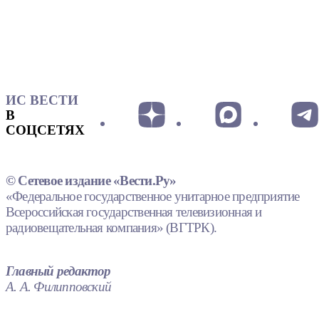
ИС ВЕСТИ
В
СОЦСЕТЯХ
© Сетевое издание «Вести.Ру»
«Федеральное государственное унитарное предприятие
Всероссийская государственная телевизионная и
радиовещательная компания» (ВГТРК).
Главный редактор
А. А. Филипповский