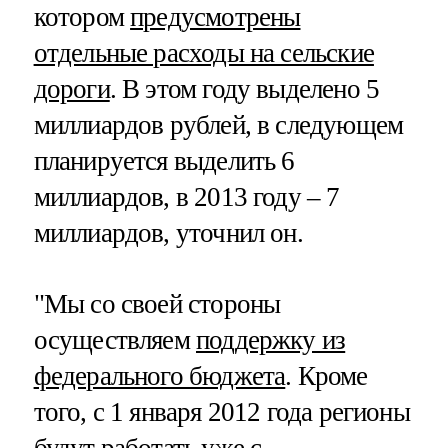
котором
предусмотрены
отдельные расходы на сельские
дороги
. В этом году выделено 5
миллиардов рублей, в следующем
планируется выделить 6
миллиардов, в 2013 году – 7
миллиардов, уточнил он.
"Мы со своей стороны
осуществляем
поддержку из
федерального бюджета
. Кроме
того, с 1 января 2012 года регионы