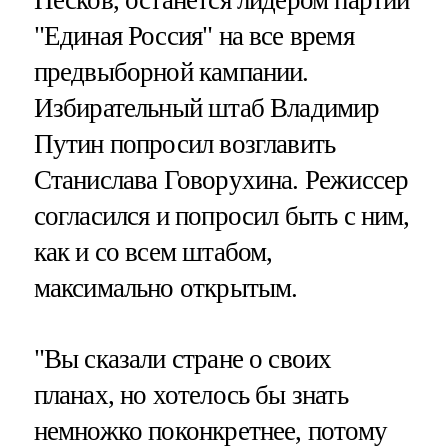
Песков, останется лидером партии
"Единая Россия" на все время
предвыборной кампании.
Избирательный штаб Владимир
Путин попросил возглавить
Станислава Говорухина. Режиссер
согласился и попросил быть с ним,
как и со всем штабом,
максимально открытым.
"Вы сказали стране о своих
планах, но хотелось бы знать
немножко поконкретнее, потому