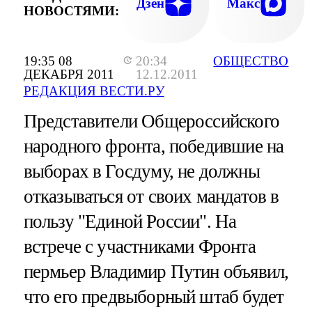
Дзен
Макс
НОВОСТЯМИ:
19:35 08
20:34
ОБЩЕСТВО
ДЕКАБРЯ 2011
12.12.2011
РЕДАКЦИЯ ВЕСТИ.РУ
Представители Общероссийского
народного фронта, победившие на
выборах в Госдуму, не должны
отказываться от своих мандатов в
пользу "Единой России". На
встрече с участниками Фронта
пермьер Владимир Путин объявил,
что его предвыборный штаб будет