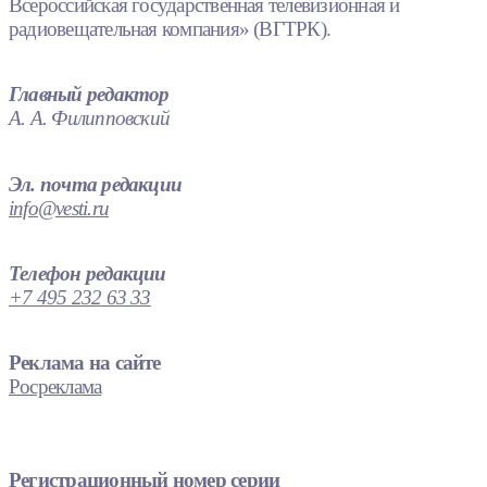
Всероссийская государственная телевизионная и
радиовещательная компания» (ВГТРК).
Главный редактор
А. А. Филипповский
Эл. почта редакции
info@vesti.ru
Телефон редакции
+7 495 232 63 33
Реклама на сайте
Росреклама
Регистрационный номер серии