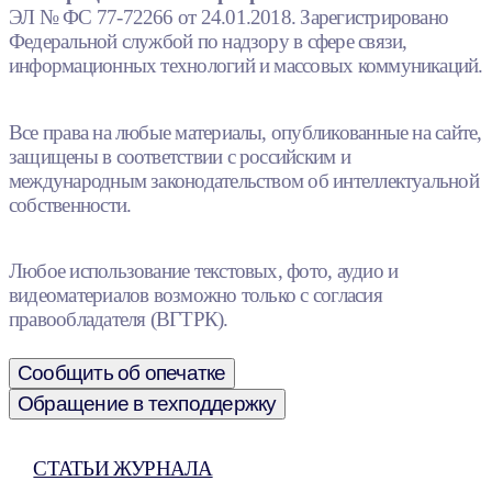
ЭЛ № ФС 77-72266 от 24.01.2018. Зарегистрировано
Федеральной службой по надзору в сфере связи,
информационных технологий и массовых коммуникаций.
Все права на любые материалы, опубликованные на сайте,
защищены в соответствии с российским и
международным законодательством об интеллектуальной
собственности.
Любое использование текстовых, фото, аудио и
видеоматериалов возможно только с согласия
правообладателя (ВГТРК).
Сообщить об опечатке
Обращение в техподдержку
СТАТЬИ ЖУРНАЛА