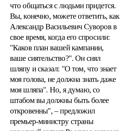
что общаться с людьми придется.
Вы, конечно, можете ответить, как
Александр Васильевич Суворов в
свое время, когда его спросили:
"Каков план вашей кампании,
ваше сиятельство?". Он снял
шляпу и сказал: "О том, что знает
моя голова, не должна знать даже
моя шляпа". Но, я думаю, со
штабом вы должны быть более
откровенны", – предложил
премьер-министру страны