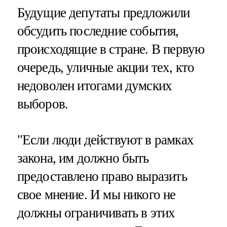
Будущие депутаты предложили
обсудить последние события,
происходящие в стране. В первую
очередь, уличные акции тех, кто
недоволен итогами думских
выборов.
"Если люди действуют в рамках
закона, им должно быть
предоставлено право выразить
свое мнение. И мы никого не
должны ограничивать в этих