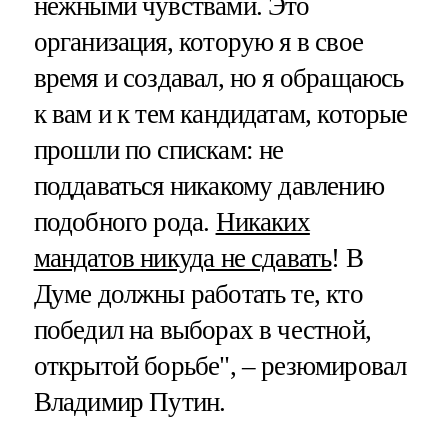
нежными чувствами. Это
организация, которую я в свое
время и создавал, но я обращаюсь
к вам и к тем кандидатам, которые
прошли по спискам: не
поддаваться никакому давлению
подобного рода.
Никаких
мандатов никуда не сдавать
! В
Думе должны работать те, кто
победил на выборах в честной,
открытой борьбе", – резюмировал
Владимир Путин.