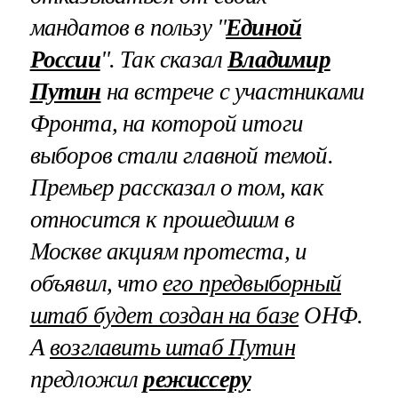
мандатов в пользу "
Единой
России
". Так сказал
Владимир
Путин
на встрече с участниками
Фронта, на которой итоги
выборов стали главной темой.
Премьер рассказал о том, как
относится к прошедшим в
Москве акциям протеста, и
объявил, что
его предвыборный
штаб будет создан на базе
ОНФ.
А
возглавить штаб Путин
предложил
режиссеру