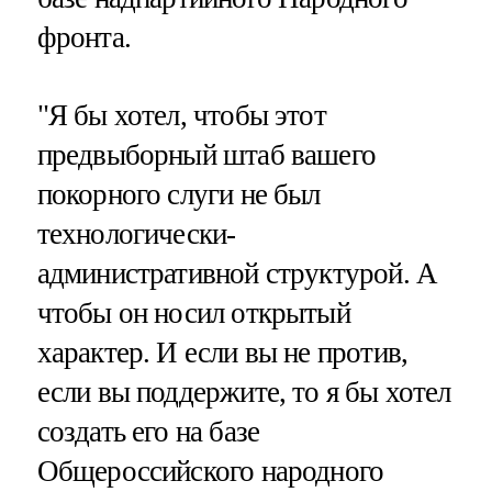
фронта.
"Я бы хотел, чтобы этот
предвыборный штаб вашего
покорного слуги не был
технологически-
административной структурой. А
чтобы он носил открытый
характер. И если вы не против,
если вы поддержите, то я бы хотел
создать его на базе
Общероссийского народного