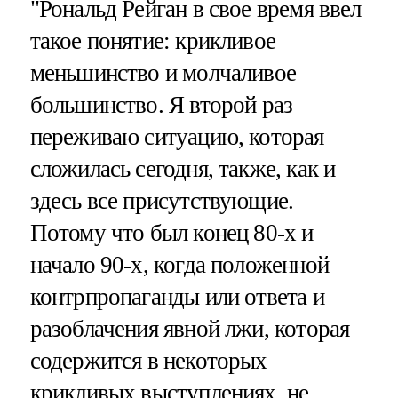
"Рональд Рейган в свое время ввел
такое понятие: крикливое
меньшинство и молчаливое
большинство. Я второй раз
переживаю ситуацию, которая
сложилась сегодня, также, как и
здесь все присутствующие.
Потому что был конец 80-х и
начало 90-х, когда положенной
контрпропаганды или ответа и
разоблачения явной лжи, которая
содержится в некоторых
крикливых выступлениях, не