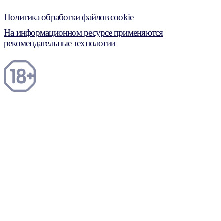
Политика обработки файлов cookie
На информационном ресурсе применяются
рекомендательные технологии