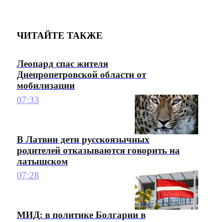
ЧИТАЙТЕ ТАКЖЕ
Леопард спас жителя
Днепропетровской области от
мобилизации
07:33
В Латвии дети русскоязычных
родителей отказываются говорить на
латышском
07:28
МИД: в политике Болгарии в