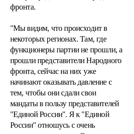
фронта.
"Мы видим, что происходит в
некоторых регионах. Там, где
функционеры партии не прошли, а
прошли представители Народного
фронта, сейчас на них уже
начинают оказывать давление с
тем, чтобы они сдали свои
мандаты в пользу представителей
"Единой России". Я к "Единой
России" отношусь с очень