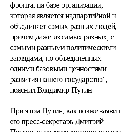
фронта, на базе организации,
которая является надпартийной и
объединяет самых разных людей,
причем даже из самых разных, с
самыми разными политическими
взглядами, но объединенных
одними базовыми ценностями
развития нашего государства", –
пояснил Владимир Путин.
При этом Путин, как позже заявил
его пресс-секретарь Дмитрий