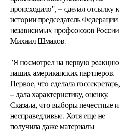
происходило", – сделал отсылку к
истории председатель Федерации
независимых профсоюзов России
Михаил Шмаков.
"Я посмотрел на первую реакцию
наших американских партнеров.
Первое, что сделала госсекретарь,
– дала характеристику, оценку.
Сказала, что выборы нечестные и
несправедливые. Хотя еще не
получила даже материалы