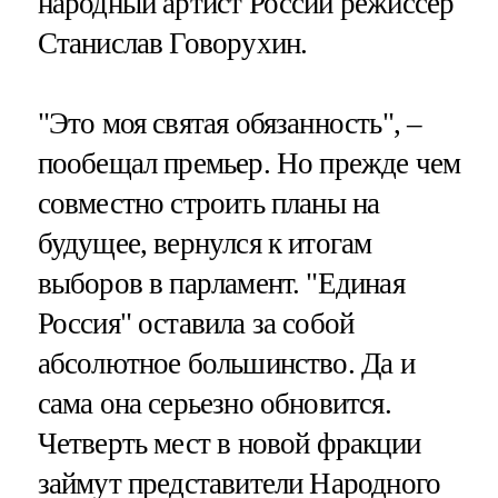
народный артист России режиссер
Станислав Говорухин.
"Это моя святая обязанность", –
пообещал премьер. Но прежде чем
совместно строить планы на
будущее, вернулся к итогам
выборов в парламент. "Единая
Россия" оставила за собой
абсолютное большинство. Да и
сама она серьезно обновится.
Четверть мест в новой фракции
займут представители Народного