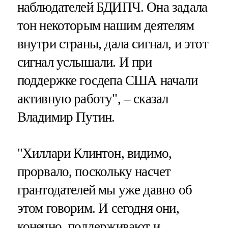
наблюдателей БДИПЧ. Она задала
тон некоторым нашим деятелям
внутри страны, дала сигнал, и этот
сигнал услышали. И при
поддержке госдепа США начали
активную работу", – сказал
Владимир Путин.
"Хиллари Клинтон, видимо,
прорвало, поскольку насчет
грантодателей мы уже давно об
этом говорим. И сегодня они,
конечно, поддерживают и