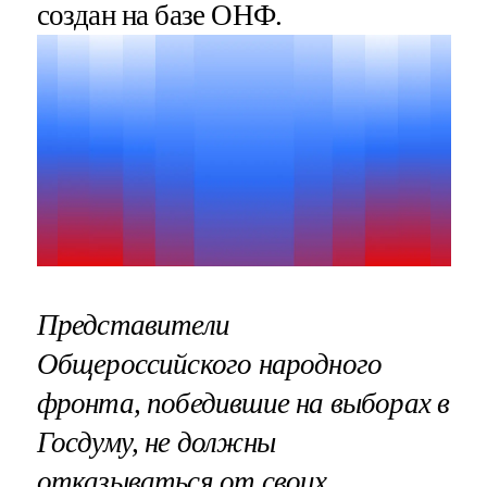
создан на базе ОНФ.
Представители
Общероссийского народного
фронта, победившие на выборах в
Госдуму, не должны
отказываться от своих