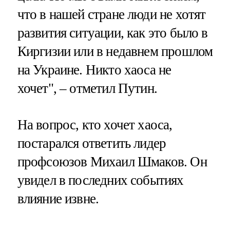
что в нашей стране люди не хотят
развития ситуации, как это было в
Киргизии или в недавнем прошлом
на Украине. Никто хаоса не
хочет", – отметил Путин.
На вопрос, кто хочет хаоса,
постарался ответить лидер
профсоюзов Михаил Шмаков. Он
увидел в последних событиях
влияние извне.