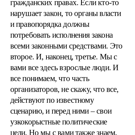
гражданских правах. Если кто-то
нарушает закон, то органы власти
и правопорядка должны
потребовать исполнения закона
всеми законными средствами. Это
второе. И, наконец, третье. Мы с
вами все здесь взрослые люди. И
все понимаем, что часть
организаторов, не скажу, что все,
действуют по известному
сценарию, и перед ними – свои
узкокорыстные политические
цели. Но мы с вами также знаем,