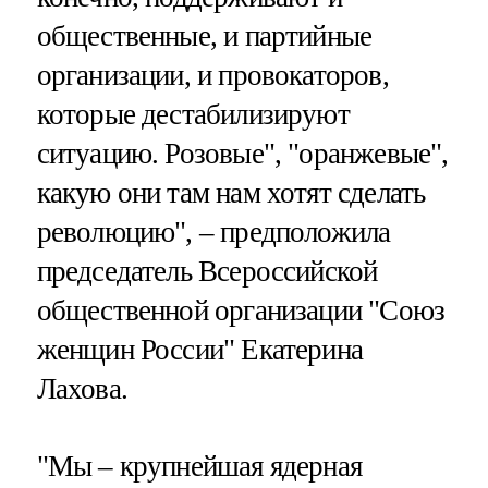
общественные, и партийные
организации, и провокаторов,
которые дестабилизируют
ситуацию. Розовые", "оранжевые",
какую они там нам хотят сделать
революцию", – предположила
председатель Всероссийской
общественной организации "Союз
женщин России" Екатерина
Лахова.
"Мы – крупнейшая ядерная