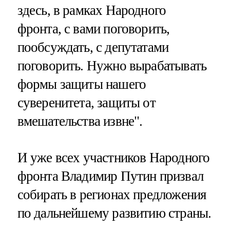
здесь, в рамках Народного
фронта, с вами поговорить,
пообсуждать, с депутатами
поговорить. Нужно вырабатывать
формы защиты нашего
суверенитета, защиты от
вмешательства извне".
И уже всех участников Народного
фронта Владимир Путин призвал
собирать в регионах предложения
по дальнейшему развитию страны.