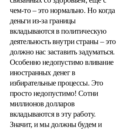
связанных со здоровьем, еще с
чем-то – это нормально. Но когда
деньги из-за границы
вкладываются в политическую
деятельность внутри страны – это
должно нас заставить задуматься.
Особенно недопустимо вливание
иностранных денег в
избирательные процессы. Это
просто недопустимо! Сотни
миллионов долларов
вкладываются в эту работу.
Значит, и мы должны будем и