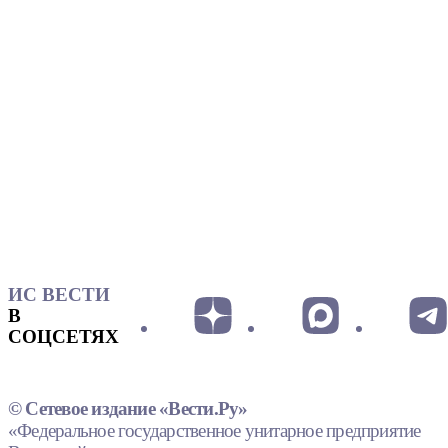
ИС ВЕСТИ
В
СОЦСЕТЯХ
© Сетевое издание «Вести.Ру»
«Федеральное государственное унитарное предприятие