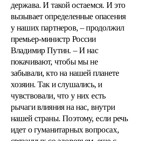
держава. И такой остаемся. И это
вызывает определенные опасения
у наших партнеров, – продолжил
премьер-министр России
Владимир Путин. – И нас
покачивают, чтобы мы не
забывали, кто на нашей планете
хозяин. Так и слушались, и
чувствовали, что у них есть
рычаги влияния на нас, внутри
нашей страны. Поэтому, если речь
идет о гуманитарных вопросах,