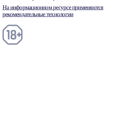
На информационном ресурсе применяются
рекомендательные технологии