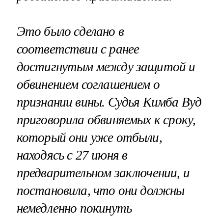
Это было сделано в
соответствии с ранее
достигнутым между защитой и
обвинением соглашением о
признании вины. Судья Кимба Вуд
приговорила обвиняемых к сроку,
который они уже отбыли,
находясь с 27 июня в
предварительном заключении, и
постановила, что они должны
немедленно покинуть