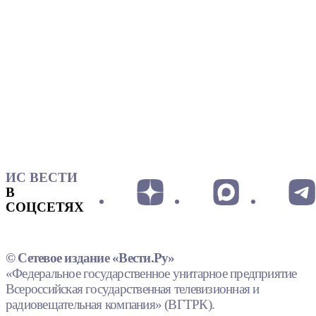
ИС ВЕСТИ
В
СОЦСЕТЯХ
© Сетевое издание «Вести.Ру»
«Федеральное государственное унитарное предприятие
Всероссийская государственная телевизионная и
радиовещательная компания» (ВГТРК).