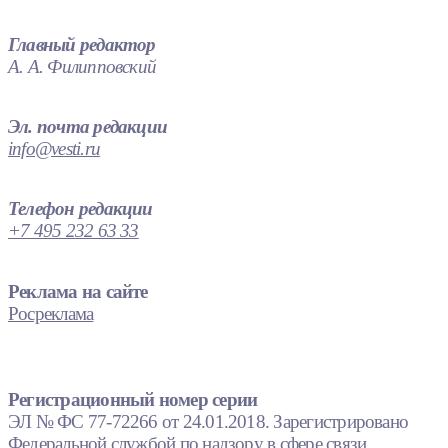
Главный редактор
А. А. Филипповский
Эл. почта редакции
info@vesti.ru
Телефон редакции
+7 495 232 63 33
Реклама на сайте
Росреклама
Регистрационный номер серии
ЭЛ № ФС 77-72266 от 24.01.2018. Зарегистрировано
Федеральной службой по надзору в сфере связи,