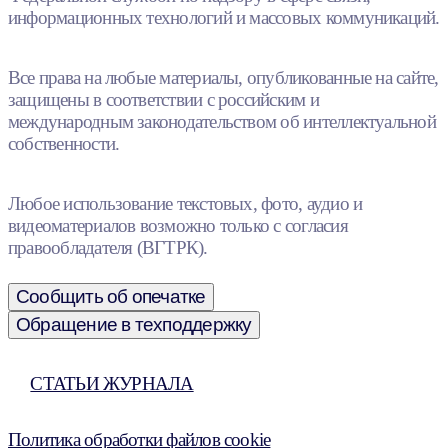
информационных технологий и массовых коммуникаций.
Все права на любые материалы, опубликованные на сайте,
защищены в соответствии с российским и
международным законодательством об интеллектуальной
собственности.
Любое использование текстовых, фото, аудио и
видеоматериалов возможно только с согласия
правообладателя (ВГТРК).
Сообщить об опечатке
Обращение в техподдержку
СТАТЬИ ЖУРНАЛА
Политика обработки файлов cookie