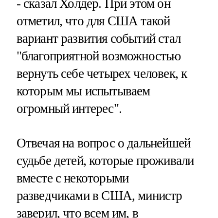
- сказал Холдер. При этом он
отметил, что для США такой
вариант развития событий стал
"благоприятной возможностью
вернуть себе четырех человек, к
которым мы испытываем
огромный интерес".
Отвечая на вопрос о дальнейшей
судьбе детей, которые проживали
вместе с некоторыми
разведчиками в США, министр
заверил, что всем им, в