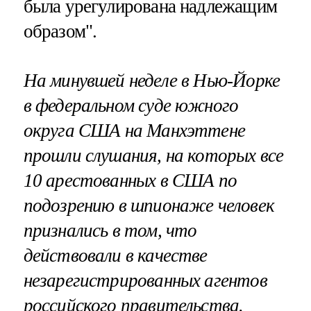
была урегулирована надлежащим
образом".
На минувшей неделе в Нью-Йорке
в федеральном суде южного
округа США на Манхэттене
прошли слушания, на которых все
10 арестованных в США по
подозрению в шпионаже человек
признались в том, что
действовали в качестве
незарегистрированных агентов
российского правительства.