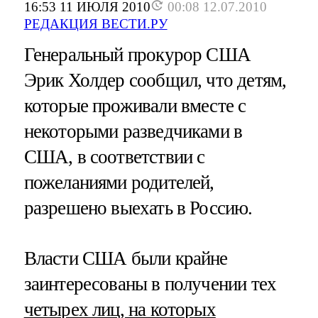
16:53 11 ИЮЛЯ 2010
00:08 12.07.2010
РЕДАКЦИЯ ВЕСТИ.РУ
Генеральный прокурор США
Эрик Холдер сообщил, что детям,
которые проживали вместе с
некоторыми разведчиками в
США, в соответствии с
пожеланиями родителей,
разрешено выехать в Россию.
Власти США были крайне
заинтересованы в получении тех
четырех лиц, на которых