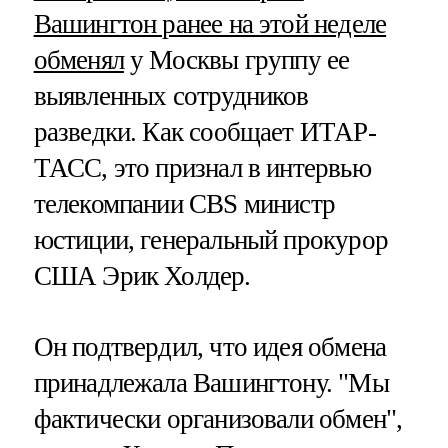
Вашингтон ранее на этой неделе
обменял
у Москвы группу ее
выявленных сотрудников
разведки. Как сообщает ИТАР-
ТАСС, это признал в интервью
телекомпании CBS министр
юстиции, генеральный прокурор
США Эрик Холдер.
Он подтвердил, что идея обмена
принадлежала Вашингтону. "Мы
фактически организовали обмен",