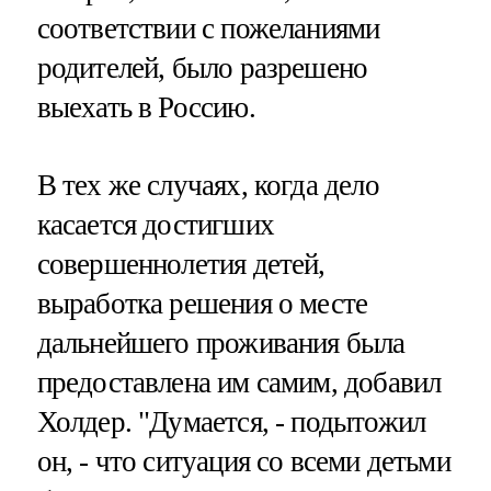
соответствии с пожеланиями
родителей, было разрешено
выехать в Россию.
В тех же случаях, когда дело
касается достигших
совершеннолетия детей,
выработка решения о месте
дальнейшего проживания была
предоставлена им самим, добавил
Холдер. "Думается, - подытожил
он, - что ситуация со всеми детьми