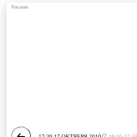
17:20 17 ОКТЯБРЯ 2010
19:10 17.1