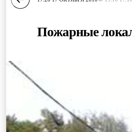
Пожарные локал