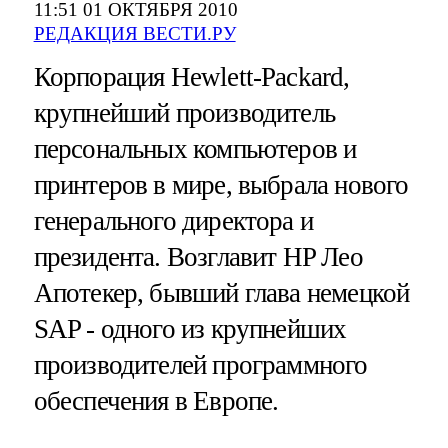
11:51 01 ОКТЯБРЯ 2010
РЕДАКЦИЯ ВЕСТИ.РУ
Корпорация Hewlett-Packard,
крупнейший производитель
персональных компьютеров и
принтеров в мире, выбрала нового
генерального директора и
президента. Возглавит HP Лео
Апотекер, бывший глава немецкой
SAP - одного из крупнейших
производителей программного
обеспечения в Европе.