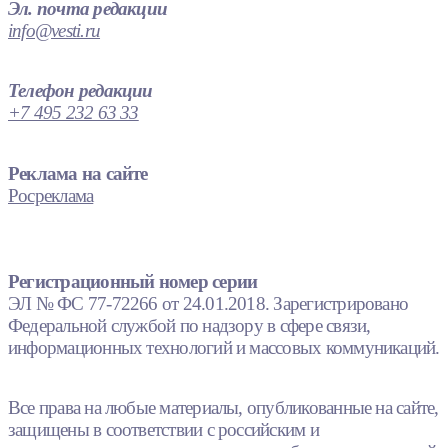
Эл. почта редакции
info@vesti.ru
Телефон редакции
+7 495 232 63 33
Реклама на сайте
Росреклама
Регистрационный номер серии
ЭЛ № ФС 77-72266 от 24.01.2018. Зарегистрировано
Федеральной службой по надзору в сфере связи,
информационных технологий и массовых коммуникаций.
Все права на любые материалы, опубликованные на сайте,
защищены в соответствии с российским и