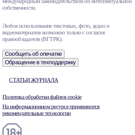
международным законодательством об интеллектуальной
собственности.
Любое использование текстовых, фото, аудио и
видеоматериалов возможно только с согласия
правообладателя (ВГТРК).
Сообщить об опечатке
Обращение в техподдержку
СТАТЬИ ЖУРНАЛА
Политика обработки файлов cookie
На информационном ресурсе применяются
рекомендательные технологии