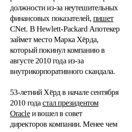
должности из-за неутешительных
финансовых показателей,
пишет
CNet. В Hewlett-Packard Апотекер
займет место Марка Хёрда,
который покинул компанию в
августе 2010 года из-за
внутрикорпоративного скандала.
53-летний Хёрд в начале сентября
2010 года
стал президентом
Oracle
и вошел в совет
директоров компании. Менее чем