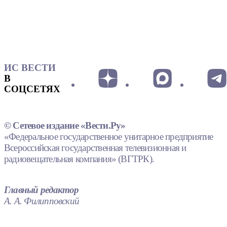
ИС ВЕСТИ
В
СОЦСЕТЯХ
© Сетевое издание «Вести.Ру»
«Федеральное государственное унитарное предприятие
Всероссийская государственная телевизионная и
радиовещательная компания» (ВГТРК).
Главный редактор
А. А. Филипповский