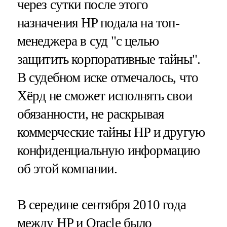
через сутки после этого
назначения HP подала на топ-
менеджера в суд "с целью
защитить корпоративные тайны".
В судебном иске отмечалось, что
Хёрд не сможет исполнять свои
обязанности, не раскрывая
коммерческие тайны HP и другую
конфиденциальную информацию
об этой компании.
В середине сентября 2010 года
между HP и Oracle было