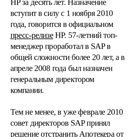
HP за десять лет. Назначение
вступит в силу с 1 ноября 2010
года, говорится в официальном
пресс-релизе
HP. 57-летний топ-
менеджер проработал в SAP в
общей сложности более 20 лет, а в
апреле 2008 года был назначен
генеральным директором
компании.
Тем не менее, в уже феврале 2010
совет директоров SAP принял
решение отстранить Апотекера от