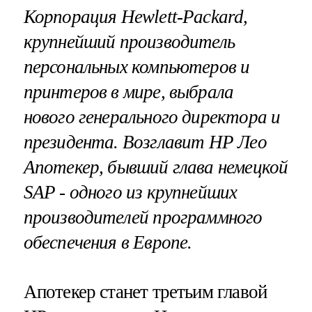
Корпорация
Hewlett
-
Packard
,
крупнейший производитель
персональных компьютеров и
принтеров в мире, выбрала
нового генерального директора и
президента. Возглавит
HP
Лео
Апотекер,
бывший глава немецкой
SAP
- одного из крупнейших
производителей программного
обеспечения в Европе.
Апотекер станет третьим главой