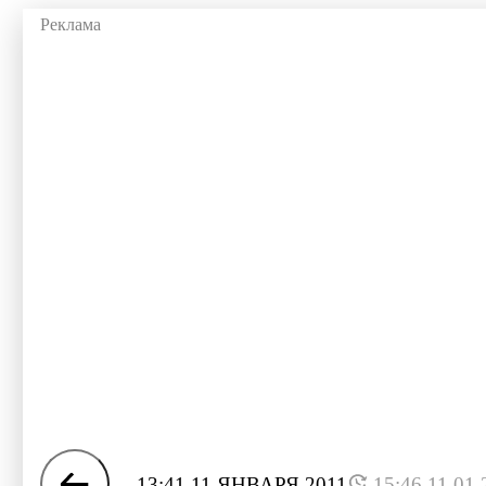
13:41 11 ЯНВАРЯ 2011
15:46 11.01.