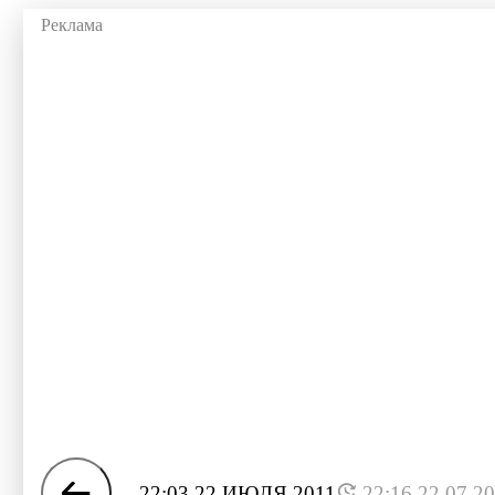
22:03 22 ИЮЛЯ 2011
22:16 22.07.2