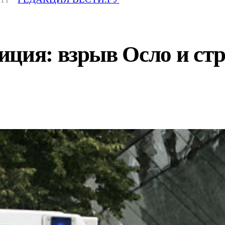
ция: взрыв Осло и стр