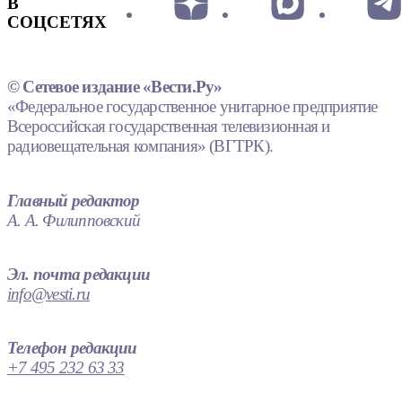
В
СОЦСЕТЯХ
© Сетевое издание «Вести.Ру»
«Федеральное государственное унитарное предприятие
Всероссийская государственная телевизионная и
радиовещательная компания» (ВГТРК).
Главный редактор
А. А. Филипповский
Эл. почта редакции
info@vesti.ru
Телефон редакции
+7 495 232 63 33