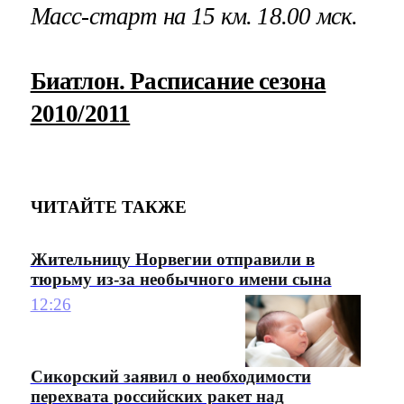
Масс-старт на 15 км. 18.00 мск.
Биатлон. Расписание сезона
2010/2011
ЧИТАЙТЕ ТАКЖЕ
Жительницу Норвегии отправили в
тюрьму из-за необычного имени сына
12:26
Сикорский заявил о необходимости
перехвата российских ракет над