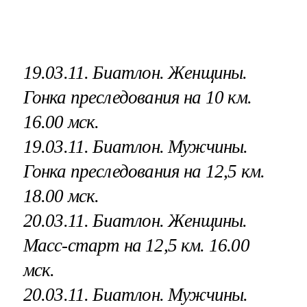
19.03.11. Биатлон. Женщины.
Гонка преследования на 10 км.
16.00 мск.
19.03.11. Биатлон. Мужчины.
Гонка преследования
на 12,5 км.
18.00 мск
.
20.03.11. Биатлон. Женщины.
Масс-старт на 12,5 км. 16.00
мск.
20.03.11. Биатлон. Мужчины.