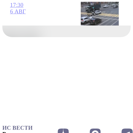
17:30
6 АВГ
ИС ВЕСТИ