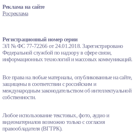
Реклама на сайте
Росреклама
Регистрационный номер серии
ЭЛ № ФС 77-72266 от 24.01.2018. Зарегистрировано
Федеральной службой по надзору в сфере связи,
информационных технологий и массовых коммуникаций.
Все права на любые материалы, опубликованные на сайте,
защищены в соответствии с российским и
международным законодательством об интеллектуальной
собственности.
Любое использование текстовых, фото, аудио и
видеоматериалов возможно только с согласия
правообладателя (ВГТРК).