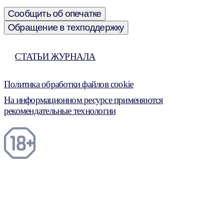
Сообщить об опечатке
Обращение в техподдержку
СТАТЬИ ЖУРНАЛА
Политика обработки файлов cookie
На информационном ресурсе применяются
рекомендательные технологии