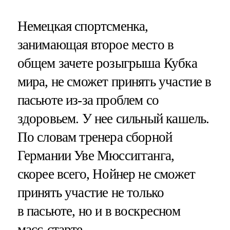
Немецкая спортсменка,
занимающая второе место в
общем зачете розыгрыша Кубка
мира, не сможет принять участие в
пасьюте из-за проблем со
здоровьем. У нее сильный кашель.
По словам тренера сборной
Германии Уве Мюссигганга,
скорее всего, Нойнер не сможет
принять участие не только
в пасьюте, но и в воскресном
масс-старте.