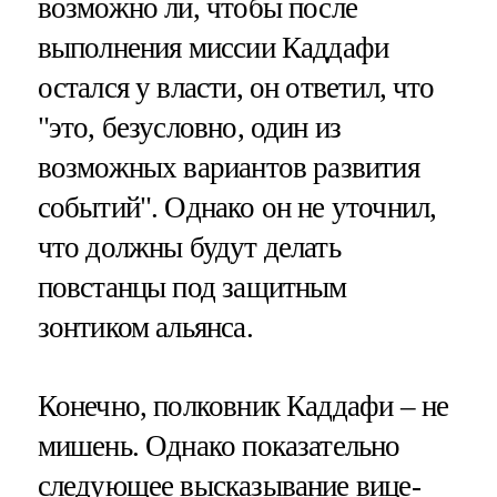
возможно ли, чтобы после
выполнения миссии Каддафи
остался у власти, он ответил, что
"это, безусловно, один из
возможных вариантов развития
событий". Однако он не уточнил,
что должны будут делать
повстанцы под защитным
зонтиком альянса.
Конечно, полковник Каддафи – не
мишень. Однако показательно
следующее высказывание вице-