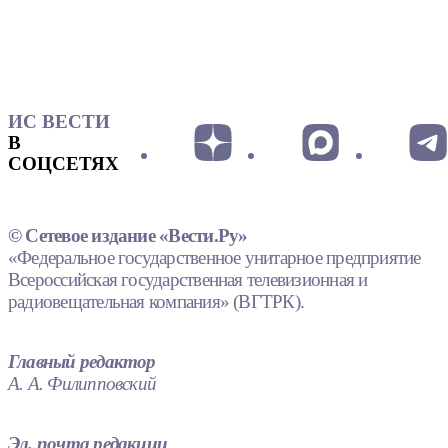
ИС ВЕСТИ
В
СОЦСЕТЯХ
© Сетевое издание «Вести.Ру»
«Федеральное государственное унитарное предприятие
Всероссийская государственная телевизионная и
радиовещательная компания» (ВГТРК).
Главный редактор
А. А. Филипповский
Эл. почта редакции