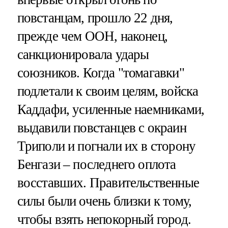
повстанцам, прошло 22 дня,
прежде чем ООН, наконец,
санкционировала удары
союзников. Когда "томагавки"
подлетали к своим целям, войска
Каддафи, усиленные наемниками,
выдавили повстанцев с окраин
Триполи и погнали их в сторону
Бенгази – последнего оплота
восставших. Правительственные
силы были очень близки к тому,
чтобы взять непокорный город.