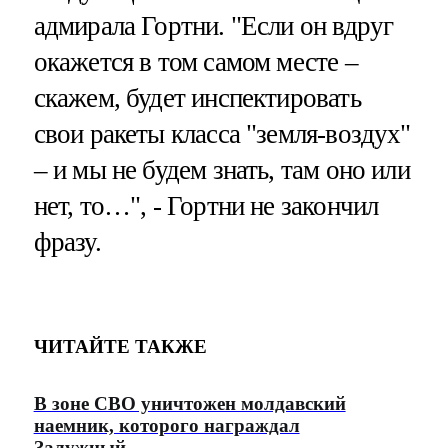
адмирала Гортни. "Если он вдруг
окажется в том самом месте –
скажем, будет инспектировать
свои ракеты класса "земля-воздух"
– и мы не будем знать, там оно или
нет, то…", - Гортни не закончил
фразу.
ЧИТАЙТЕ ТАКЖЕ
В зоне СВО уничтожен молдавский
наемник, которого награждал
Залужный