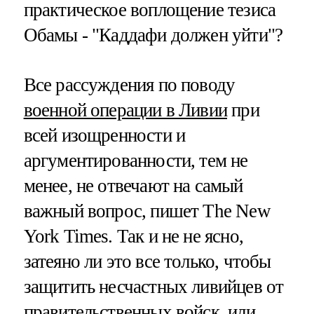
практическое воплощение тезиса
Обамы - "Каддафи должен уйти"?
Все рассуждения по поводу
военной операции в Ливии
при
всей изощренности и
аргументированности, тем не
менее, не отвечают на самый
важный вопрос, пишет The New
York Times. Так и не не ясно,
затеяно ли это все только, чтобы
защитить несчастных ливийцев от
правительственных войск, или