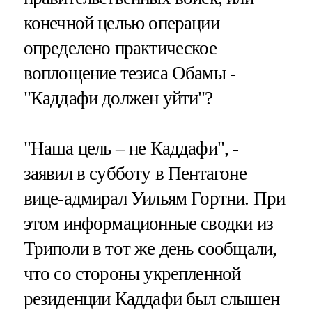
конечной целью операции
определено практическое
воплощение тезиса Обамы -
"Каддафи должен уйти"?
"Наша цель – не Каддафи", -
заявил в субботу в Пентагоне
вице-адмирал Уильям Гортни. При
этом информационные сводки из
Триполи в тот же день сообщали,
что со стороны укрепленной
резиденции Каддафи был слышен