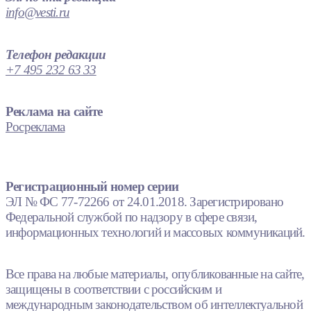
info@vesti.ru
Телефон редакции
+7 495 232 63 33
Реклама на сайте
Росреклама
Регистрационный номер серии
ЭЛ № ФС 77-72266 от 24.01.2018. Зарегистрировано
Федеральной службой по надзору в сфере связи,
информационных технологий и массовых коммуникаций.
Все права на любые материалы, опубликованные на сайте,
защищены в соответствии с российским и
международным законодательством об интеллектуальной