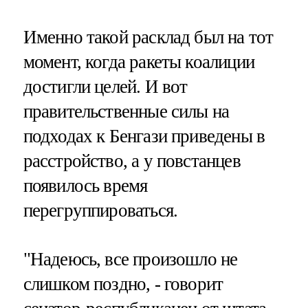
Именно такой расклад был на тот
момент, когда ракеты коалиции
достигли целей. И вот
правительственные силы на
подходах к Бенгази приведены в
расстройство, а у повстанцев
появилось время
перегруппироваться.
"Надеюсь, все произошло не
слишком поздно, - говорит