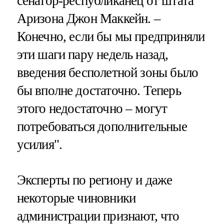
сенатор-республиканец от штата
Аризона Джон Маккейн. –
Конечно, если бы мы предприняли
эти шаги пару недель назад,
введения бесполетной зоны было
бы вполне достаточно. Теперь
этого недостаточно – могут
потребоваться дополнительные
усилия".
Эксперты по региону и даже
некоторые чиновники
администрации признают, что