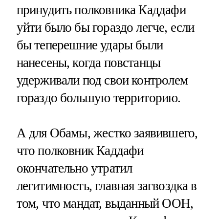
принудить полковника Каддафи
уйти было бы гораздо легче, если
бы теперешние удары были
нанесены, когда повстанцы
удерживали под свои контролем
гораздо большую территорию.
А для Обамы, жестко заявившего,
что полковник Каддафи
окончательно утратил
легитимность, главная загвоздка в
том, что мандат, выданный ООН,