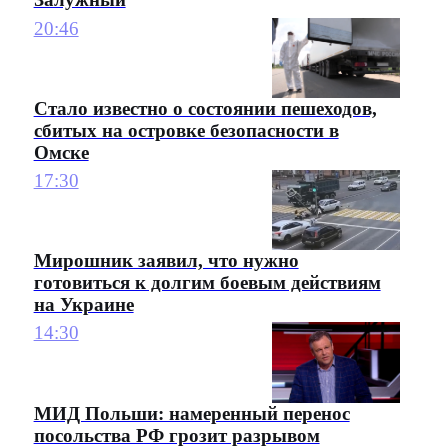
20:46
Стало известно о состоянии пешеходов,
сбитых на островке безопасности в
Омске
17:30
Мирошник заявил, что нужно
готовиться к долгим боевым действиям
на Украине
14:30
МИД Польши: намеренный перенос
посольства РФ грозит разрывом