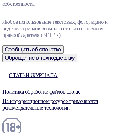
собственности.
Любое использование текстовых, фото, аудио и
видеоматериалов возможно только с согласия
правообладателя (ВГТРК).
Сообщить об опечатке
Обращение в техподдержку
СТАТЬИ ЖУРНАЛА
Политика обработки файлов cookie
На информационном ресурсе применяются
рекомендательные технологии