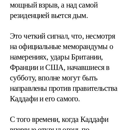
мощный взрыв, а над самой
резиденцией вьется дым.
Это четкий сигнал, что, несмотря
на официальные меморандумы о
намерениях, удары Британии,
Франции и США, начавшиеся в
субботу, вполне могут быть
направлены против правительства
Каддафи и его самого.
С того времени, когда Каддафи
впервые открыл огонь по