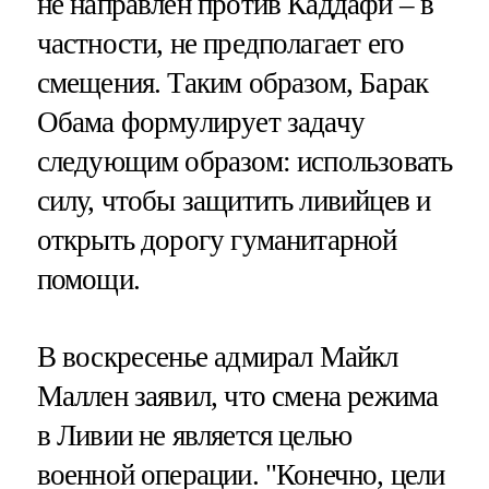
не направлен против Каддафи – в
частности, не предполагает его
смещения. Таким образом, Барак
Обама формулирует задачу
следующим образом: использовать
силу, чтобы защитить ливийцев и
открыть дорогу гуманитарной
помощи.
В воскресенье адмирал Майкл
Маллен заявил, что смена режима
в Ливии не является целью
военной операции. "Конечно, цели