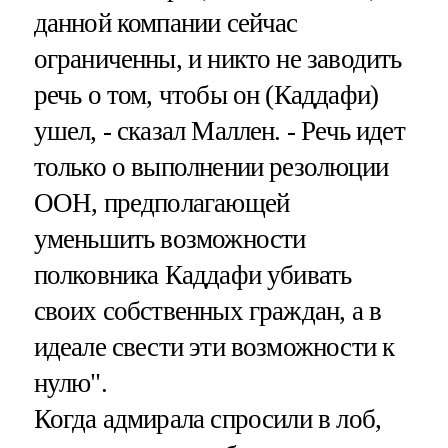
данной компании сейчас
ограниченны, и никто не заводить
речь о том, чтобы он (Каддафи)
ушел, - сказал Маллен. - Речь идет
только о выполнении резолюции
ООН, предполагающей
уменьшить возможности
полковника Каддафи убивать
своих собственных граждан, а в
идеале свести эти возможности к
нулю".
Когда адмирала спросили в лоб,