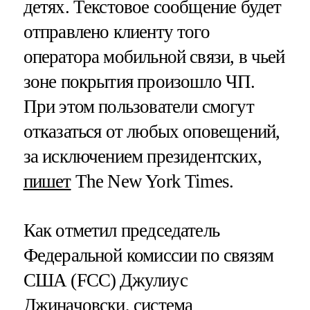
детях. Текстовое сообщение будет
отправлено клиенту того
оператора мобильной связи, в чьей
зоне покрытия произошло ЧП.
При этом пользователи смогут
отказаться от любых оповещений,
за исключением президентских,
пишет
The New York Times.
Как отметил председатель
Федеральной комиссии по связям
США (FCC) Джулиус
Джиначовски, система