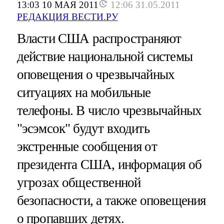
13:03 10 МАЯ 2011
12:06 31.05.2011
РЕДАКЦИЯ ВЕСТИ.РУ
Власти США распространяют
действие национальной системы
оповещения о чрезвычайных
ситуациях на мобильные
телефоны. В число чрезвычайных
"эсэмсок" будут входить
экстренные сообщения от
президента США, информация об
угрозах общественной
безопасности, а также оповещения
о пропавших детях.