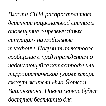
Власти США распространяют
действие национальной системы
оповещения о чрезвычайных
ситуациях на мобильные
телефоны. Получить текстовое
сообщение с предупреждением о
надвигающейся катастрофе или
террористической угрозе вскоре
смогут жители Нью-Йорка и
Вашингтона. Новый сервис будет
доступен бесплатно для