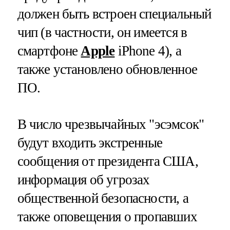
должен быть встроен специальный
чип (в частности, он имеется в
смартфоне
Apple
iPhone 4), а
также установлено обновленное
ПО.
В число чрезвычайных "эсэмсок"
будут входить экстренные
сообщения от президента США,
информация об угрозах
общественной безопасности, а
также оповещения о пропавших