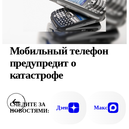
Мобильный телефон
предупредит о
катастрофе
СЛЕДИТЕ ЗА
Дзен
Макс
НОВОСТЯМИ: