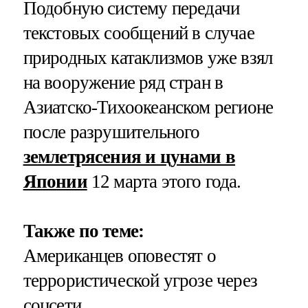
Подобную систему передачи
текстовых сообщений в случае
природных катаклизмов уже взял
на вооружение ряд стран в
Азиатско-Тихоокеанском регионе
после разрушительного
землетрясения и цунами в
Японии
12 марта этого года.
Также по теме:
Американцев оповестят о
террористической угрозе через
соцсети