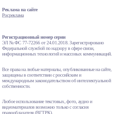
Реклама на сайте
Росреклама
Регистрационный номер серии
ЭЛ № ФС 77-72266 от 24.01.2018. Зарегистрировано
Федеральной службой по надзору в сфере связи,
информационных технологий и массовых коммуникаций.
Все права на любые материалы, опубликованные на сайте,
защищены в соответствии с российским и
международным законодательством об интеллектуальной
собственности.
Любое использование текстовых, фото, аудио и
видеоматериалов возможно только с согласия
правообладателя (ВГТРК).