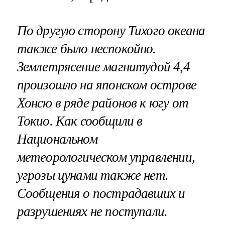
По другую сторону Тихого океана
также было неспокойно.
Землетрясение магнитудой 4,4
произошло на японском острове
Хонсю в ряде районов к югу от
Токио. Как сообщили в
Национальном
метеорологическом управлении,
угрозы цунами также нет.
Сообщения о пострадавших и
разрушениях не поступали.