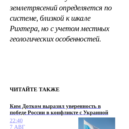
землетрясений определяется по
системе, близкой к шкале
Рихтера, но с учетом местных
геологических особенностей.
ЧИТАЙТЕ ТАКЖЕ
Ким Дотком выразил уверенность в
победе России в конфликте с Украиной
22:40
7 АВГ