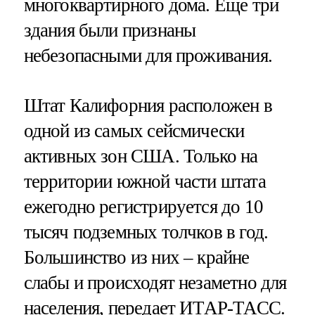
многоквартирного дома. Еще три
здания были признаны
небезопасными для проживания.
Штат Калифорния расположен в
одной из самых сейсмически
активных зон США. Только на
территории южной части штата
ежегодно регистрируется до 10
тысяч подземных толчков в год.
Большинство из них – крайне
слабы и происходят незаметно для
населения, передает ИТАР-ТАСС.