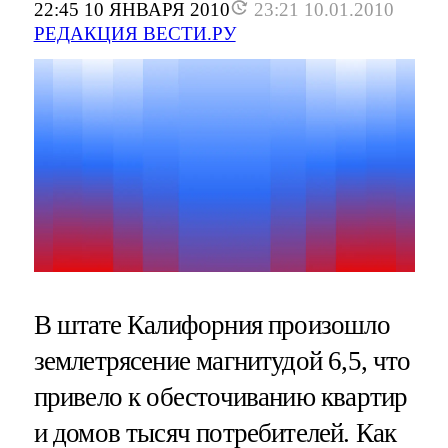
22:45 10 ЯНВАРЯ 2010
23:21 10.01.2010
РЕДАКЦИЯ ВЕСТИ.РУ
В штате Калифорния произошло
землетрясение магнитудой 6,5, что
привело к обесточиванию квартир
и домов тысяч потребителей. Как