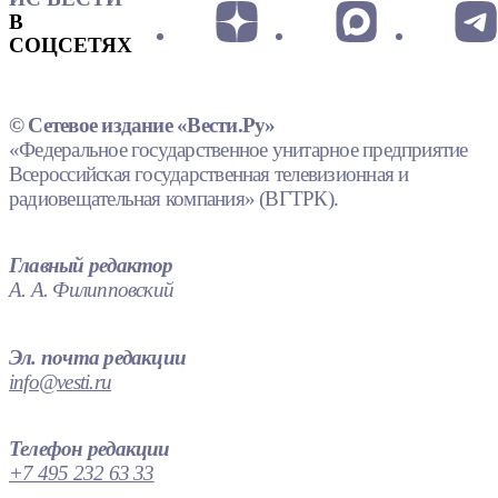
В
СОЦСЕТЯХ
© Сетевое издание «Вести.Ру»
«Федеральное государственное унитарное предприятие
Всероссийская государственная телевизионная и
радиовещательная компания» (ВГТРК).
Главный редактор
А. А. Филипповский
Эл. почта редакции
info@vesti.ru
Телефон редакции
+7 495 232 63 33