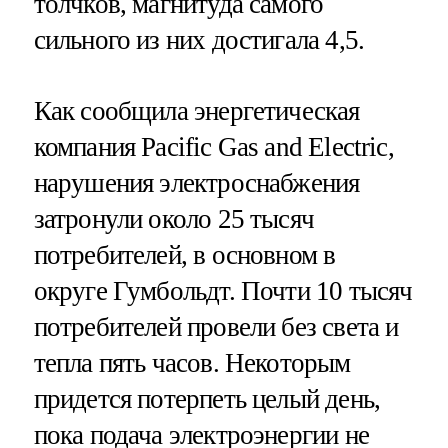
толчков, магнитуда самого
сильного из них достигала 4,5.
Как сообщила энергетическая
компания Pacific Gas and Electric,
нарушения электроснабжения
затронули около 25 тысяч
потребителей, в основном в
округе Гумбольдт. Почти 10 тысяч
потребителей провели без света и
тепла пять часов. Некоторым
придется потерпеть целый день,
пока подача электроэнергии не