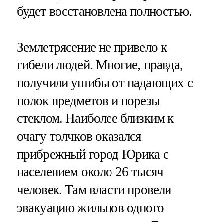
будет восстановлена полностью.
Землетрясение не привело к
гибели людей. Многие, правда,
получили ушибы от падающих с
полок предметов и порезы
стеклом. Наиболее близким к
очагу толчков оказался
прибрежный город Юрика с
населением около 26 тысяч
человек. Там власти провели
эвакуацию жильцов одного