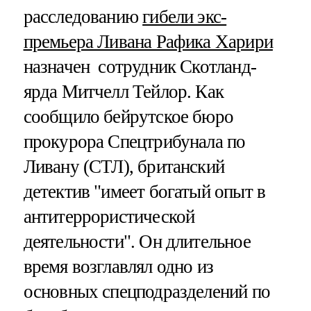
расследованию
гибели экс-
премьера Ливана Рафика Харири
назначен сотрудник Скотланд-
ярда Митчелл Тейлор. Как
сообщило бейрутское бюро
прокурора Спецтрибунала по
Ливану (СТЛ), британский
детектив "имеет богатый опыт в
антитеррористической
деятельности". Он длительное
время возглавлял одно из
основных спецподразделений по