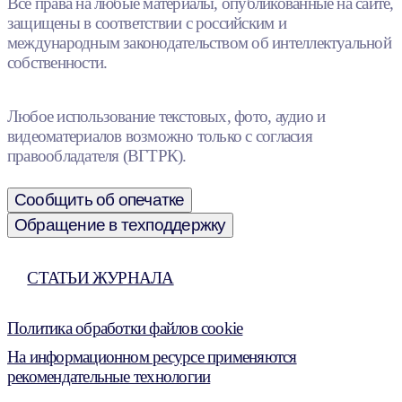
Все права на любые материалы, опубликованные на сайте,
защищены в соответствии с российским и
международным законодательством об интеллектуальной
собственности.
Любое использование текстовых, фото, аудио и
видеоматериалов возможно только с согласия
правообладателя (ВГТРК).
Сообщить об опечатке
Обращение в техподдержку
СТАТЬИ ЖУРНАЛА
Политика обработки файлов cookie
На информационном ресурсе применяются
рекомендательные технологии