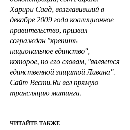
Харири Саад, возглавивший в
декабре 2009 года коалиционное
правительство, призвал
сограждан "крепить
национальное единство",
которое, по его словам, "является
единственной защитой Ливана"
.
Сайт Вести.Ru вел прямую
трансляцию митинга.
ЧИТАЙТЕ ТАКЖЕ