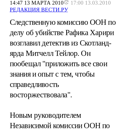
14:47 13 МАРТА 2010
17:00 13.03.2010
РЕДАКЦИЯ ВЕСТИ.РУ
Следственную комиссию ООН по
делу об убийстве Рафика Харири
возглавил детектив из Скотланд-
ярда Митчелл Тейлор. Он
пообещал "приложить все свои
знания и опыт с тем, чтобы
справедливость
восторжествовала".
Новым руководителем
Независимой комиссии ООН по