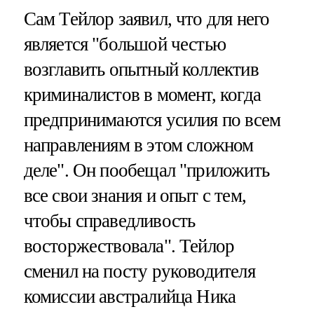
Сам Тейлор заявил, что для него
является "большой честью
возглавить опытный коллектив
криминалистов в момент, когда
предпринимаются усилия по всем
направлениям в этом сложном
деле". Он пообещал "приложить
все свои знания и опыт с тем,
чтобы справедливость
восторжествовала". Тейлор
сменил на посту руководителя
комиссии австралийца Ника