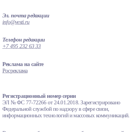
Эл. почта редакции
info@vesti.ru
Телефон редакции
+7 495 232 63 33
Реклама на сайте
Росреклама
Регистрационный номер серии
ЭЛ № ФС 77-72266 от 24.01.2018. Зарегистрировано
Федеральной службой по надзору в сфере связи,
информационных технологий и массовых коммуникаций.