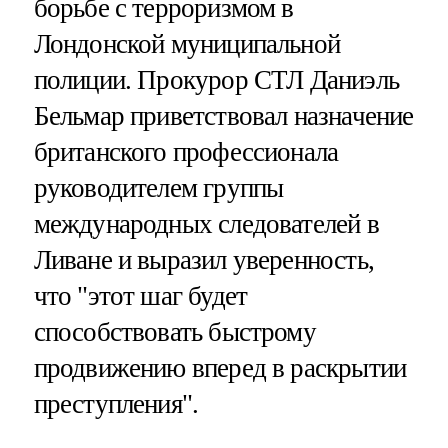
борьбе с терроризмом в
Лондонской муниципальной
полиции. Прокурор СТЛ Даниэль
Бельмар приветствовал назначение
британского профессионала
руководителем группы
международных следователей в
Ливане и выразил уверенность,
что "этот шаг будет
способствовать быстрому
продвижению вперед в раскрытии
преступления".