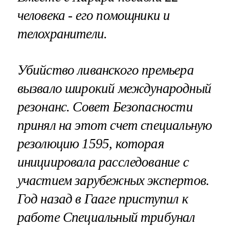
человека - его помощники и
телохранители.
Убийство ливанского премьера
вызвало широкий международный
резонанс. Совет Безопасности
принял на этот счет специальную
резолюцию 1595, которая
инициировала расследование с
участием зарубежных экспертов.
Год назад в Гааге приступил к
работе Специальный трибунал