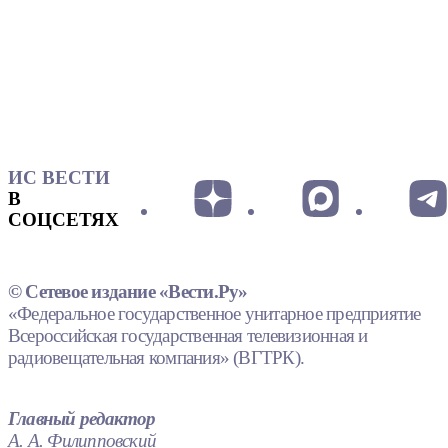
ИС ВЕСТИ
В
СОЦСЕТЯХ
© Сетевое издание «Вести.Ру»
«Федеральное государственное унитарное предприятие
Всероссийская государственная телевизионная и
радиовещательная компания» (ВГТРК).
Главный редактор
А. А. Филипповский