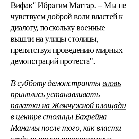
Вифак" Ибрагим Маттар. – Мы не
чувствуем доброй воли властей к
диалогу, поскольку военные
вышли на улицы столицы,
препятствуя проведению мирных
демонстраций протеста".
В субботу демонстранты
вновь
принялись устанавливать
палатки на Жемчужной площади
в центре столицы Бахрейна
Манамы после того, как власти