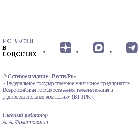
ИС ВЕСТИ
В
СОЦСЕТЯХ
© Сетевое издание «Вести.Ру»
«Федеральное государственное унитарное предприятие
Всероссийская государственная телевизионная и
радиовещательная компания» (ВГТРК).
Главный редактор
А. А. Филипповский