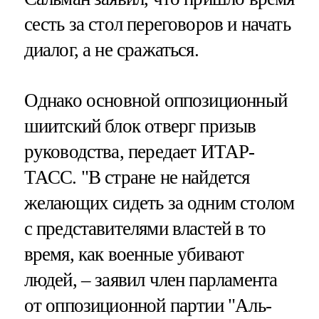
сесть за стол переговоров и начать
диалог, а не сражаться.
Однако основной оппозиционный
шиитский блок отверг призыв
руководства, передает ИТАР-
ТАСС. "В стране не найдется
желающих сидеть за одним столом
с представителями властей в то
время, как военные убивают
людей, – заявил член парламента
от оппозиционной партии "Аль-