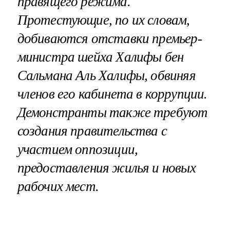
правящего режима.
Протестующие, по их словам,
добиваются отставки премьер-
министра шейха Халифы бен
Сальмана Аль Халифы, обвиняя
членов его кабинета в коррупции.
Демонстранты также требуют
создания правительства с
участием оппозиции,
предоставления жилья и новых
рабочих мест.