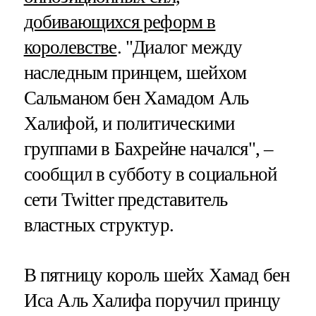
добивающихся реформ в
королевстве
. "Диалог между
наследным принцем, шейхом
Сальманом бен Хамадом Аль
Халифой, и политическими
группами в Бахрейне начался", –
сообщил в субботу в социальной
сети Twitter представитель
властных структур.
В пятницу король шейх Хамад бен
Иса Аль Халифа поручил принцу