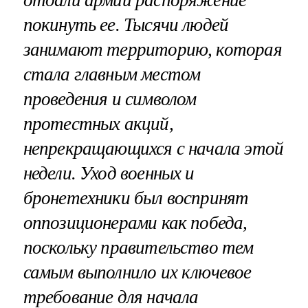
отдали армии распоряжение
покинуть ее. Тысячи людей
занимают территорию, которая
стала главным местом
проведения и символом
протестных акций,
непрекращающихся с начала этой
недели. Уход военных и
бронетехники был воспринят
оппозиционерами как победа,
поскольку правительство тем
самым выполнило их ключевое
требование для начала