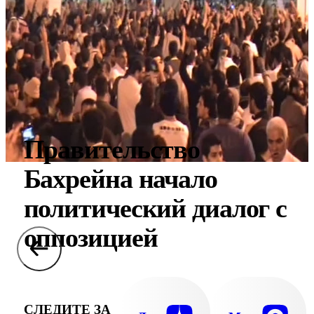
Правительство
Бахрейна начало
политический диалог с
оппозицией
СЛЕДИТЕ ЗА