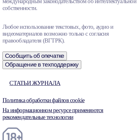
международным законодательством об интеллектуальной
собственности.
Любое использование текстовых, фото, аудио и
видеоматериалов возможно только с согласия
правообладателя (ВГТРК).
Сообщить об опечатке
Обращение в техподдержку
СТАТЬИ ЖУРНАЛА
Политика обработки файлов cookie
На информационном ресурсе применяются
рекомендательные технологии