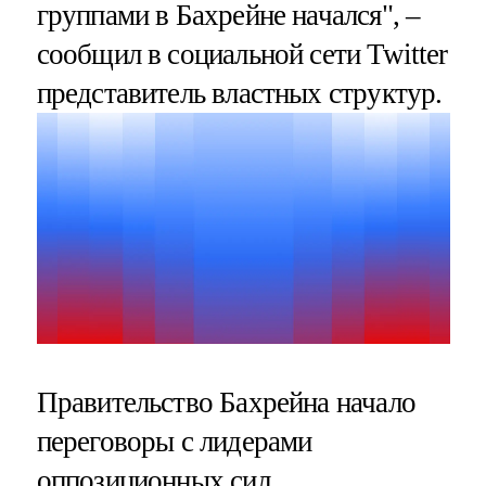
группами в Бахрейне начался", –
сообщил в социальной сети Twitter
представитель властных структур.
Правительство Бахрейна начало
переговоры с лидерами
оппозиционных сил,