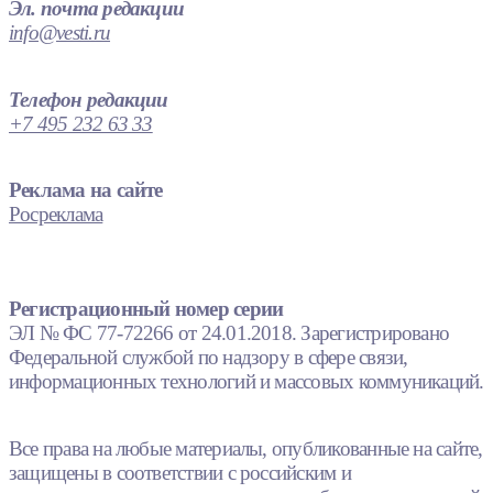
Эл. почта редакции
info@vesti.ru
Телефон редакции
+7 495 232 63 33
Реклама на сайте
Росреклама
Регистрационный номер серии
ЭЛ № ФС 77-72266 от 24.01.2018. Зарегистрировано
Федеральной службой по надзору в сфере связи,
информационных технологий и массовых коммуникаций.
Все права на любые материалы, опубликованные на сайте,
защищены в соответствии с российским и