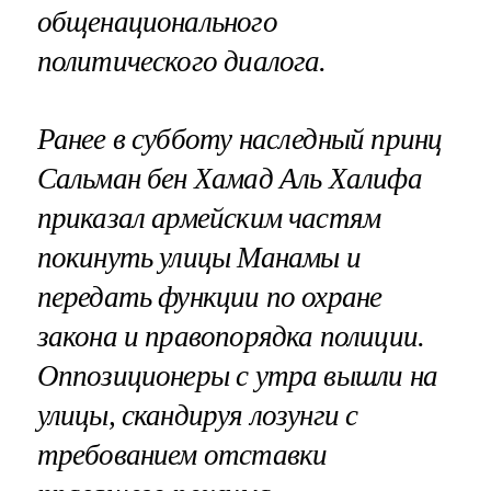
общенационального
политического диалога.
Ранее в субботу наследный принц
Сальман бен Хамад Аль Халифа
приказал армейским частям
покинуть улицы Манамы и
передать функции по охране
закона и правопорядка полиции.
Оппозиционеры с утра вышли на
улицы, скандируя лозунги с
требованием отставки