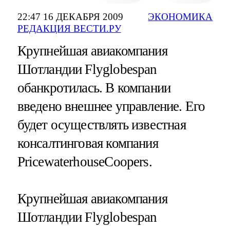
22:47 16 ДЕКАБРЯ 2009
ЭКОНОМИКА
РЕДАКЦИЯ ВЕСТИ.РУ
Крупнейшая авиакомпания
Шотландии Flyglobespan
обанкротилась. В компании
введено внешнее управление. Его
будет осуществлять известная
консалтинговая компания
PricewaterhouseCoopers.
Крупнейшая авиакомпания
Шотландии Flyglobespan