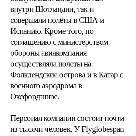
внутри Шотландии, так и
совершали полёты в США и
Испанию. Кроме того, по
соглашению с министерством
обороны авиакомпания
осуществляла полеты на
Фолклендские острова и в Катар с
военного аэродрома в
Оксфордшире.
Персонал компании состоит почти
из тысячи человек. У Flyglobespan