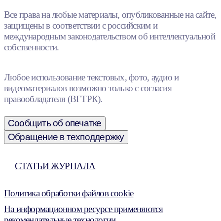
Все права на любые материалы, опубликованные на сайте,
защищены в соответствии с российским и
международным законодательством об интеллектуальной
собственности.
Любое использование текстовых, фото, аудио и
видеоматериалов возможно только с согласия
правообладателя (ВГТРК).
Сообщить об опечатке
Обращение в техподдержку
СТАТЬИ ЖУРНАЛА
Политика обработки файлов cookie
На информационном ресурсе применяются
рекомендательные технологии