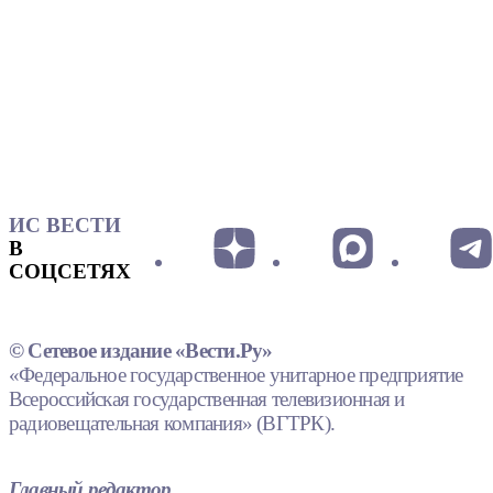
ИС ВЕСТИ
В
СОЦСЕТЯХ
© Сетевое издание «Вести.Ру»
«Федеральное государственное унитарное предприятие
Всероссийская государственная телевизионная и
радиовещательная компания» (ВГТРК).
Главный редактор