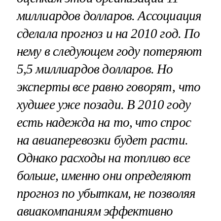
миллиардов долларов. Ассоциация
сделала прогноз и на 2010 год. По
нему в следующем году потеряют
5,5 миллиардов долларов. Но
эксперты все равно говорят, что
худшее уже позади. В 2010 году
есть надежда на то, что спрос
на авиаперевозки будет расти.
Однако расходы на топливо все
больше, именно они определяют
прогноз по убыткам, не позволяя
авиакомпаниям эффективно