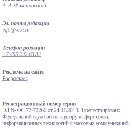
А. А. Филипповский
Эл. почта редакции
info@vesti.ru
Телефон редакции
+7 495 232 63 33
Реклама на сайте
Росреклама
Регистрационный номер серии
ЭЛ № ФС 77-72266 от 24.01.2018. Зарегистрировано
Федеральной службой по надзору в сфере связи,
информационных технологий и массовых коммуникаций.