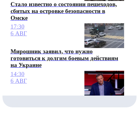
Стало известно о состоянии пешеходов,
сбитых на островке безопасности в
Омске
17:30
6 АВГ
Мирошник заявил, что нужно
готовиться к долгим боевым действиям
на Украине
14:30
6 АВГ