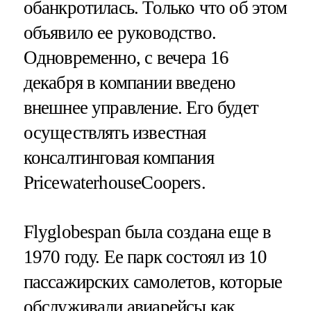
обанкротилась. Только что об этом
объявило ее руководство.
Одновременно, с вечера 16
декабря в компании введено
внешнее управление. Его будет
осуществлять известная
консалтинговая компания
PricewaterhouseCoopers.
Flyglobespan была создана еще в
1970 году. Ее парк состоял из 10
пассажирских самолетов, которые
обслуживали авиарейсы как