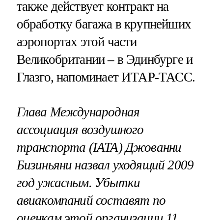
также действует контракт на
обработку багажа в крупнейших
аэропортах этой части
Великобритании – в Эдинбурге и
Глазго, напоминает ИТАР-ТАСС.
Глава Международная
ассоциация воздушного
транспорта (IATA) Джованни
Бизиньяни назвал уходящий 2009
год ужасным. Убытки
авиакомпаний составят по
оценкам этой организации 11