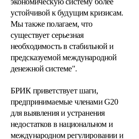
экономическую систему более
устойчивой к будущим кризисам.
Мы также полагаем, что
существует серьезная
необходимость в стабильной и
предсказуемой международной
денежной системе".
БРИК приветствует шаги,
предпринимаемые членами G20
для выявления и устранения
недостатков в национальном и
международном регулировании и