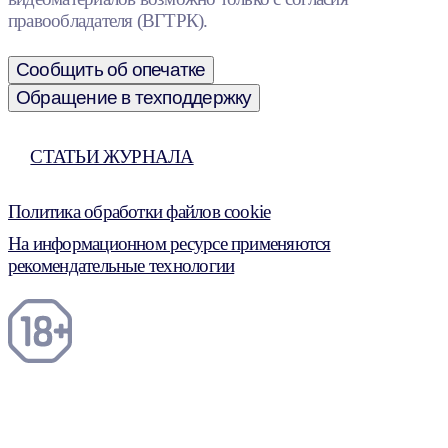
правообладателя (ВГТРК).
Сообщить об опечатке
Обращение в техподдержку
СТАТЬИ ЖУРНАЛА
Политика обработки файлов cookie
На информационном ресурсе применяются
рекомендательные технологии