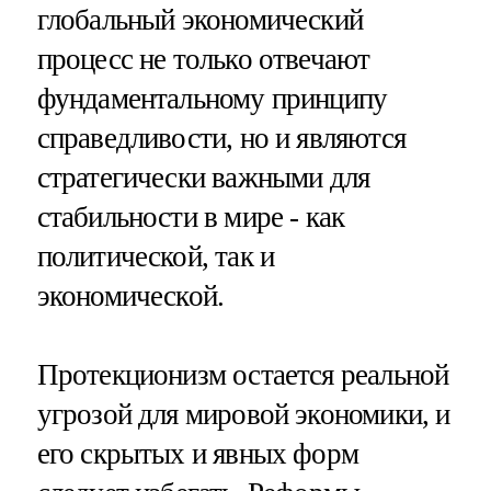
глобальный экономический
процесс не только отвечают
фундаментальному принципу
справедливости, но и являются
стратегически важными для
стабильности в мире - как
политической, так и
экономической.
Протекционизм остается реальной
угрозой для мировой экономики, и
его скрытых и явных форм