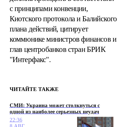
с принципами конвенции,
Киотского протокола и Балийского
плана действий, цитирует
коммюнике министров финансов и
глав центробанков стран БРИК
"Интерфакс".
ЧИТАЙТЕ ТАКЖЕ
СМИ: Украина может столкнуться с
одной из наиболее серьезных неудач
22:36
8 АВГ