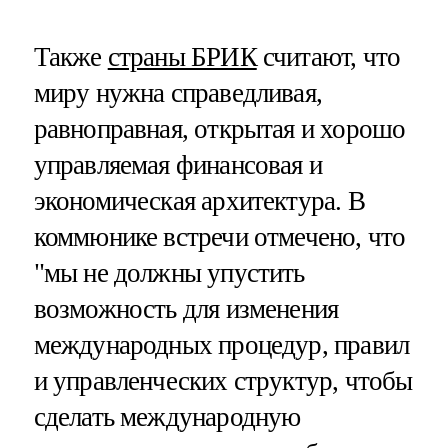
Также
страны БРИК
считают, что
миру нужна справедливая,
равноправная, открытая и хорошо
управляемая финансовая и
экономическая архитектура. В
коммюнике встречи отмечено, что
"мы не должны упустить
возможность для изменения
международных процедур, правил
и управленческих структур, чтобы
сделать международную