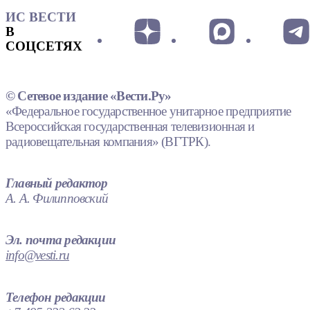
ИС ВЕСТИ
В
СОЦСЕТЯХ
© Сетевое издание «Вести.Ру»
«Федеральное государственное унитарное предприятие
Всероссийская государственная телевизионная и
радиовещательная компания» (ВГТРК).
Главный редактор
А. А. Филипповский
Эл. почта редакции
info@vesti.ru
Телефон редакции