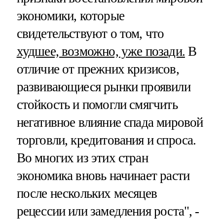
экономики, которые
свидетельствуют о том, что
худшее, возможно, уже позади.
В
отличие от прежних кризисов,
развивающиеся рынки проявили
стойкость и помогли смягчить
негативное влияние спада мировой
торговли, кредитования и спроса.
Во многих из этих стран
экономика вновь начинает расти
после нескольких месяцев
рецессии или замедления роста", -