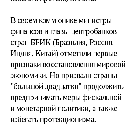
В своем коммюнике министры
финансов и главы центробанков
стран БРИК (Бразилия, Россия,
Индия, Китай) отметили первые
признаки восстановления мировой
экономики. Но призвали страны
"большой двадцатки" продолжить
предпринимать меры фискальной
и монетарной политики, а также
избегать протекционизма.