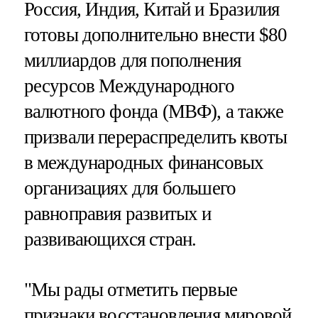
Россия, Индия, Китай и Бразилия
готовы дополнительно внести $80
миллиардов для пополнения
ресурсов Международного
валютного фонда (МВФ), а также
призвали перераспределить квоты
в международных финансовых
организациях для большего
равноправия развитых и
развивающихся стран.
"Мы рады отметить первые
признаки восстановления мировой