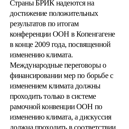
Страны БРИК надеются на
достижение положительных
результатов по итогам
конференции ООН в Копенгагене
в конце 2009 года, посвященной
изменению климата.
Международные переговоры о
финансировании мер по борьбе с
изменением климата должны
проходить только в системе
рамочной конвенции ООН по
изменению климата, а дискуссия
должна проходить в соответствии