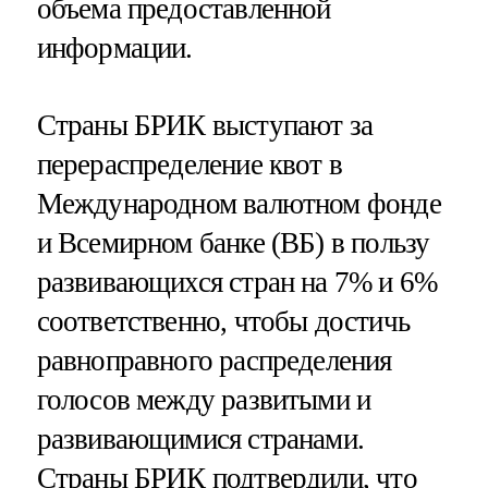
объема предоставленной
информации.
Страны БРИК выступают за
перераспределение квот в
Международном валютном фонде
и Всемирном банке (ВБ) в пользу
развивающихся стран на 7% и 6%
соответственно, чтобы достичь
равноправного распределения
голосов между развитыми и
развивающимися странами.
Страны БРИК подтвердили, что