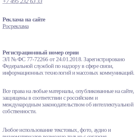
+7 495 232 63 33
Реклама на сайте
Росреклама
Регистрационный номер серии
ЭЛ № ФС 77-72266 от 24.01.2018. Зарегистрировано
Федеральной службой по надзору в сфере связи,
информационных технологий и массовых коммуникаций.
Все права на любые материалы, опубликованные на сайте,
защищены в соответствии с российским и
международным законодательством об интеллектуальной
собственности.
Любое использование текстовых, фото, аудио и
видеоматериалов возможно только с согласия