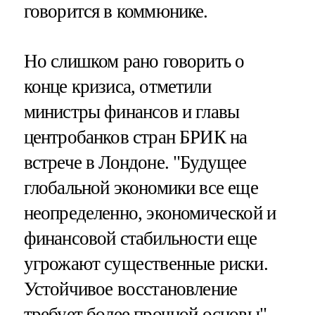
говорится в коммюнике.
Но слишком рано говорить о
конце кризиса, отметили
министры финансов и главы
центробанков стран БРИК на
встрече в Лондоне. "Будущее
глобальной экономики все еще
неопределенно, экономической и
финансовой стабильности еще
угрожают существенные риски.
Устойчивое восстановление
требует более прочной основы", -