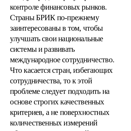
контроле финансовых рынков.
Страны БРИК по-прежнему
заинтересованы в том, чтобы
улучшать свои национальные
системы и развивать
международное сотрудничество.
Что касается стран, избегающих
сотрудничества, то к этой
проблеме следует подходить на
основе строгих качественных
критериев, а не поверхностных
количественных измерений