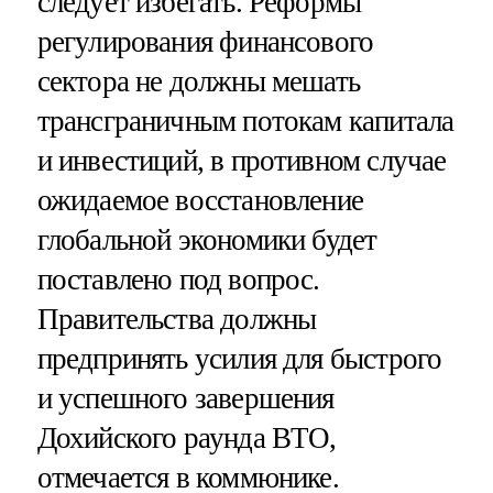
следует избегать. Реформы
регулирования финансового
сектора не должны мешать
трансграничным потокам капитала
и инвестиций, в противном случае
ожидаемое восстановление
глобальной экономики будет
поставлено под вопрос.
Правительства должны
предпринять усилия для быстрого
и успешного завершения
Дохийского раунда ВТО,
отмечается в коммюнике.