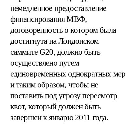
немедленное предоставление
финансирования МВФ,
договоренность о котором была
достигнута на Лондонском
саммите G20, должно быть
осуществлено путем
единовременных однократных мер
и таким образом, чтобы не
поставить под угрозу пересмотр
квот, который должен быть
завершен к январю 2011 года.