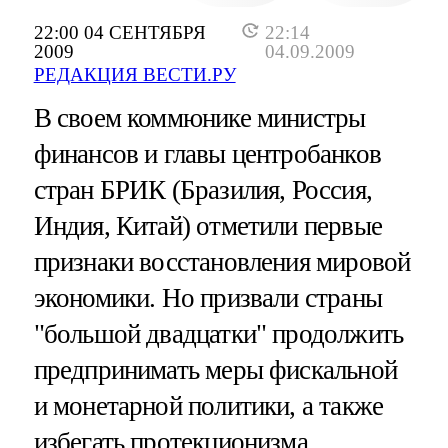
22:00 04 СЕНТЯБРЯ
22:14
2009
04.09.2009
РЕДАКЦИЯ ВЕСТИ.РУ
В своем коммюнике министры
финансов и главы центробанков
стран БРИК (Бразилия, Россия,
Индия, Китай) отметили первые
признаки восстановления мировой
экономики. Но призвали страны
"большой двадцатки" продолжить
предпринимать меры фискальной
и монетарной политики, а также
избегать протекционизма.