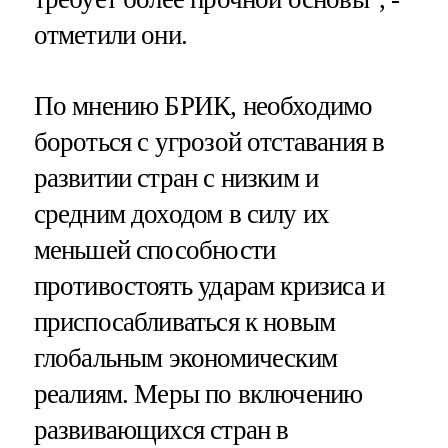
отметили они.
По мнению БРИК, необходимо
бороться с угрозой отставания в
развитии стран с низким и
средним доходом в силу их
меньшей способности
противостоять ударам кризиса и
приспосабливаться к новым
глобальным экономическим
реалиям. Меры по включению
развивающихся стран в