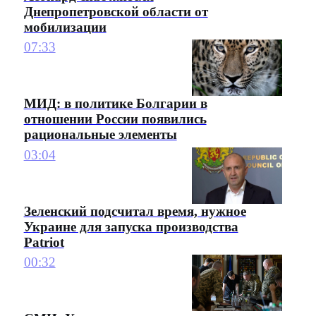
Днепропетровской области от
мобилизации
07:33
МИД: в политике Болгарии в
отношении России появились
рациональные элементы
03:04
Зеленский подсчитал время, нужное
Украине для запуска производства
Patriot
00:32