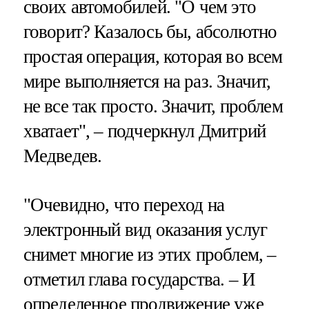
своих автомобилей. "О чем это
говорит? Казалось бы, абсолютно
простая операция, которая во всем
мире выполняется на раз. Значит,
не все так просто. Значит, проблем
хватает", – подчеркнул Дмитрий
Медведев.
"Очевидно, что переход на
электронный вид оказания услуг
снимет многие из этих проблем, –
отметил глава государства. – И
определенное продвижение уже