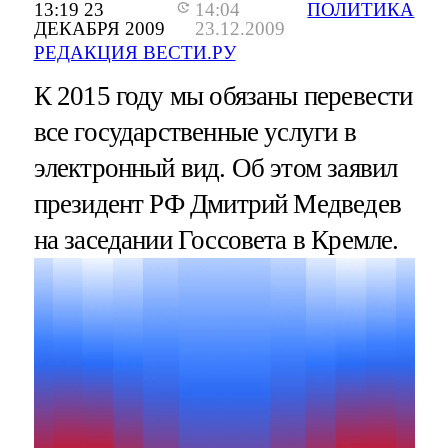
13:19 23
14:04
ПОЛИТИКА
ДЕКАБРЯ 2009
23.12.2009
РЕДАКЦИЯ ВЕСТИ.РУ
К 2015 году мы обязаны перевести
все государственные услуги в
электронный вид. Об этом заявил
президент РФ Дмитрий Медведев
на заседании Госсовета в Кремле.