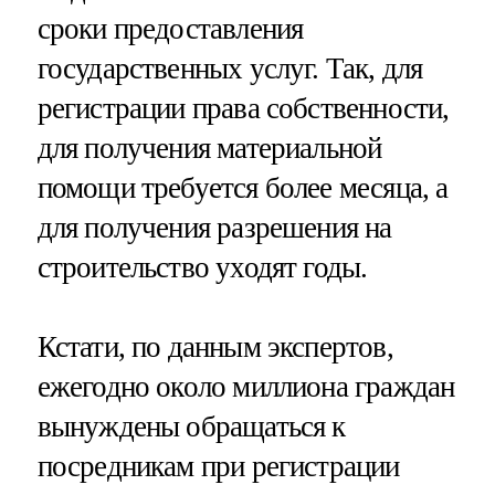
сроки предоставления
государственных услуг. Так, для
регистрации права собственности,
для получения материальной
помощи требуется более месяца, а
для получения разрешения на
строительство уходят годы.
Кстати, по данным экспертов,
ежегодно около миллиона граждан
вынуждены обращаться к
посредникам при регистрации