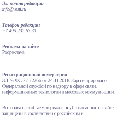
Эл. почта редакции
info@vesti.ru
Телефон редакции
+7 495 232 63 33
Реклама на сайте
Росреклама
Регистрационный номер серии
ЭЛ № ФС 77-72266 от 24.01.2018. Зарегистрировано
Федеральной службой по надзору в сфере связи,
информационных технологий и массовых коммуникаций.
Все права на любые материалы, опубликованные на сайте,
защищены в соответствии с российским и