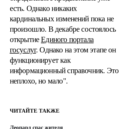
есть. Однако никаких
кардинальных изменений пока не
произошло. В декабре состоялось
открытие
Единого портала
госуслуг
. Однако на этом этапе он
функционирует как
информационный справочник. Это
неплохо, но мало".
ЧИТАЙТЕ ТАКЖЕ
Леопард спас жителя