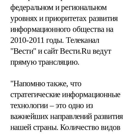
федеральном и региональном
уровнях и приоритетах развития
информационного общества на
2010-2011 годы. Телеканал
"Вести" и сайт Вести.Ru ведут
прямую трансляцию.
"Напомню также, что
стратегические информационные
технологии – это одно из
важнейших направлений развития
нашей страны. Количество видов