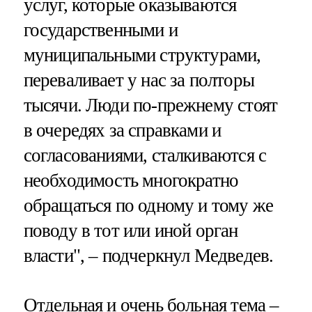
услуг, которые оказываются
государственными и
муниципальными структурами,
переваливает у нас за полторы
тысячи. Люди по-прежнему стоят
в очередях за справками и
согласованиями, сталкиваются с
необходимость многократно
обращаться по одному и тому же
поводу в тот или иной орган
власти", – подчеркнул Медведев.
Отдельная и очень больная тема –