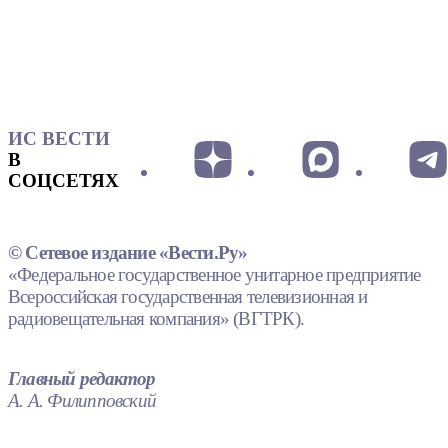
ИС ВЕСТИ
В
СОЦСЕТЯХ
© Сетевое издание «Вести.Ру»
«Федеральное государственное унитарное предприятие
Всероссийская государственная телевизионная и
радиовещательная компания» (ВГТРК).
Главный редактор
А. А. Филипповский