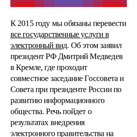
К 2015 году мы обязаны перевести
все государственные услуги в
электронный вид
. Об этом заявил
президент РФ Дмитрий Медведев
в Кремле, где проходит
совместное заседание Госсовета и
Совета при президенте России по
развитию информационного
общества. Речь пойдет о
результатах внедрения
электронного правительства на