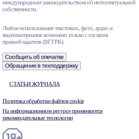
международным законодательством об интеллектуальной
собственности.
Любое использование текстовых, фото, аудио и
видеоматериалов возможно только с согласия
правообладателя (ВГТРК).
Сообщить об опечатке
Обращение в техподдержку
СТАТЬИ ЖУРНАЛА
Политика обработки файлов cookie
На информационном ресурсе применяются
рекомендательные технологии