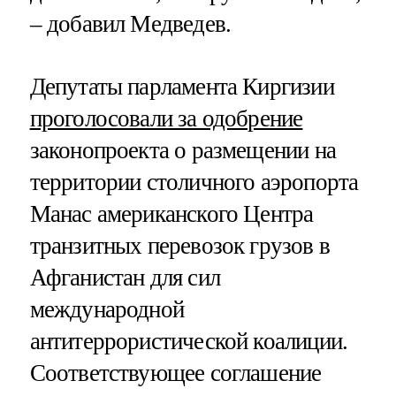
– добавил Медведев.
Депутаты парламента Киргизии
проголосовали за одобрение
законопроекта о размещении на
территории столичного аэропорта
Манас американского Центра
транзитных перевозок грузов в
Афганистан для сил
международной
антитеррористической коалиции.
Соответствующее соглашение