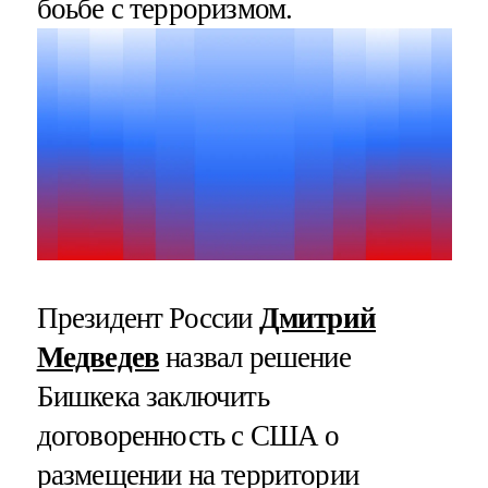
боьбе с терроризмом.
Президент России
Дмитрий
Медведев
назвал решение
Бишкека заключить
договоренность с США о
размещении на территории