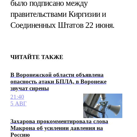
было подписано между
правительствами Киргизии и
Соединенных Штатов 22 июня.
ЧИТАЙТЕ ТАКЖЕ
В Воронежской области объявлена
опасность атаки БПЛА, в Воронеже
звучат сирены
21:40
5 АВГ
Захарова прокомментировала слова
Макрона об усилении давления на
Россию