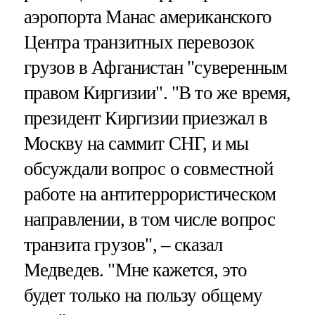
аэропорта Манас американского
Центра транзитных перевозок
грузов в Афганистан "суверенным
правом Киргизии". "В то же время,
президент Киргизии приезжал в
Москву на саммит СНГ, и мы
обсуждали вопрос о совместной
работе на антитеррористическом
направлении, в том числе вопрос
транзита грузов", – сказал
Медведев. "Мне кажется, это
будет только на пользу общему