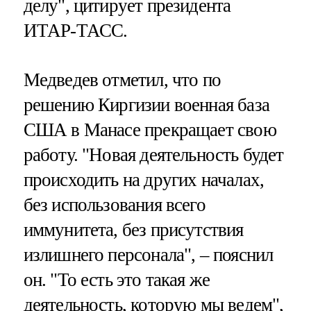
делу", цитирует президента
ИТАР-ТАСС.
Медведев отметил, что по
решению Киргизии военная база
США в Манасе прекращает свою
работу. "Новая деятельность будет
происходить на других началах,
без использования всего
иммунитета, без присутствия
излишнего персонала", – пояснил
он. "То есть это такая же
деятельность, которую мы ведем",