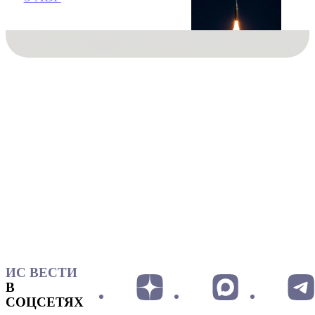
ИС ВЕСТИ
В
СОЦСЕТЯХ