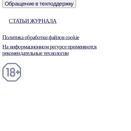
Обращение в техподдержку
СТАТЬИ ЖУРНАЛА
Политика обработки файлов cookie
На информационном ресурсе применяются
рекомендательные технологии