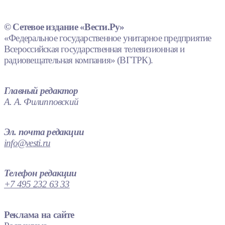
© Сетевое издание «Вести.Ру»
«Федеральное государственное унитарное предприятие
Всероссийская государственная телевизионная и
радиовещательная компания» (ВГТРК).
Главный редактор
А. А. Филипповский
Эл. почта редакции
info@vesti.ru
Телефон редакции
+7 495 232 63 33
Реклама на сайте