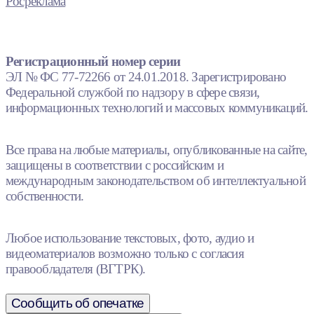
Росреклама
Регистрационный номер серии
ЭЛ № ФС 77-72266 от 24.01.2018. Зарегистрировано
Федеральной службой по надзору в сфере связи,
информационных технологий и массовых коммуникаций.
Все права на любые материалы, опубликованные на сайте,
защищены в соответствии с российским и
международным законодательством об интеллектуальной
собственности.
Любое использование текстовых, фото, аудио и
видеоматериалов возможно только с согласия
правообладателя (ВГТРК).
Сообщить об опечатке