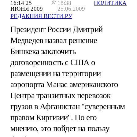
16:14 25
18:38
ПОЛИТИКА
ИЮНЯ 2009
25.06.2009
РЕДАКЦИЯ ВЕСТИ.РУ
Президент России Дмитрий
Медведев назвал решение
Бишкека заключить
договоренность с США о
размещении на территории
аэропорта Манас американского
Центра транзитных перевозок
грузов в Афганистан "суверенным
правом Киргизии". По его
мнению, это пойдет на пользу