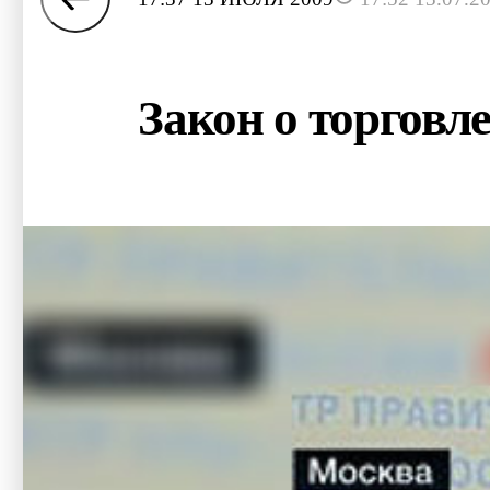
Закон о торговл