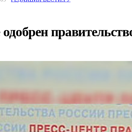
е одобрен правительств