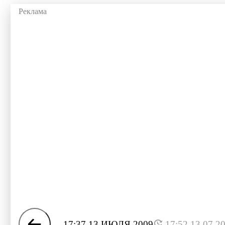
17:37 13 ИЮЛЯ 2009
17:52 13.07.2