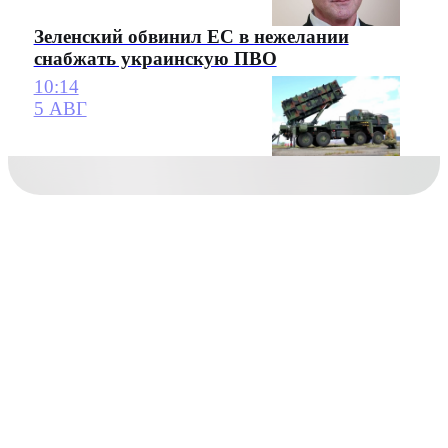
Зеленский обвинил ЕС в нежелании
снабжать украинскую ПВО
10:14
5 АВГ