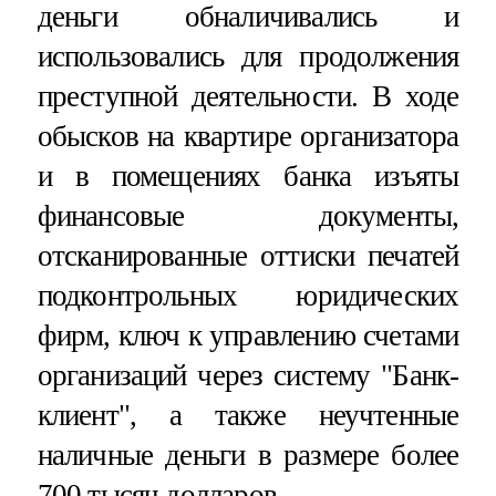
деньги обналичивались и
использовались для продолжения
преступной деятельности. В ходе
обысков на квартире организатора
и в помещениях банка изъяты
финансовые документы,
отсканированные оттиски печатей
подконтрольных юридических
фирм, ключ к управлению счетами
организаций через систему "Банк-
клиент", а также неучтенные
наличные деньги в размере более
700 тысяч долларов.