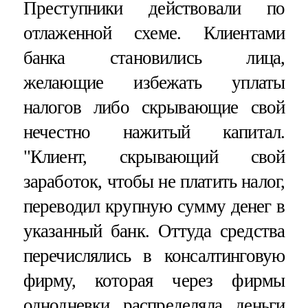
Преступники действовали по
отлаженной схеме. Клиентами
банка становились лица,
желающие избежать уплаты
налогов либо скрывающие свой
нечестно нажитый капитал.
"Клиент, скрывающий свой
заработок, чтобы не платить налог,
переводил крупную сумму денег в
указанный банк. Оттуда средства
перечислялись в консалтинговую
фирму, которая через фирмы
однодневки распределяла деньги