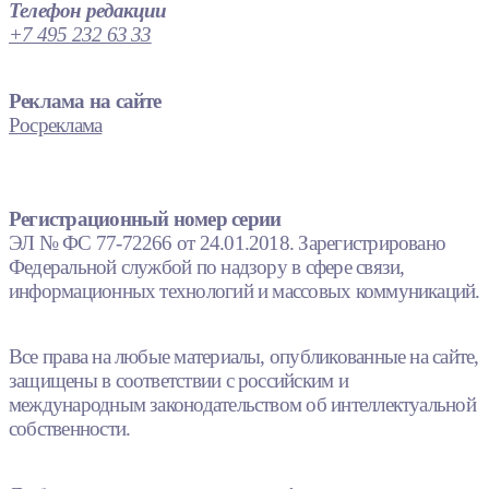
Телефон редакции
+7 495 232 63 33
Реклама на сайте
Росреклама
Регистрационный номер серии
ЭЛ № ФС 77-72266 от 24.01.2018. Зарегистрировано
Федеральной службой по надзору в сфере связи,
информационных технологий и массовых коммуникаций.
Все права на любые материалы, опубликованные на сайте,
защищены в соответствии с российским и
международным законодательством об интеллектуальной
собственности.