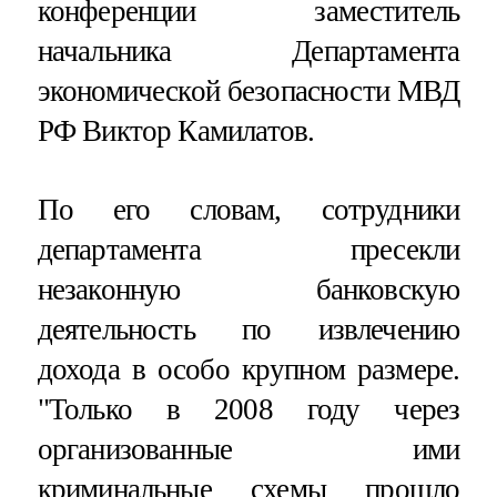
конференции заместитель
начальника Департамента
экономической безопасности МВД
РФ Виктор Камилатов.
По его словам, сотрудники
департамента пресекли
незаконную банковскую
деятельность по извлечению
дохода в особо крупном размере.
"Только в 2008 году через
организованные ими
криминальные схемы прошло