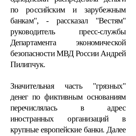
по российским и зарубежным
банкам", - рассказал "Вестям"
руководитель пресс-службы
Департамента экономической
безопасности МВД России Андрей
Пилипчук.
Значительная часть "грязных"
денег по фиктивным основаниям
перечислялась в адрес
иностранных организаций в
крупные европейские банки. Далее