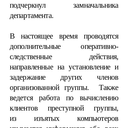
подчеркнул замначальника
департамента.
В настоящее время проводятся
дополнительные оперативно-
следственные действия,
направленные на установление и
задержание других членов
организованной группы. Также
ведется работа по вычислению
клиентов преступной группы,
из изъятых компьютеров