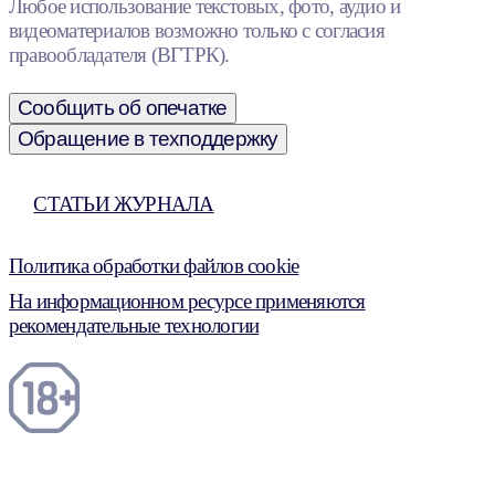
Любое использование текстовых, фото, аудио и
видеоматериалов возможно только с согласия
правообладателя (ВГТРК).
Сообщить об опечатке
Обращение в техподдержку
СТАТЬИ ЖУРНАЛА
Политика обработки файлов cookie
На информационном ресурсе применяются
рекомендательные технологии