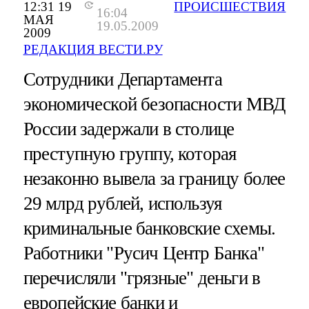
12:31 19
ПРОИСШЕСТВИЯ
16:04
МАЯ
19.05.2009
2009
РЕДАКЦИЯ ВЕСТИ.РУ
Сотрудники Департамента
экономической безопасности МВД
России задержали в столице
преступную группу, которая
незаконно вывела за границу более
29 млрд рублей, используя
криминальные банковские схемы.
Работники "Русич Центр Банка"
перечисляли "грязные" деньги в
европейские банки и