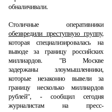
обналичивали.
Столичные оперативники
обезвредили преступную группу
,
которая специализировалась на
выводе за границу российских
миллиардов. "В Москве
задержаны злоумышленники,
которые незаконно вывели за
границу несколько миллиардов
рублей", - сообщил сегодня
журналистам на пресс-