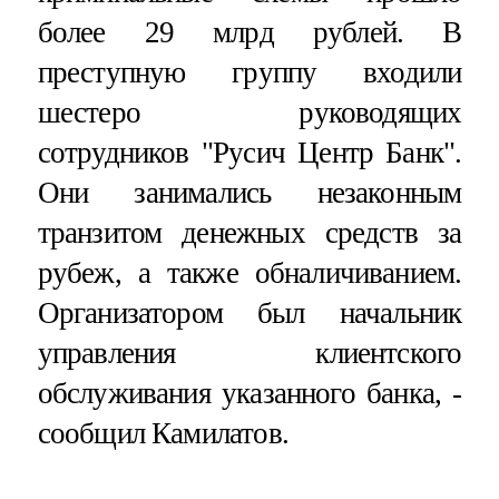
более 29 млрд рублей. В
преступную группу входили
шестеро руководящих
сотрудников "Русич Центр Банк".
Они занимались незаконным
транзитом денежных средств за
рубеж, а также обналичиванием.
Организатором был начальник
управления клиентского
обслуживания указанного банка, -
сообщил Камилатов.