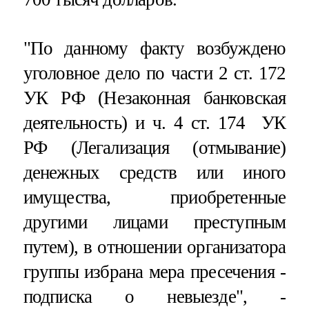
"По данному факту возбуждено
уголовное дело по части 2 ст. 172
УК РФ (Незаконная банковская
деятельность) и ч. 4 ст. 174 УК
РФ (Легализация (отмывание)
денежных средств или иного
имущества, приобретенные
другими лицами преступным
путем), в отношении организатора
группы избрана мера пресечения -
подписка о невыезде", -