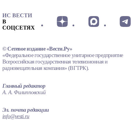
ИС ВЕСТИ
В
СОЦСЕТЯХ
© Сетевое издание «Вести.Ру»
«Федеральное государственное унитарное предприятие
Всероссийская государственная телевизионная и
радиовещательная компания» (ВГТРК).
Главный редактор
А. А. Филипповский
Эл. почта редакции
info@vesti.ru