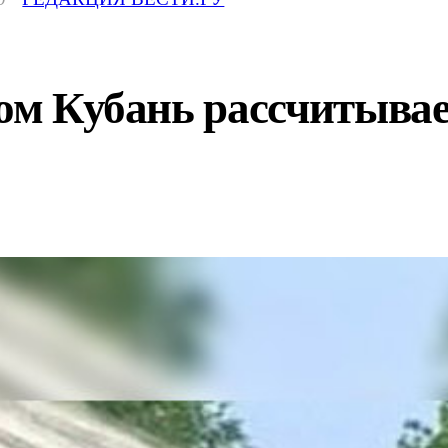
сом Кубань рассчитывае