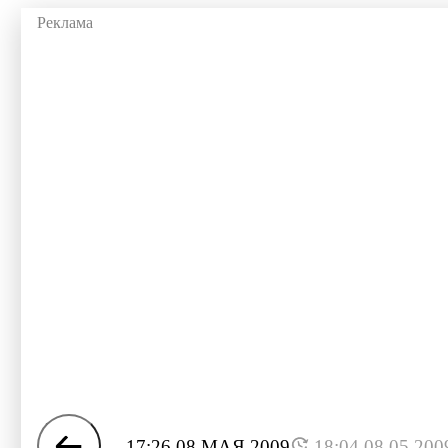
17:26 08 МАЯ 2009
18:04 08.05.200