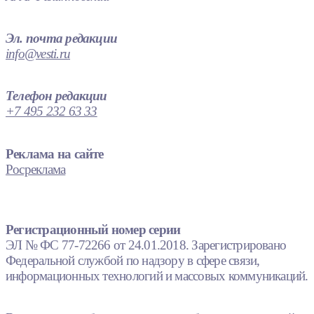
Эл. почта редакции
info@vesti.ru
Телефон редакции
+7 495 232 63 33
Реклама на сайте
Росреклама
Регистрационный номер серии
ЭЛ № ФС 77-72266 от 24.01.2018. Зарегистрировано
Федеральной службой по надзору в сфере связи,
информационных технологий и массовых коммуникаций.