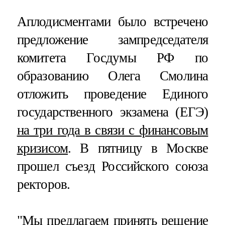
Аплодисментами было встречено
предложение зампредседателя
комитета Госдумы РФ по
образованию Олега Смолина
отложить проведение Единого
государственного экзамена (ЕГЭ)
на три года в связи с финансовым
кризисом
. В пятницу в Москве
прошел съезд Российского союза
ректоров.
"Мы предлагаем принять решение