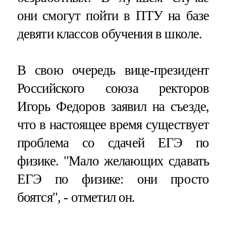
они смогут пойти в ПТУ на базе
девяти классов обучения в школе.
В свою очередь вице-президент
Российского союза ректоров
Игорь Федоров заявил на съезде,
что в настоящее время существует
проблема со сдачей ЕГЭ по
физике. "Мало желающих сдавать
ЕГЭ по физике: они просто
боятся", - отметил он.