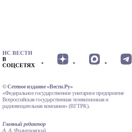
ИС ВЕСТИ
В
СОЦСЕТЯХ
© Сетевое издание «Вести.Ру»
«Федеральное государственное унитарное предприятие
Всероссийская государственная телевизионная и
радиовещательная компания» (ВГТРК).
Главный редактор
А. А. Филипповский