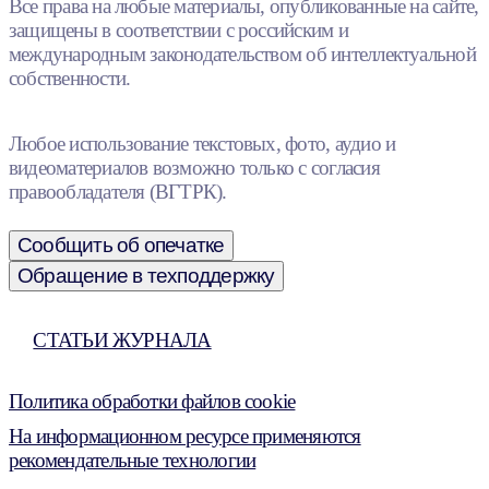
Все права на любые материалы, опубликованные на сайте,
защищены в соответствии с российским и
международным законодательством об интеллектуальной
собственности.
Любое использование текстовых, фото, аудио и
видеоматериалов возможно только с согласия
правообладателя (ВГТРК).
Сообщить об опечатке
Обращение в техподдержку
СТАТЬИ ЖУРНАЛА
Политика обработки файлов cookie
На информационном ресурсе применяются
рекомендательные технологии