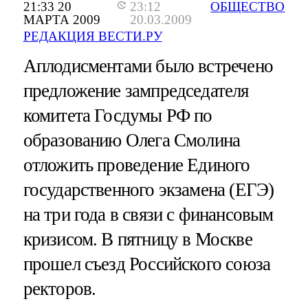
21:33 20
23:12
ОБЩЕСТВО
МАРТА 2009
20.03.2009
РЕДАКЦИЯ ВЕСТИ.РУ
Аплодисментами было встречено
предложение зампредседателя
комитета Госдумы РФ по
образованию Олега Смолина
отложить проведение Единого
государственного экзамена (ЕГЭ)
на три года в связи с финансовым
кризисом. В пятницу в Москве
прошел съезд Российского союза
ректоров.