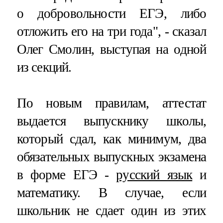
о добровольности ЕГЭ, либо
отложить его на три года", - сказал
Олег Смолин, выступая на одной
из секций.
По новым правилам, аттестат
выдается выпускнику школы,
который сдал, как минимум, два
обязательных выпускных экзамена
в форме ЕГЭ -
русский язык
и
математику. В случае, если
школьник не сдает один из этих