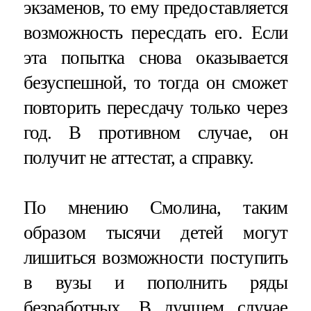
экзаменов, то ему предоставляется
возможность пересдать его. Если
эта попытка снова оказывается
безуспешной, то тогда он сможет
повторить пересдачу только через
год. В противном случае, он
получит не аттестат, а справку.
По мнению Смолина, таким
образом тысячи детей могут
лишиться возможности поступить
в вузы и пополнить ряды
безработных. В лучшем случае