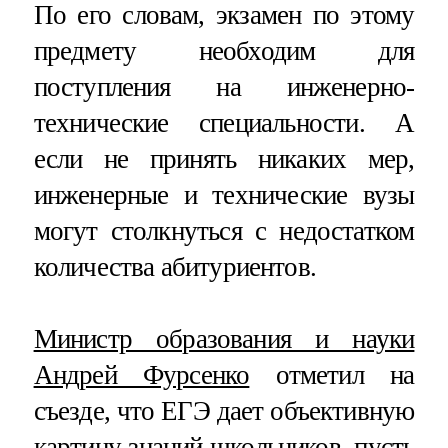
По его словам, экзамен по этому
предмету необходим для
поступления на инженерно-
технические специальности. А
если не принять никаких мер,
инженерные и технические вузы
могут столкнуться с недостатком
количества абитуриентов.
Министр образования и науки
Андрей Фурсенко
отметил на
съезде, что ЕГЭ дает объективную
картину знаний школьников, пусть