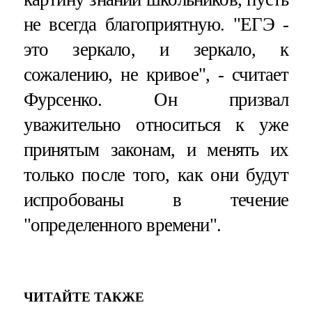
не всегда благоприятную. "ЕГЭ -
это зеркало, и зеркало, к
сожалению, не кривое", - считает
Фурсенко. Он призвал
уважительно относиться к уже
принятым законам, и менять их
только после того, как они будут
испробованы в течение
"определенного времени".
ЧИТАЙТЕ ТАКЖЕ