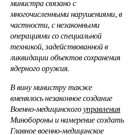
министра связано с
многочисленными нарушениями, в
частности, с незаконными
операциями со специальной
техникой, задействованной в
ликвидации объектов сохранения
ядерного оружия.
В вину министру также
вменялось незаконное создание
Военно-медицинского
управления
Минобороны и намерение создать
Главное военно-медицинское