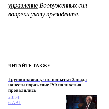
управление
Вооруженных сил
вопреки указу президента.
ЧИТАЙТЕ ТАКЖЕ
Грушко заявил, что попытки Запада
нанести поражение РФ полностью
провалились
23:54
6 АВГ