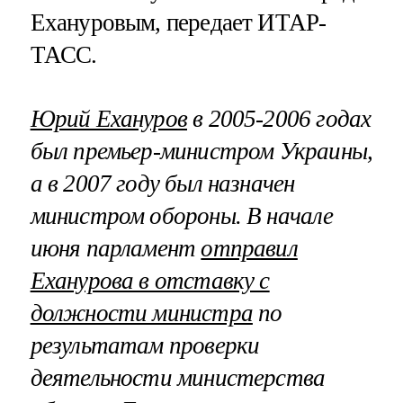
Ехануровым, передает ИТАР-
ТАСС.
Юрий Ехануров
в 2005-2006 годах
был премьер-министром Украины,
а в 2007 году был назначен
министром обороны. В начале
июня парламент
отправил
Еханурова в отставку с
должности министра
по
результатам проверки
деятельности министерства