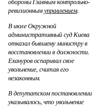
обороны Главным контрольно-
ревизионным
управлением
.
В июле Окружной
административный суд Киева
отказал бывшему министру в
восстановлении в должности.
Ехануров оспаривал свое
увольнение, считая его
незаконным.
В депутатском постановлении
указывалось, что увольнение