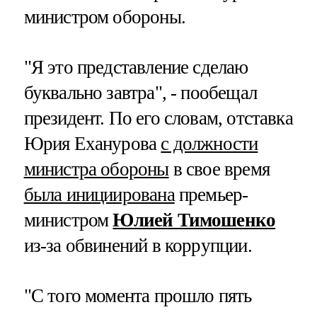
министром обороны.
"Я это представление сделаю
буквально завтра", - пообещал
президент. По его словам, отставка
Юрия Еханурова
с должности
министра обороны
в свое время
была инициирована
премьер-
министром
Юлией Тимошенко
из-за обвинений в коррупции.
"С того момента прошло пять