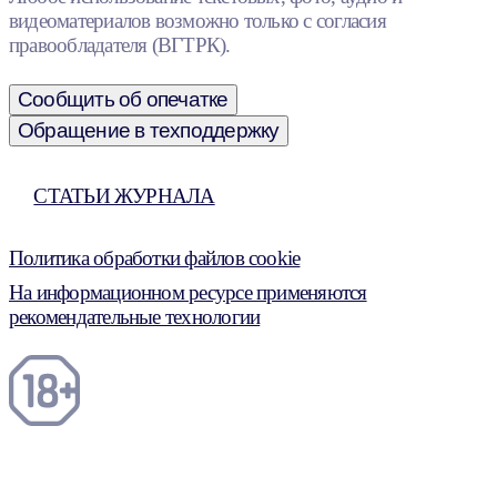
видеоматериалов возможно только с согласия
правообладателя (ВГТРК).
Сообщить об опечатке
Обращение в техподдержку
СТАТЬИ ЖУРНАЛА
Политика обработки файлов cookie
На информационном ресурсе применяются
рекомендательные технологии