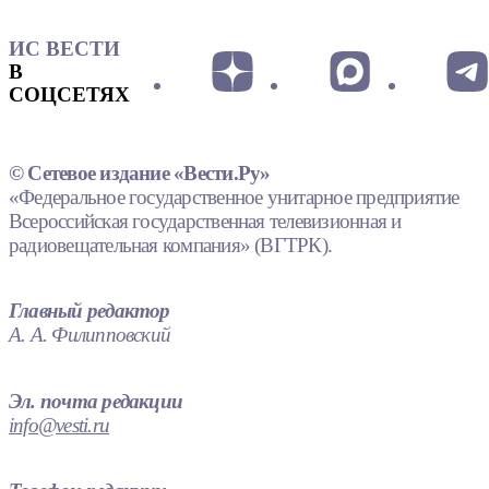
ИС ВЕСТИ
В
СОЦСЕТЯХ
© Сетевое издание «Вести.Ру»
«Федеральное государственное унитарное предприятие
Всероссийская государственная телевизионная и
радиовещательная компания» (ВГТРК).
Главный редактор
А. А. Филипповский
Эл. почта редакции
info@vesti.ru