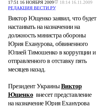
17:51 16 НОЯБРЯ 2009
18:14 16.11.2009
РЕДАКЦИЯ ВЕСТИ.РУ
Виктор Ющенко заявил, что будет
настаивать на назначении на
должность министра обороны
Юрия Еханурова, обвиненного
Юлией Тимошенко в коррупции и
отправленного в отставку пять
месяцев назад.
Президент Украины
Виктор
Ющенко
внесет представление
на назначение Юрия Еханурова