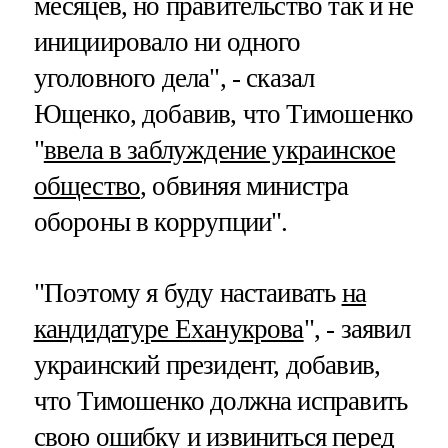
месяцев, но правительство так и не
инициировало ни одного
уголовного дела", - сказал
Ющенко, добавив, что Тимошенко
"
ввела в заблуждение украинское
общество
, обвиняя министра
обороны в коррупции".
"Поэтому я буду настаивать
на
кандидатуре Еханукрова
", - заявил
украинский президент, добавив,
что Тимошенко должна исправить
свою ошибку и извиниться перед