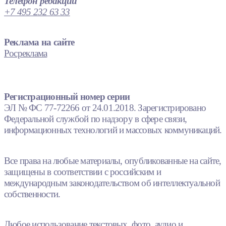
Телефон редакции
+7 495 232 63 33
Реклама на сайте
Росреклама
Регистрационный номер серии
ЭЛ № ФС 77-72266 от 24.01.2018. Зарегистрировано
Федеральной службой по надзору в сфере связи,
информационных технологий и массовых коммуникаций.
Все права на любые материалы, опубликованные на сайте,
защищены в соответствии с российским и
международным законодательством об интеллектуальной
собственности.
Любое использование текстовых, фото, аудио и