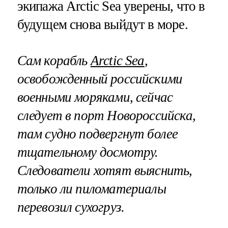
экипажа Arctic Sea уверены, что в
будущем снова выйдут в море.
Сам корабль
Arctic Sea
,
освобожденный российскими
военными моряками, сейчас
следует в порт Новороссийска,
там судно подвергнут более
тщательному досмотру.
Следователи хотят выяснить,
только ли пиломатериалы
перевозил сухогруз.