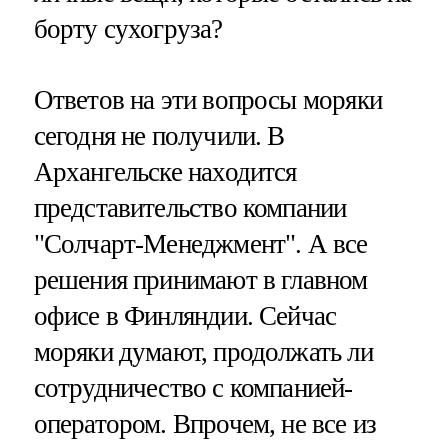
борту сухогруза?
Ответов на эти вопросы моряки
сегодня не получили. В
Архангельске находится
представительство компании
"Солчарт-Менеджмент". А все
решения принимают в главном
офисе в Финляндии. Сейчас
моряки думают, продолжать ли
сотрудничество с компанией-
оператором. Впрочем, не все из