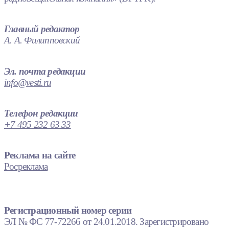
Главный редактор
А. А. Филипповский
Эл. почта редакции
info@vesti.ru
Телефон редакции
+7 495 232 63 33
Реклама на сайте
Росреклама
Регистрационный номер серии
ЭЛ № ФС 77-72266 от 24.01.2018. Зарегистрировано