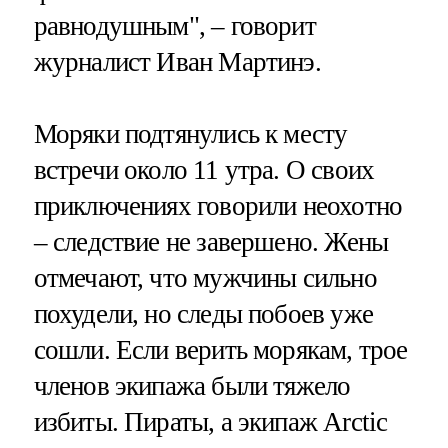
равнодушным", – говорит
журналист Иван Мартинэ.
Моряки подтянулись к месту
встречи около 11 утра. О своих
приключениях говорили неохотно
– следствие не завершено. Жены
отмечают, что мужчины сильно
похудели, но следы побоев уже
сошли. Если верить морякам, трое
членов экипажа были тяжело
избиты. Пираты, а экипаж Arctic