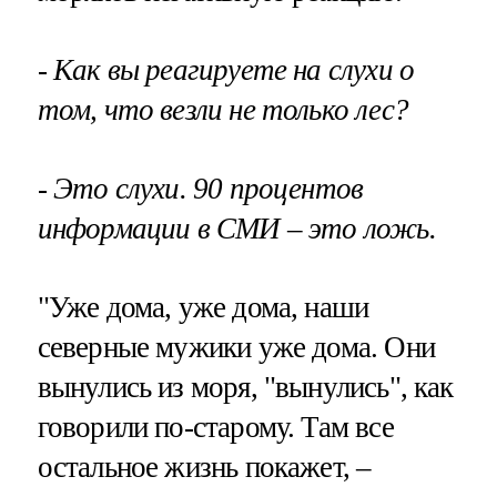
- Как вы реагируете на слухи о
том, что везли не только лес?
- Это слухи. 90 процентов
информации в СМИ – это ложь.
"Уже дома, уже дома, наши
северные мужики уже дома. Они
вынулись из моря, "вынулись", как
говорили по-старому. Там все
остальное жизнь покажет, –