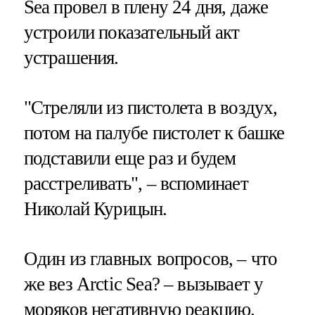
Sea провел в плену 24 дня, даже
устроили показательный акт
устрашения.
"Стреляли из пистолета в воздух,
потом на палубе пистолет к башке
подставили еще раз и будем
расстреливать", – вспоминает
Николай Курицын.
Один из главных вопросов, – что
же вез Arctic Sea? – вызывает у
моряков негативную реакцию.