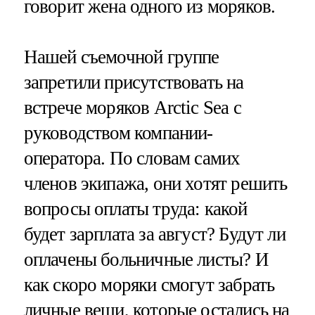
говорит жена одного из моряков.
Нашей съемочной группе
запретили присутствовать на
встрече моряков Arctic Sea с
руководством компании-
оператора. По словам самих
членов экипажа, они хотят решить
вопросы оплаты труда: какой
будет зарплата за август? Будут ли
оплачены больничные листы? И
как скоро моряки смогут забрать
личные вещи, которые остались на