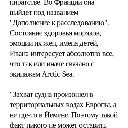
пиратстве. Во Франции она
выйдет под названием
"Дополнение к расследованию".
Состояние здоровья моряков,
эмоции их жен, имена детей,
Ивана интересует абсолютно все,
что так или иначе связано с
экипажем Arctic Sea.
"Захват судна произошел в
территориальных водах Европы, а
не где-то в Йемене. Поэтому такой
факт никого не может оставить