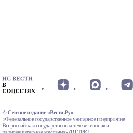
ИС ВЕСТИ
В
СОЦСЕТЯХ
© Сетевое издание «Вести.Ру»
«Федеральное государственное унитарное предприятие
Всероссийская государственная телевизионная и
радиовещательная компания» (ВГТРК).