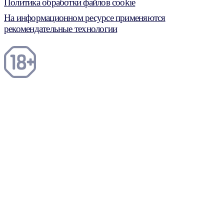
Политика обработки файлов cookie
На информационном ресурсе применяются
рекомендательные технологии