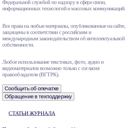
Федеральной службой по надзору в сфере связи,
информационных технологий и массовых коммуникаций.
Все права на любые материалы, опубликованные на сайте,
защищены в соответствии с российским и
международным законодательством об интеллектуальной
собственности.
Любое использование текстовых, фото, аудио и
видеоматериалов возможно только с согласия
правообладателя (ВГТРК).
Сообщить об опечатке
Обращение в техподдержку
СТАТЬИ ЖУРНАЛА