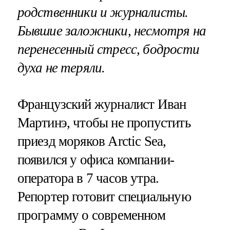
родственники и журналисты.
Бывшие заложники, несмотря на
перенесенный стресс, бодрости
духа не теряли.
Французский журналист Иван
Мартинэ, чтобы не пропустить
приезд моряков Arctic Sea,
появился у офиса компании-
оператора в 7 часов утра.
Репортер готовит специальную
программу о современном