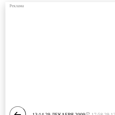
13:14 29 ДЕКАБРЯ 2009
17:58 29.1