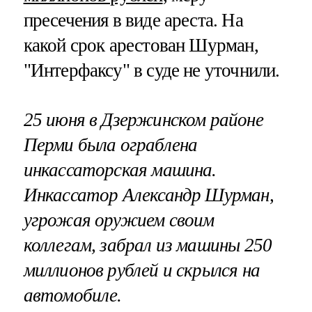
пресечения в виде ареста. На
какой срок арестован Шурман,
"Интерфаксу" в суде не уточнили.
25 июня в Дзержинском районе
Перми была ограблена
инкассаторская машина.
Инкассатор Александр Шурман,
угрожая оружием своим
коллегам, забрал из машины 250
миллионов рублей и скрылся на
автомобиле.