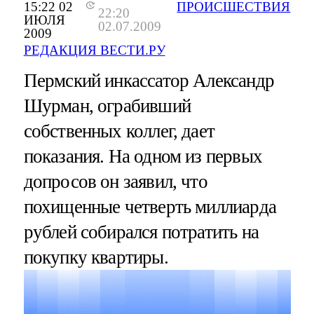
15:22 02
ПРОИСШЕСТВИЯ
22:20
ИЮЛЯ
02.07.2009
2009
РЕДАКЦИЯ ВЕСТИ.РУ
Пермский инкассатор Александр
Шурман, ограбивший
собственных коллег, дает
показания. На одном из первых
допросов он заявил, что
похищенные четверть миллиарда
рублей собирался потратить на
покупку квартиры.