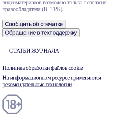
видеоматериалов возможно только с согласия
правообладателя (ВГТРК).
Сообщить об опечатке
Обращение в техподдержку
СТАТЬИ ЖУРНАЛА
Политика обработки файлов cookie
На информационном ресурсе применяются
рекомендательные технологии