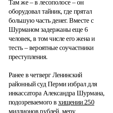
Там же – в лесополосе – он
оборудовал тайник, где прятал
большую часть денег. Вместе с
Шурманом задержаны еще 6
человек, в том числе его жена и
тесть – вероятные соучастники
преступления.
Ранее в четверг Ленинский
районный суд Перми избрал для
инкассатора Александра Шурмана,
подозреваемого в
хищении 250
миллионов рублей
, меру