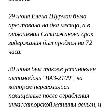
29 июня Елена Шурман была
арестована на два месяца, а в
отношении Салимжанова срок
задержания был продлен на 72
часа.
30 июня был также установлен
автомобиль "ВАЗ-2109", на
котором перевозились
похищенные после ограбления
инкассаторской машины деньги, и