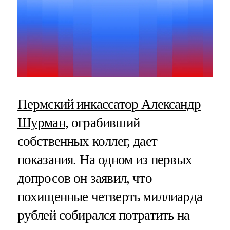
Пермский инкассатор Александр
Шурман
, ограбивший
собственных коллег, дает
показания. На одном из первых
допросов он заявил, что
похищенные четверть миллиарда
рублей собирался потратить на