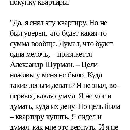
покупку квартиры.
"Да, я снял эту квартиру. Но не
был уверен, что будет какая-то
сумма вообще. Думал, что будет
одна мелочь, – признается
Александр Шурман. – Цели
наживы у меня не было. Куда
такие деньги девать? Я не знал, во-
первых, какая сумма. Я не мог и
думать, куда их дену. Но цель была
– квартиру купить. Я сидел и
думал, как мне это вернуть. И я не