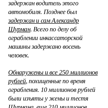
задержан водитель этого
автомобиля. Позднее был
задержан и сам Александр
Шурман
. Всего по делу об
ограблении инкассаторской
машины задержано восемь
человек.
Обнаружены и все 250 миллионов
рублей
, похищенные по время
ограбления. 10 миллионов рублей
были изъяты у жены и тестя
Шурмана, еще 210 миллионов