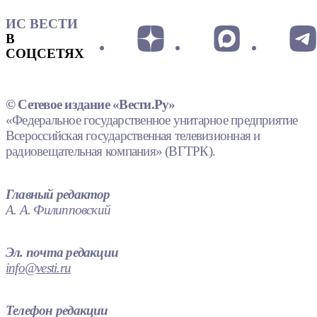
ИС ВЕСТИ
В
СОЦСЕТЯХ
© Сетевое издание «Вести.Ру»
«Федеральное государственное унитарное предприятие
Всероссийская государственная телевизионная и
радиовещательная компания» (ВГТРК).
Главный редактор
А. А. Филипповский
Эл. почта редакции
info@vesti.ru
Телефон редакции