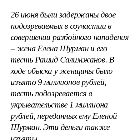
26 июня были задержаны двое
подозреваемых в соучастии в
совершении разбойного нападения
– жена Елена Шурман и его
тесть Рашид Салимжанов. В
ходе обыска у женщины было
изъято 9 миллионов рублей,
тесть подозревается в
укрывательстве 1 миллиона
рублей, переданных ему Еленой
Шурман. Эти деньги также
изъяты.