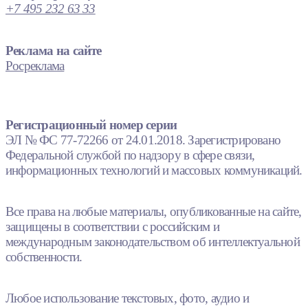
+7 495 232 63 33
Реклама на сайте
Росреклама
Регистрационный номер серии
ЭЛ № ФС 77-72266 от 24.01.2018. Зарегистрировано
Федеральной службой по надзору в сфере связи,
информационных технологий и массовых коммуникаций.
Все права на любые материалы, опубликованные на сайте,
защищены в соответствии с российским и
международным законодательством об интеллектуальной
собственности.
Любое использование текстовых, фото, аудио и