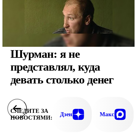
Шурман: я не
представлял, куда
девать столько денег
СЛЕДИТЕ ЗА
Дзен
Макс
НОВОСТЯМИ: