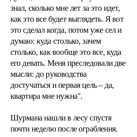
знал, сколько мне лет за это идет,
как это все будет выглядеть. Я вот
это сделал когда, потом уже сел и
думаю: куда столько, зачем
столько, как вообще это все, куда
его девать. Меня преследовали две
мысли: до руководства
достучаться и первая цель – да,
квартира мне нужна".
Шурмана нашли в лесу спустя
почти неделю после ограбления.