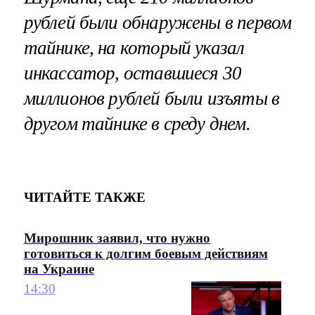
рублей были обнаружены в первом
тайнике, на который указал
инкассатор, оставшиеся 30
миллионов рублей были изъяты в
другом тайнике в среду днем.
ЧИТАЙТЕ ТАКЖЕ
Мирошник заявил, что нужно
готовиться к долгим боевым действиям
на Украине
14:30