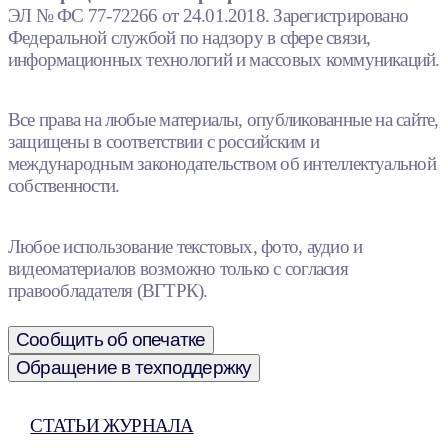
ЭЛ № ФС 77-72266 от 24.01.2018. Зарегистрировано
Федеральной службой по надзору в сфере связи,
информационных технологий и массовых коммуникаций.
Все права на любые материалы, опубликованные на сайте,
защищены в соответствии с российским и
международным законодательством об интеллектуальной
собственности.
Любое использование текстовых, фото, аудио и
видеоматериалов возможно только с согласия
правообладателя (ВГТРК).
Сообщить об опечатке
Обращение в техподдержку
СТАТЬИ ЖУРНАЛА