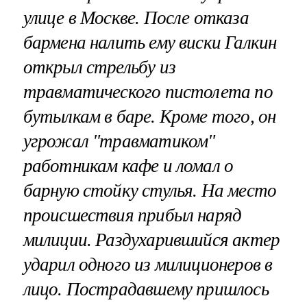
улице в Москве. После отказа
бармена налить ему виски Галкин
открыл стрельбу из
травматического пистолета по
бутылкам в баре. Кроме того, он
угрожал "травматиком"
работникам кафе и ломал о
барную стойку стулья. На место
происшествия прибыл наряд
милиции. Раздухарившийся актер
ударил одного из милиционеров в
лицо. Пострадавшему пришлось