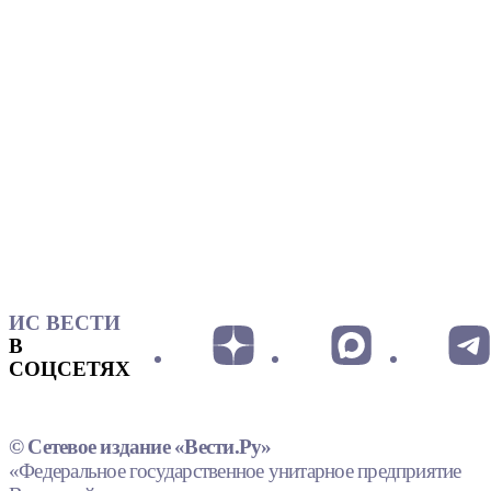
ИС ВЕСТИ
В
СОЦСЕТЯХ
© Сетевое издание «Вести.Ру»
«Федеральное государственное унитарное предприятие