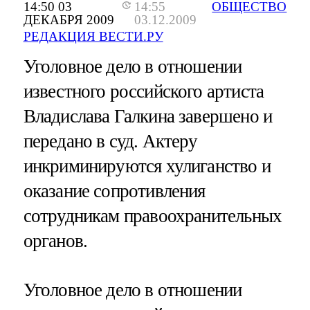
14:50 03
14:55
ОБЩЕСТВО
ДЕКАБРЯ 2009
03.12.2009
РЕДАКЦИЯ ВЕСТИ.РУ
Уголовное дело в отношении
известного российского артиста
Владислава Галкина завершено и
передано в суд. Актеру
инкриминируются хулиганство и
оказание сопротивления
сотрудникам правоохранительных
органов.
Уголовное дело в отношении