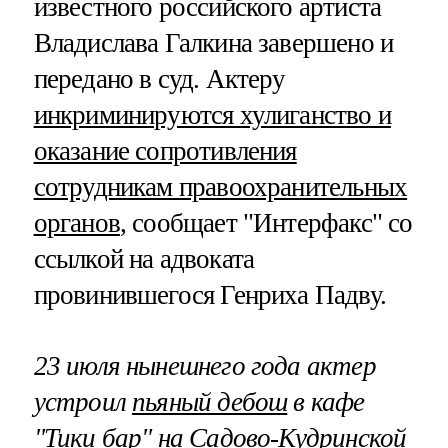
известного российского артиста
Владислава Галкина завершено и
передано в суд. Актеру
инкриминируются хулиганство и
оказание сопротивления
сотрудникам правоохранительных
органов
, сообщает "Интерфакс" со
ссылкой на адвоката
провинившегося Генриха Падву.
23 июля нынешнего года актер
устроил
пьяный дебош
в кафе
"Тики бар" на Садово-Кудринской