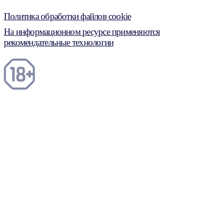
Политика обработки файлов cookie
На информационном ресурсе применяются
рекомендательные технологии