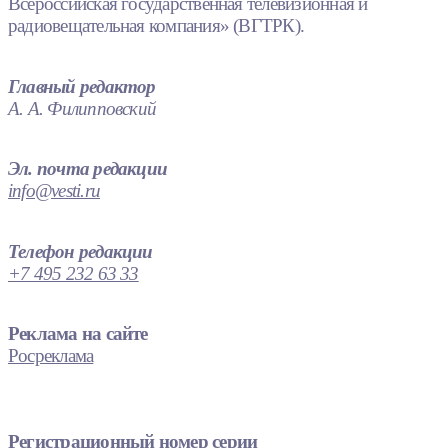
Всероссийская государственная телевизионная и
радиовещательная компания» (ВГТРК).
Главный редактор
А. А. Филипповский
Эл. почта редакции
info@vesti.ru
Телефон редакции
+7 495 232 63 33
Реклама на сайте
Росреклама
Регистрационный номер серии