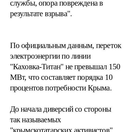
службы, опора повреждена в
результате взрыва".
По официальным данным, переток
электроэнергии по линии
"Каховка-Титан" не превышал 150
МВт, что составляет порядка 10
процентов потребности Крыма.
До начала диверсий со стороны
так называемых
"крымскотатарских активистов"