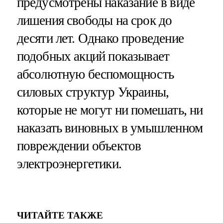
предусмотрены наказание в виде
лишения свободы на срок до
десяти лет. Однако проведение
подобных акций показывает
абсолютную беспомощность
силовых структур Украины,
которые не могут ни помешать, ни
наказать виновных в умышленном
повреждении объектов
электроэнергетики.
ЧИТАЙТЕ ТАКЖЕ