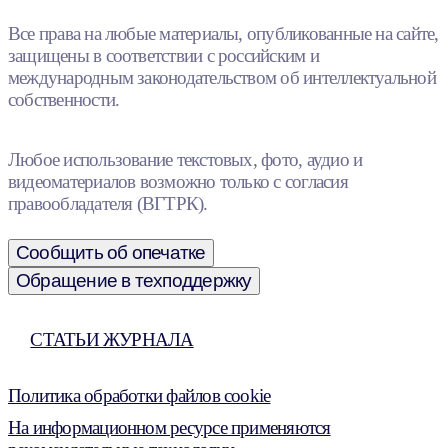
Все права на любые материалы, опубликованные на сайте,
защищены в соответствии с российским и
международным законодательством об интеллектуальной
собственности.
Любое использование текстовых, фото, аудио и
видеоматериалов возможно только с согласия
правообладателя (ВГТРК).
Сообщить об опечатке
Обращение в техподдержку
СТАТЬИ ЖУРНАЛА
Политика обработки файлов cookie
На информационном ресурсе применяются