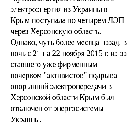
электроэнергия из Украины в
Крым поступала по четырем ЛЭП
через Херсонскую область.
Однако, чуть более месяца назад, в
ночь с 21 на 22 ноября 2015 г. из-за
ставшего уже фирменным
почерком "активистов" подрыва
опор линий электропередачи в
Херсонской области Крым был
отключен от энергосистемы
Украины.