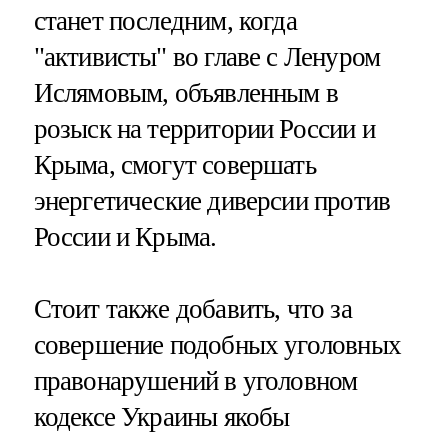
станет последним, когда
"активисты" во главе с Ленуром
Ислямовым, объявленным в
розыск на территории России и
Крыма, смогут совершать
энергетические диверсии против
России и Крыма.
Стоит также добавить, что за
совершение подобных уголовных
правонарушений в уголовном
кодексе Украины якобы