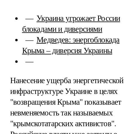
Украина угрожает России
блокадами и диверсиями
Медведев: энергоблокада
Крыма – диверсия Украины
Нанесение ущерба энергетической
инфраструктуре Украине в целях
"возвращения Крыма" показывает
невменяемость так называемых
"крымскотатарских активистов".