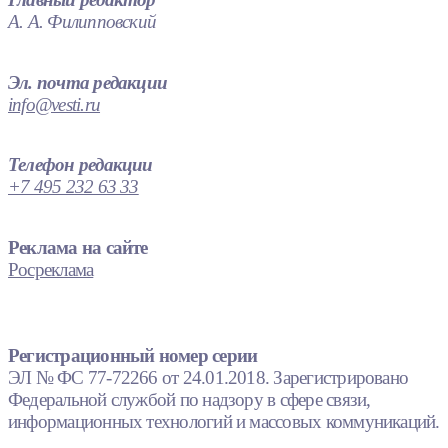
А. А. Филипповский
Эл. почта редакции
info@vesti.ru
Телефон редакции
+7 495 232 63 33
Реклама на сайте
Росреклама
Регистрационный номер серии
ЭЛ № ФС 77-72266 от 24.01.2018. Зарегистрировано
Федеральной службой по надзору в сфере связи,
информационных технологий и массовых коммуникаций.