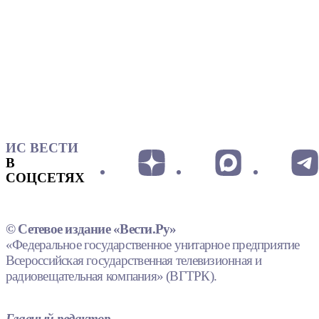
ИС ВЕСТИ
В
СОЦСЕТЯХ
© Сетевое издание «Вести.Ру»
«Федеральное государственное унитарное предприятие
Всероссийская государственная телевизионная и
радиовещательная компания» (ВГТРК).
Главный редактор