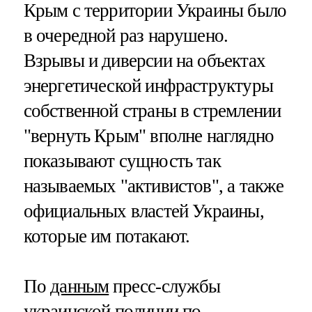
Крым с территории Украины было
в очередной раз нарушено.
Взрывы и диверсии на объектах
энергетической инфраструктуры
собственной страны в стремлении
"вернуть Крым" вполне наглядно
показывают сущность так
называемых "активистов", а также
официальных властей Украины,
которые им потакают.
По
данным
пресс-службы
украинской полиции по