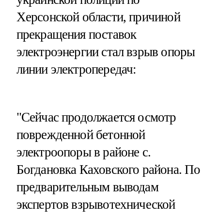
Херсонской области, причиной
прекращения поставок
электроэнергии стал взрыв опоры
линии электропередач:
"Сейчас продолжается осмотр
поврежденной бетонной
электроопоры в районе с.
Богдановка Каховского района. По
предварительным выводам
экспертов взрывотехнической