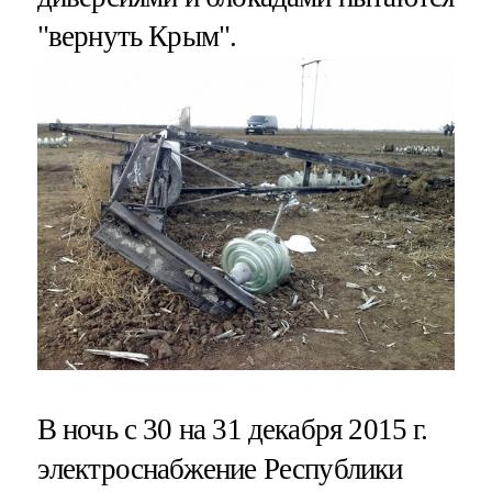
"вернуть Крым".
В ночь с 30 на 31 декабря 2015 г.
электроснабжение Республики