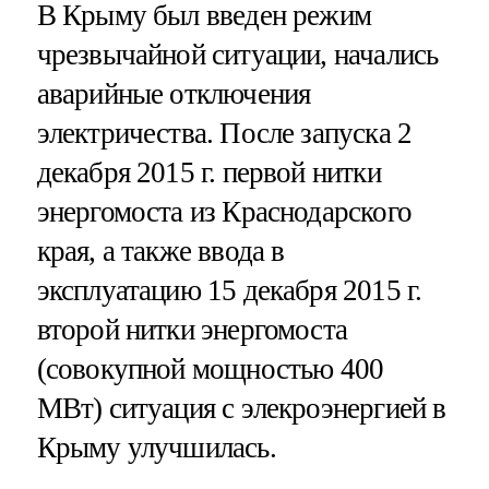
В Крыму был введен режим
чрезвычайной ситуации, начались
аварийные отключения
электричества. После запуска 2
декабря 2015 г. первой нитки
энергомоста из Краснодарского
края, а также ввода в
эксплуатацию 15 декабря 2015 г.
второй нитки энергомоста
(совокупной мощностью 400
МВт) ситуация с элекроэнергией в
Крыму улучшилась.