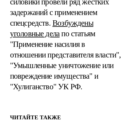
силовики провели ряд жестких
задержаний с применением
спецсредств.
Возбуждены
уголовные дела
по статьям
"Применение насилия в
отношении представителя власти",
"Умышленные уничтожение или
повреждение имущества" и
"Хулиганство" УК РФ.
ЧИТАЙТЕ ТАКЖЕ