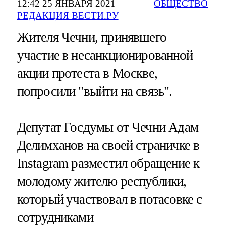
12:42 25 ЯНВАРЯ 2021
ОБЩЕСТВО
РЕДАКЦИЯ ВЕСТИ.РУ
Жителя Чечни, принявшего
участие в несанкционированной
акции протеста в Москве,
попросили "выйти на связь".
Депутат Госдумы от Чечни Адам
Делимханов на своей страничке в
Instagram разместил обращение к
молодому жителю республики,
который участвовал в потасовке с
сотрудниками