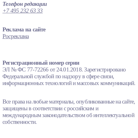
Телефон редакции
+7 495 232 63 33
Реклама на сайте
Росреклама
Регистрационный номер серии
ЭЛ № ФС 77-72266 от 24.01.2018. Зарегистрировано
Федеральной службой по надзору в сфере связи,
информационных технологий и массовых коммуникаций.
Все права на любые материалы, опубликованные на сайте,
защищены в соответствии с российским и
международным законодательством об интеллектуальной
собственности.