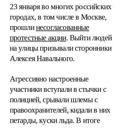
23 января во многих российских
городах, в том числе в Москве,
прошли
несогласованные
протестные акции
. Выйти людей
на улицы призывали сторонники
Алексея Навального.
Агрессивно настроенные
участники вступали в стычки с
полицией, срывали шлемы с
правоохранителей, кидали в них
петарды, куски льда. В итоге