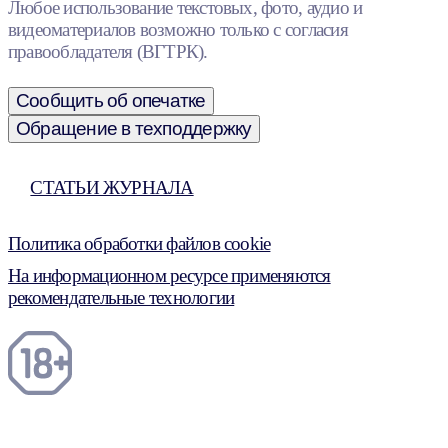
Любое использование текстовых, фото, аудио и
видеоматериалов возможно только с согласия
правообладателя (ВГТРК).
Сообщить об опечатке
Обращение в техподдержку
СТАТЬИ ЖУРНАЛА
Политика обработки файлов cookie
На информационном ресурсе применяются
рекомендательные технологии