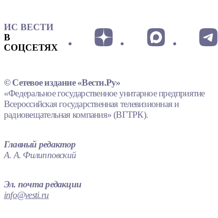
ИС ВЕСТИ
В
СОЦСЕТЯХ
© Сетевое издание «Вести.Ру»
«Федеральное государственное унитарное предприятие
Всероссийская государственная телевизионная и
радиовещательная компания» (ВГТРК).
Главный редактор
А. А. Филипповский
Эл. почта редакции
info@vesti.ru