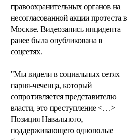
правоохранительных органов на
несогласованной акции протеста в
Москве. Видеозапись инцидента
ранее была опубликована в
соцсетях.
"Мы видели в социальных сетях
парня-чеченца, который
сопротивляется представителю
власти, это преступление <…>
Позиция Навального,
поддерживающего однополые