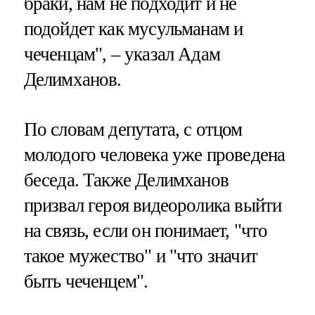
браки, нам не подходит и не
подойдет как мусульманам и
чеченцам", – указал Адам
Делимханов.
По словам депутата, с отцом
молодого человека уже проведена
беседа. Также Делимханов
призвал героя видеоролика выйти
на связь, если он понимает, "что
такое мужество" и "что значит
быть чеченцем".