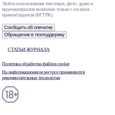
Любое использование текстовых, фото, аудио и
видеоматериалов возможно только с согласия
правообладателя (ВГТРК).
Сообщить об опечатке
Обращение в техподдержку
СТАТЬИ ЖУРНАЛА
Политика обработки файлов cookie
На информационном ресурсе применяются
рекомендательные технологии