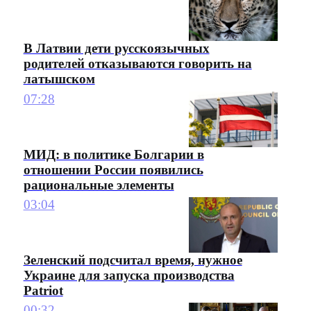
В Латвии дети русскоязычных
родителей отказываются говорить на
латышском
07:28
МИД: в политике Болгарии в
отношении России появились
рациональные элементы
03:04
Зеленский подсчитал время, нужное
Украине для запуска производства
Patriot
00:32