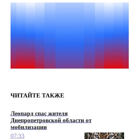
ЧИТАЙТЕ ТАКЖЕ
Леопард спас жителя
Днепропетровской области от
мобилизации
07:33