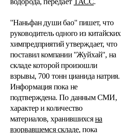
водорода, передает
ТАСС
.
"Наньфан души бао" пишет, что
руководитель одного из китайских
химпредприятий утверждает, что
поставил компании "Жуйхай", на
складе которой произошли
взрывы, 700 тонн цианида натрия.
Информация пока не
подтверждена. По данным СМИ,
характер и количество
материалов, хранившихся
на
взорвавшемся складе
, пока