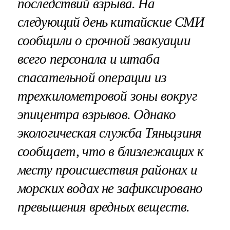
последствий взрыва. На
следующий день китайские СМИ
сообщили о срочной эвакуации
всего персонала и штаба
спасательной операции из
трехкилометровой зоны вокруг
эпицентра взрывов. Однако
экологическая служба Тяньцзиня
сообщает, что в близлежащих к
месту происшествия районах и
морских водах не зафиксировано
превышения вредных веществ
.