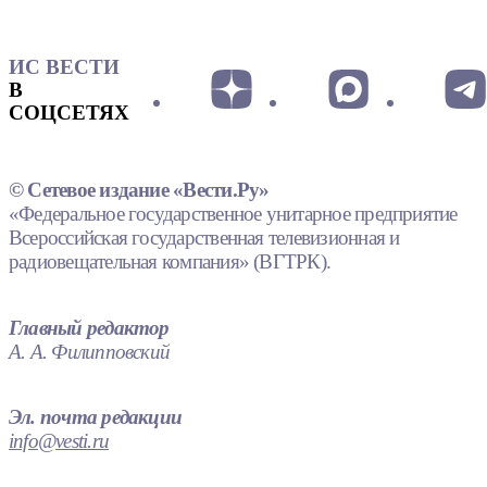
ИС ВЕСТИ
В
СОЦСЕТЯХ
© Сетевое издание «Вести.Ру»
«Федеральное государственное унитарное предприятие
Всероссийская государственная телевизионная и
радиовещательная компания» (ВГТРК).
Главный редактор
А. А. Филипповский
Эл. почта редакции
info@vesti.ru