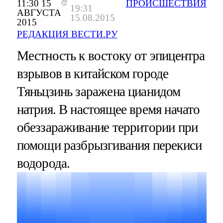
11:30 15
ПРОИСШЕСТВИЯ
19:31
АВГУСТА
15.08.2015
2015
РЕДАКЦИЯ ВЕСТИ.РУ
Местность к востоку от эпицентра
взрывов в китайском городе
Тяньцзинь заражена цианидом
натрия. В настоящее время начато
обеззараживание территории при
помощи разбрызгивания перекиси
водорода.