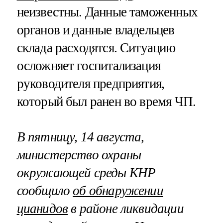
неизвестны. Данные таможенных
органов и данные владельцев
склада расходятся. Ситуацию
осложняет госпитализация
руководителя предприятия,
который был ранен во время ЧП.
В пятницу, 14 августа,
министерство охраны
окружающей среды КНР
сообщило
об обнаружении
цианидов
в районе ликвидации