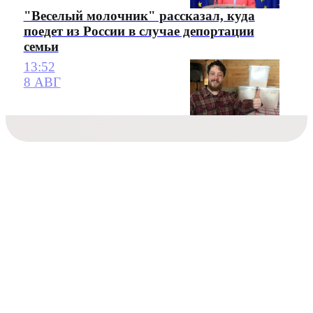
"Веселый молочник" рассказал, куда
поедет из России в случае депортации
семьи
13:52
8 АВГ