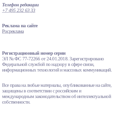
Телефон редакции
+7 495 232 63 33
Реклама на сайте
Росреклама
Регистрационный номер серии
ЭЛ № ФС 77-72266 от 24.01.2018. Зарегистрировано
Федеральной службой по надзору в сфере связи,
информационных технологий и массовых коммуникаций.
Все права на любые материалы, опубликованные на сайте,
защищены в соответствии с российским и
международным законодательством об интеллектуальной
собственности.