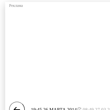
19:45 26 МАРТА 2014
08:49 27.03.