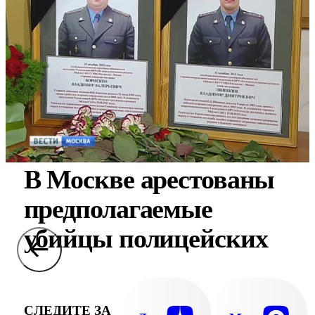
В Москве арестованы
предполагаемые
убийцы полицейских
СЛЕДИТЕ ЗА