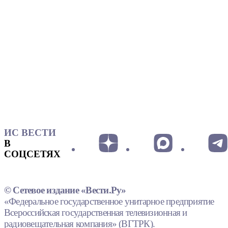
ИС ВЕСТИ
В
СОЦСЕТЯХ
© Сетевое издание «Вести.Ру»
«Федеральное государственное унитарное предприятие
Всероссийская государственная телевизионная и
радиовещательная компания» (ВГТРК).