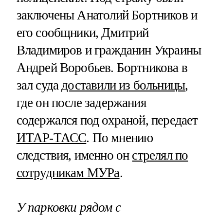
заключены Анатолий Бортников и
его сообщники, Дмитрий
Владимиров и гражданин Украины
Андрей Воробьев. Бортникова в
зал суда
доставили из больницы
,
где он после задержания
содержался под охраной, передает
ИТАР-ТАСС
. По мнению
следствия, именно он
стрелял по
сотрудникам МУРа
.
У парковки рядом с