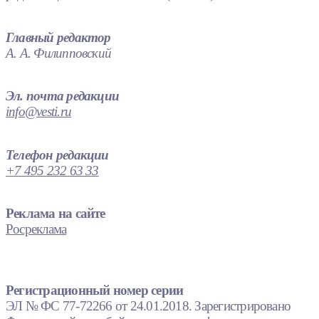
Главный редактор
А. А. Филипповский
Эл. почта редакции
info@vesti.ru
Телефон редакции
+7 495 232 63 33
Реклама на сайте
Росреклама
Регистрационный номер серии
ЭЛ № ФС 77-72266 от 24.01.2018. Зарегистрировано