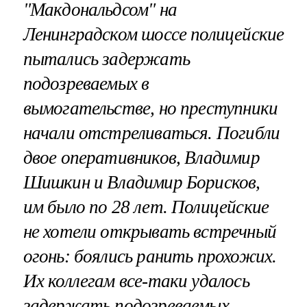
"Макдональдсом" на
Ленинградском шоссе полицейские
пытались задержать
подозреваемых в
вымогательстве, но преступники
начали отстреливаться. Погибли
двое оперативников, Владимир
Шишкин и Владимир Борисков,
им было по 28 лет. Полицейские
не хотели открывать встречный
огонь: боялись ранить прохожих.
Их коллегам все-таки удалось
задержать подозреваемых.