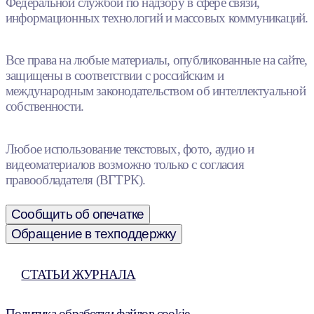
Федеральной службой по надзору в сфере связи,
информационных технологий и массовых коммуникаций.
Все права на любые материалы, опубликованные на сайте,
защищены в соответствии с российским и
международным законодательством об интеллектуальной
собственности.
Любое использование текстовых, фото, аудио и
видеоматериалов возможно только с согласия
правообладателя (ВГТРК).
Сообщить об опечатке
Обращение в техподдержку
СТАТЬИ ЖУРНАЛА
Политика обработки файлов cookie