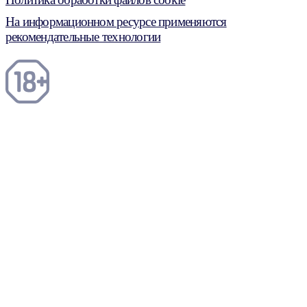
На информационном ресурсе применяются
рекомендательные технологии