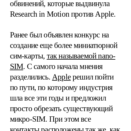
обвинений, которые выдвинула
Research in Motion против Apple.
Ранее был объявлен конкурс на
создание еще более миниатюрной
сим-карты,
так называемой nano-
SIM
. С самого начала мнения
разделились.
Apple
решил пойти
по пути, по которому индустрия
шла все эти годы и предложил
просто обрезать существующий
микро-SIM. При этом все
контакты расположены так же, как