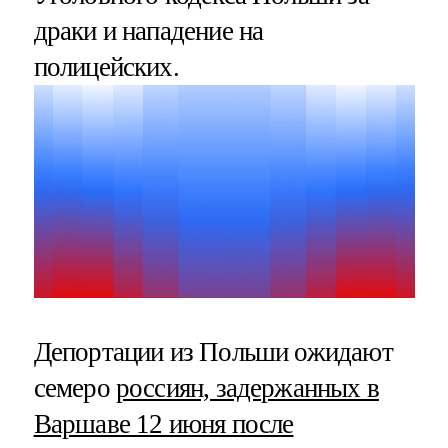
драки и нападение на
полицейских.
Депортации из Польши ожидают
семеро
россиян, задержанных в
Варшаве 12 июня после