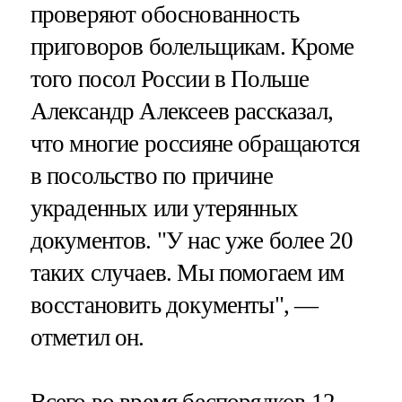
проверяют обоснованность
приговоров болельщикам. Кроме
того посол России в Польше
Александр Алексеев рассказал,
что многие россияне обращаются
в посольство по причине
украденных или утерянных
документов. "У нас уже более 20
таких случаев. Мы помогаем им
восстановить документы", —
отметил он.
Всего во время беспорядков 12