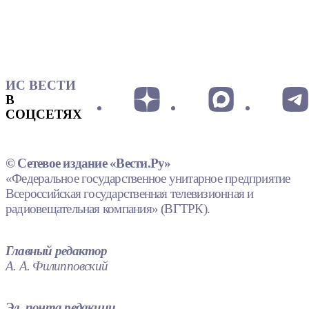
ИС ВЕСТИ
В
СОЦСЕТЯХ
© Сетевое издание «Вести.Ру»
«Федеральное государственное унитарное предприятие
Всероссийская государственная телевизионная и
радиовещательная компания» (ВГТРК).
Главный редактор
А. А. Филипповский
Эл. почта редакции