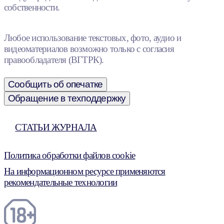
собственности.
Любое использование текстовых, фото, аудио и
видеоматериалов возможно только с согласия
правообладателя (ВГТРК).
Сообщить об опечатке
Обращение в техподдержку
СТАТЬИ ЖУРНАЛА
Политика обработки файлов cookie
На информационном ресурсе применяются
рекомендательные технологии