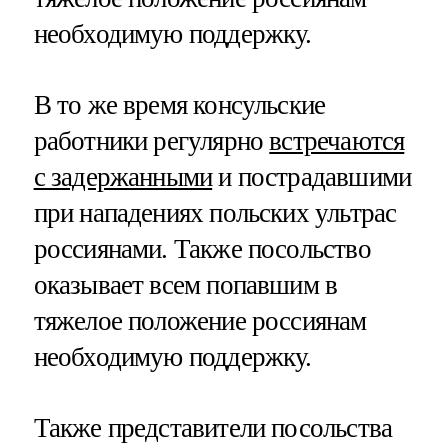
необходимую поддержку.
В то же время консульские
работники регулярно
встречаются
с задержанными
и пострадавшими
при нападениях польских ультрас
россиянами. Также посольство
оказывает всем попавшим в
тяжелое положение россиянам
необходимую поддержку.
Также представители посольства