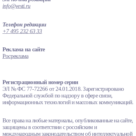
info@vesti.ru
Телефон редакции
+7 495 232 63 33
Реклама на сайте
Росреклама
Регистрационный номер серии
ЭЛ № ФС 77-72266 от 24.01.2018. Зарегистрировано
Федеральной службой по надзору в сфере связи,
информационных технологий и массовых коммуникаций.
Все права на любые материалы, опубликованные на сайте,
защищены в соответствии с российским и
международным законодательством об интеллектуальной