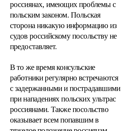
россиянах, имеющих проблемы с
польским законом. Польская
сторона никакую информацию из
судов российскому посольству не
предоставляет.
В то же время консульские
работники регулярно встречаются
с задержанными и пострадавшими
при нападениях польских ультрас
россиянами. Также посольство
оказывает всем попавшим в
тяжелое положение россиянам