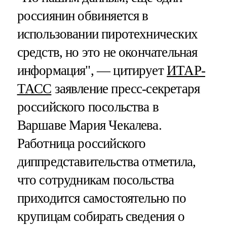
россиянин обвиняется в
использовании пиротехнических
средств, но это не окончательная
информация", — цитирует
ИТАР-
ТАСС
заявление пресс-секретаря
российского посольства в
Варшаве Мария Чекалева.
Работница российского
диппредставительства отметила,
что сотрудникам посольства
приходится самостоятельно по
крупицам собирать сведения о