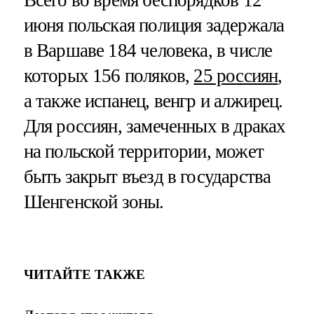
июня польская полиция задержала
в Варшаве 184 человека, в числе
которых 156 поляков,
25 россиян
,
а также испанец, венгр и алжирец.
Для россиян, замеченных в драках
на польской территории, может
быть закрыт въезд в государства
Шенгенской зоны.
ЧИТАЙТЕ ТАКЖЕ