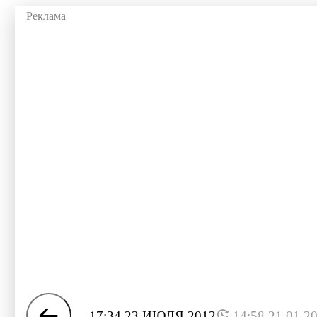
17:34 23 ИЮЛЯ 2012
14:58 21.01.2