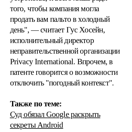
того, чтобы компания могла
продать вам пальто в холодный
день", — считает Гус Хосейн,
исполнительный директор
неправительственной организации
Privacy International. Впрочем, в
патенте говорится о возможности
отключить "погодный контекст".
Также по теме:
Суд обязал Google раскрыть
секреты Android