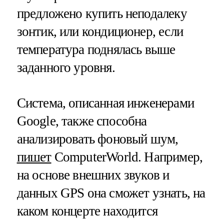
предложено купить неподалеку
зонтик, или кондиционер, если
температура поднялась выше
заданного уровня.
Система, описанная инженерами
Google, также способна
анализировать фоновый шум,
пишет
ComputerWorld. Например,
на основе внешних звуков и
данных GPS она сможет узнать, на
каком концерте находится