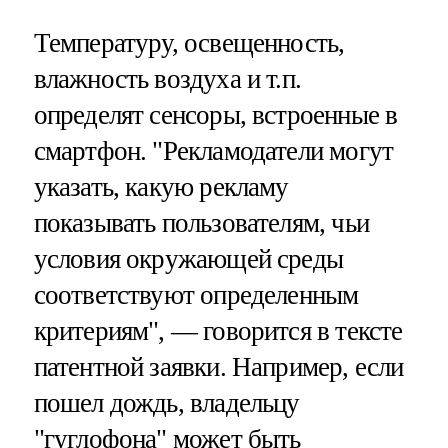
Температуру, освещенность,
влажность воздуха и т.п.
определят сенсоры, встроенные в
смартфон. "Рекламодатели могут
указать, какую рекламу
показывать пользователям, чьи
условия окружающей среды
соответствуют определенным
критериям", — говорится в тексте
патентной заявки. Например, если
пошел дождь, владельцу
"гуглофона" может быть