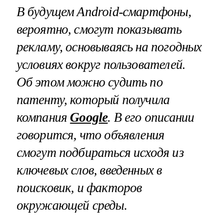
В будущем
Android
-смартфоны,
вероятно, смогут показывать
рекламу, основываясь на погодных
условиях вокруг пользователей.
Об этом можно судить по
патенту, который получила
компания
Google
. В его описании
говорится, что объявления
смогут подбираться исходя из
ключевых слов, введенных в
поисковик, и факторов
окружающей среды.