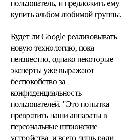
пользователь, и предложить ему
купить альбом любимой группы.
Будет ли Google реализовывать
новую технологию, пока
неизвестно, однако некоторые
эксперты уже выражают
беспокойство за
конфиденциальность
пользователей. "Это попытка
превратить наши аппараты в
персональные шпионские
устройства, и всего лишь ради