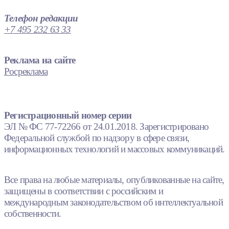
Телефон редакции
+7 495 232 63 33
Реклама на сайте
Росреклама
Регистрационный номер серии
ЭЛ № ФС 77-72266 от 24.01.2018. Зарегистрировано
Федеральной службой по надзору в сфере связи,
информационных технологий и массовых коммуникаций.
Все права на любые материалы, опубликованные на сайте,
защищены в соответствии с российским и
международным законодательством об интеллектуальной
собственности.