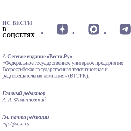
ИС ВЕСТИ
В
СОЦСЕТЯХ
© Сетевое издание «Вести.Ру»
«Федеральное государственное унитарное предприятие
Всероссийская государственная телевизионная и
радиовещательная компания» (ВГТРК).
Главный редактор
А. А. Филипповский
Эл. почта редакции
info@vesti.ru