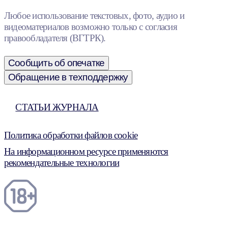
Любое использование текстовых, фото, аудио и
видеоматериалов возможно только с согласия
правообладателя (ВГТРК).
Сообщить об опечатке
Обращение в техподдержку
СТАТЬИ ЖУРНАЛА
Политика обработки файлов cookie
На информационном ресурсе применяются
рекомендательные технологии