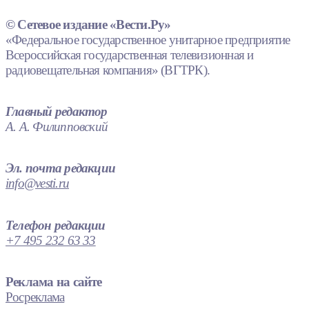
© Сетевое издание «Вести.Ру»
«Федеральное государственное унитарное предприятие
Всероссийская государственная телевизионная и
радиовещательная компания» (ВГТРК).
Главный редактор
А. А. Филипповский
Эл. почта редакции
info@vesti.ru
Телефон редакции
+7 495 232 63 33
Реклама на сайте
Росреклама