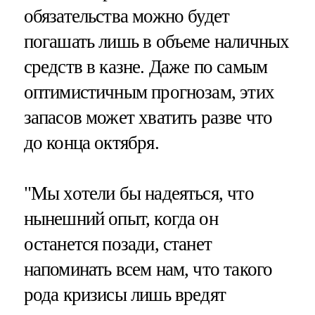
обязательства можно будет
погашать лишь в объеме наличных
средств в казне. Даже по самым
оптимистичным прогнозам, этих
запасов может хватить разве что
до конца октября.
"Мы хотели бы надеяться, что
нынешний опыт, когда он
останется позади, станет
напоминать всем нам, что такого
рода кризисы лишь вредят