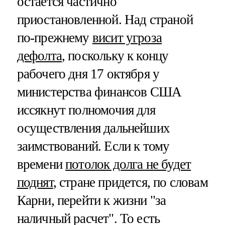
остается частично
приостановленной. Над страной
по-прежнему
висит угроза
дефолта
, поскольку к концу
рабочего дня 17 октября у
министерства финансов США
иссякнут полномочия для
осуществления дальнейших
заимствований. Если к тому
времени
потолок долга не будет
поднят
, стране придется, по словам
Карни, перейти к жизни "за
наличный расчет". То есть