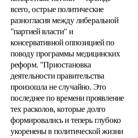
всего, острые политические
разногласия между либеральной
"партией власти" и
консервативной оппозицией по
поводу программы медицинских
реформ. "Приостановка
деятельности правительства
произошла не случайно. Это
последнее по времени проявление
тех расколов, которые долго
формировались и теперь глубоко
укоренены в политической жизни