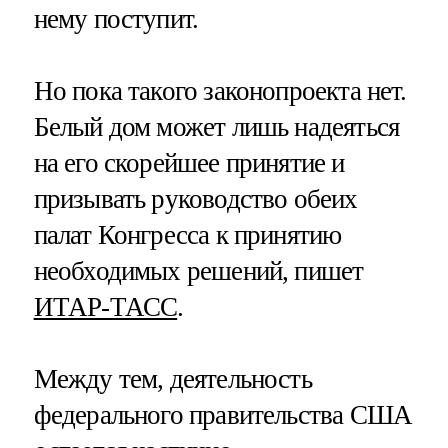
нему поступит.
Но пока такого законопроекта нет.
Белый дом может лишь надеяться
на его скорейшее принятие и
призывать руководство обеих
палат Конгресса к принятию
необходимых решений, пишет
ИТАР-ТАСС
.
Между тем, деятельность
федерального правительства США