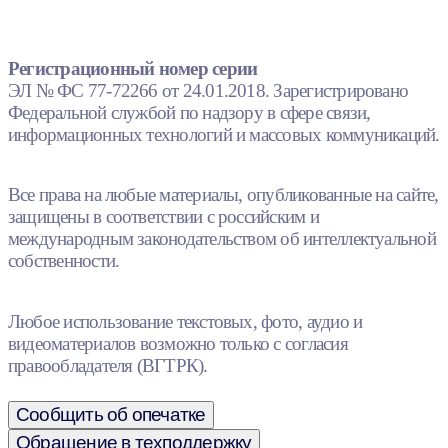
Регистрационный номер серии
ЭЛ № ФС 77-72266 от 24.01.2018. Зарегистрировано
Федеральной службой по надзору в сфере связи,
информационных технологий и массовых коммуникаций.
Все права на любые материалы, опубликованные на сайте,
защищены в соответствии с российским и
международным законодательством об интеллектуальной
собственности.
Любое использование текстовых, фото, аудио и
видеоматериалов возможно только с согласия
правообладателя (ВГТРК).
Сообщить об опечатке
Обращение в техподдержку