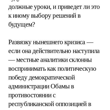
должные уроки, и приведет ли это
к иному выбору решений в
будущем?
Развязку нынешнего кризиса —
если она действительно наступила
— местные аналитики склонны
воспринимать как политическую
победу демократической
администрации Обамы в
противостоянии с
республиканской оппозицией в