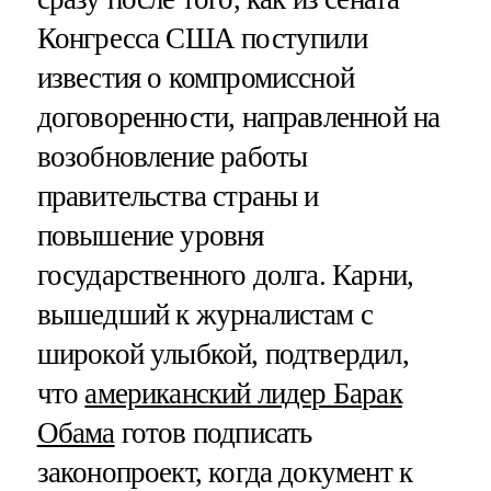
Конгресса США поступили
известия о компромиссной
договоренности, направленной на
возобновление работы
правительства страны и
повышение уровня
государственного долга. Карни,
вышедший к журналистам с
широкой улыбкой, подтвердил,
что
американский лидер Барак
Обама
готов подписать
законопроект, когда документ к