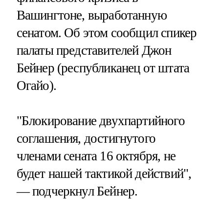
Вашингтоне, выработанную
сенатом. Об этом сообщил спикер
палаты представителей Джон
Бейнер (республиканец от штата
Огайо).
"Блокирование двухпартийного
соглашения, достигнутого
членами сената 16 октября, не
будет нашей тактикой действий",
— подчеркнул Бейнер.