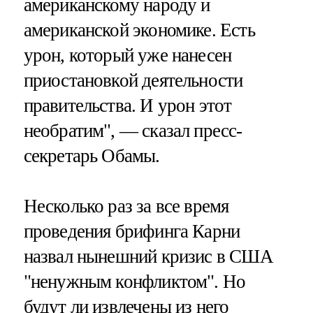
американскому народу и
американской экономике. Есть
урон, который уже нанесен
приостановкой деятельности
правительства. И урон этот
необратим", — сказал пресс-
секретарь Обамы.
Несколько раз за все время
проведения брифинга Карни
назвал нынешний кризис в США
"ненужным конфликтом". Но
будут ли извлечены из него