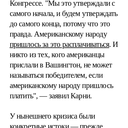
Конгрессе. "Мы это утверждали с
самого начала, и будем утверждать
до самого конца, потому что это
правда. Американскому народу
пришлось за это расплачиваться
. И
никто из тех, кого американцы
прислали в Вашингтон, не может
называться победителем, если
американскому народу пришлось
платить", — заявил Карни.
У нынешнего кризиса были
конкретные истоки — прежде