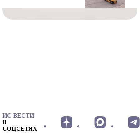
ИС ВЕСТИ
В
СОЦСЕТЯХ