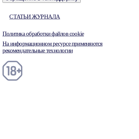
СТАТЬИ ЖУРНАЛА
Политика обработки файлов cookie
На информационном ресурсе применяются
рекомендательные технологии