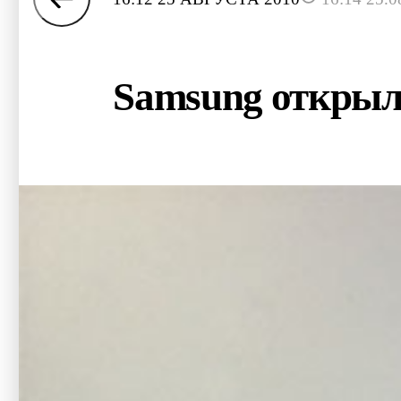
Samsung открыл