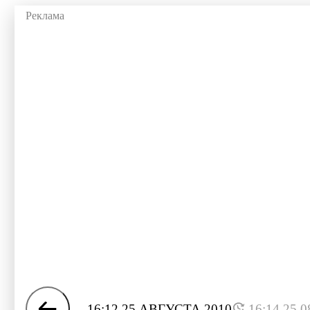
16:12 25 АВГУСТА 2010
16:14 25.0