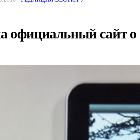
а официальный сайт о