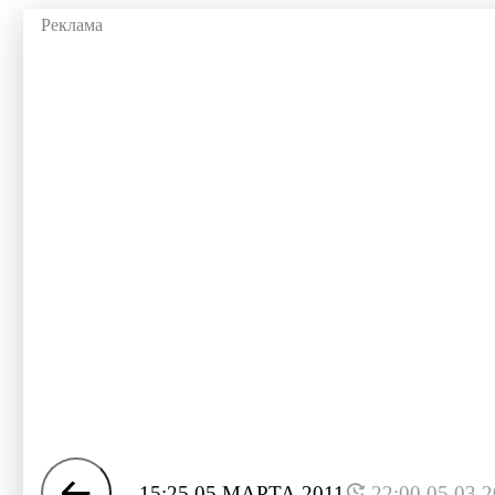
15:25 05 МАРТА 2011
22:00 05.03.