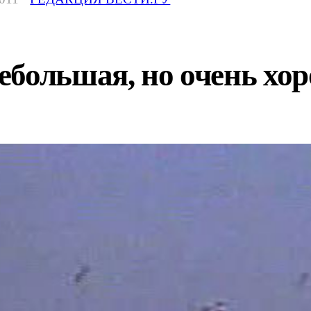
ебольшая, но очень хо